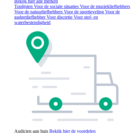
Bekijk hier alle merken
Toplijsten
Voor de sociale situaties
Voor de muziekliefhebbers
Voor de natuurliefhebbers
Voor de sportieveling
Voor de
gadgetliefhebber
Voor discretie
Voor stof- en
waterbestendigheid
Audicien aan huis
Bekijk hier de voordelen