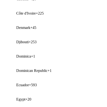
Côte d'Ivoire
+225
Denmark
+45
Djibouti
+253
Dominica
+1
Dominican Republic
+1
Ecuador
+593
Egypt
+20