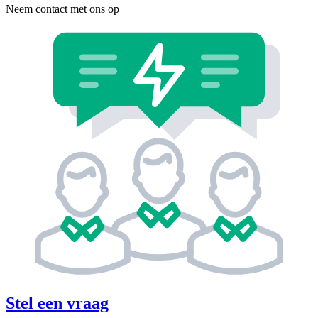
Neem contact met ons op
Stel een vraag