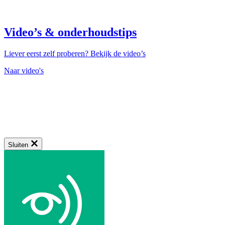
Video’s & onderhoudstips
Liever eerst zelf proberen? Bekijk de video’s
Naar video's
Sluiten