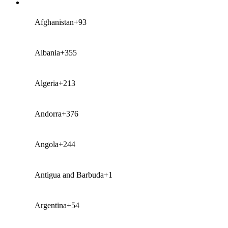
Afghanistan
+93
Albania
+355
Algeria
+213
Andorra
+376
Angola
+244
Antigua and Barbuda
+1
Argentina
+54