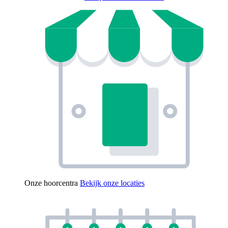
Onze hoorcentra
Bekijk onze locaties