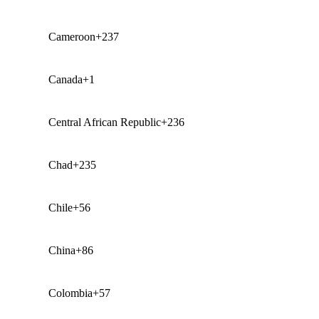
Cameroon
+237
Canada
+1
Central African Republic
+236
Chad
+235
Chile
+56
China
+86
Colombia
+57