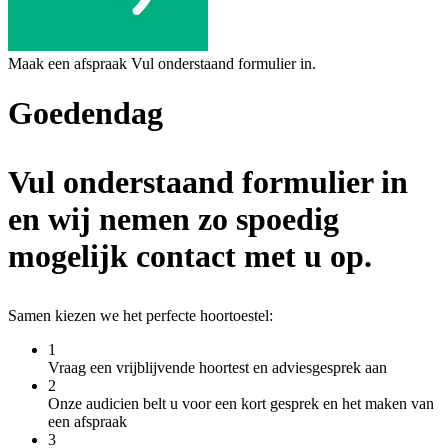
Maak een afspraak
Vul onderstaand formulier in.
Goedendag
Vul onderstaand formulier in
en wij nemen zo spoedig
mogelijk contact met u op.
Samen kiezen we het perfecte hoortoestel:
1
Vraag een vrijblijvende hoortest en adviesgesprek aan
2
Onze audicien belt u voor een kort gesprek en het maken van
een afspraak
3