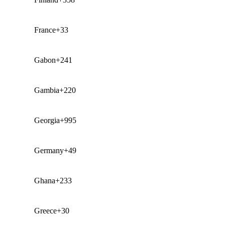
France
+33
Gabon
+241
Gambia
+220
Georgia
+995
Germany
+49
Ghana
+233
Greece
+30