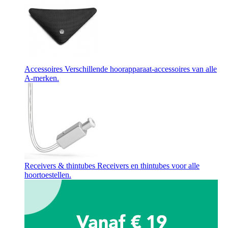
Accessoires
Verschillende hoorapparaat-accessoires van alle
A-merken.
Receivers & thintubes
Receivers en thintubes voor alle
hoortoestellen.