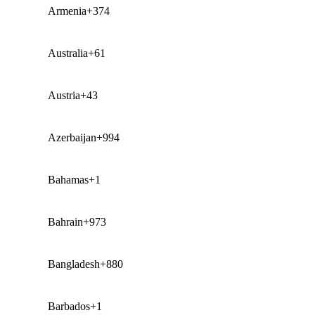
Armenia
+374
Australia
+61
Austria
+43
Azerbaijan
+994
Bahamas
+1
Bahrain
+973
Bangladesh
+880
Barbados
+1