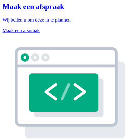
Maak een afspraak
Wij bellen u om deze in te plannen
Maak een afspraak