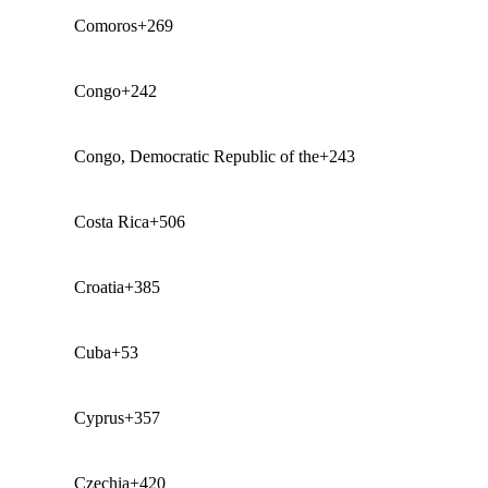
Comoros
+269
Congo
+242
Congo, Democratic Republic of the
+243
Costa Rica
+506
Croatia
+385
Cuba
+53
Cyprus
+357
Czechia
+420