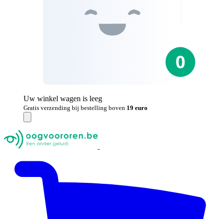
Uw winkel wagen is leeg
Gratis verzending bij bestelling boven
19 euro