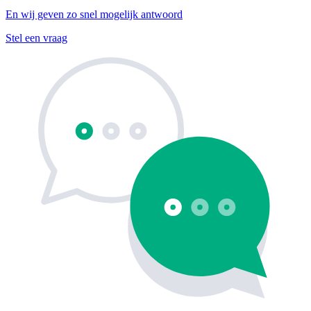
En wij geven zo snel mogelijk antwoord
Stel een vraag