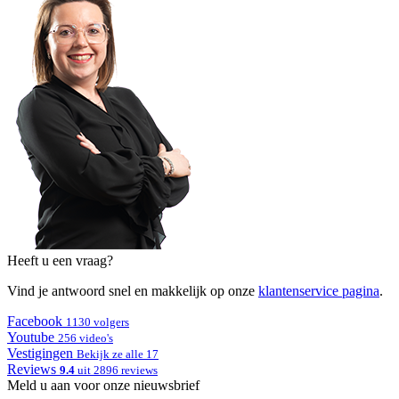
Heeft u een vraag?
Vind je antwoord snel en makkelijk op onze
klantenservice pagina
.
Facebook
1130 volgers
Youtube
256 video's
Vestigingen
Bekijk ze alle 17
Reviews
9.4
uit 2896 reviews
Meld u aan voor onze nieuwsbrief