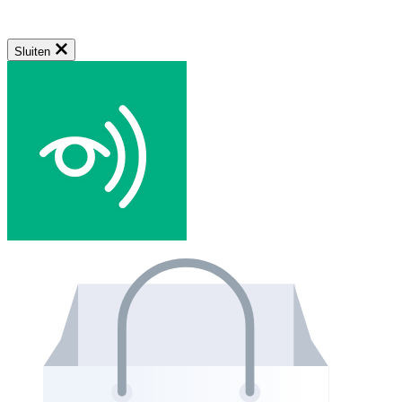
Sluiten