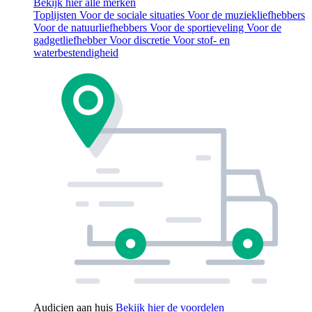
Bekijk hier alle merken
Toplijsten
Voor de sociale situaties
Voor de muziekliefhebbers
Voor de natuurliefhebbers
Voor de sportieveling
Voor de
gadgetliefhebber
Voor discretie
Voor stof- en
waterbestendigheid
Audicien aan huis
Bekijk hier de voordelen