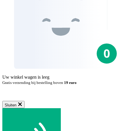
Uw winkel wagen is leeg
Gratis verzending bij bestelling boven
19 euro
Sluiten