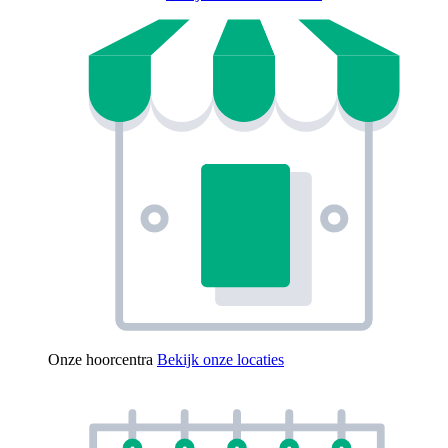
Onze hoorcentra
Bekijk onze locaties