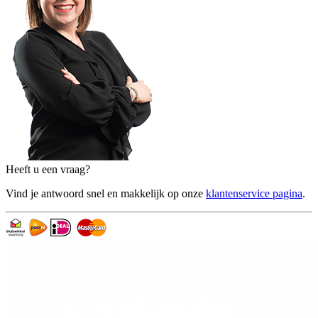
Heeft u een vraag?
Vind je antwoord snel en makkelijk op onze
klantenservice pagina
.