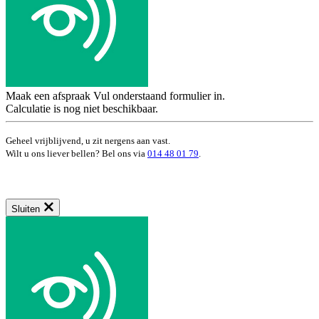
Maak een afspraak
Vul onderstaand formulier in.
Calculatie is nog niet beschikbaar.
Geheel vrijblijvend, u zit nergens aan vast.
Wilt u ons liever bellen? Bel ons via
014 48 01 79
.
Sluiten