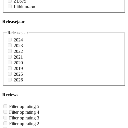
ZL675
Lithium-ion
Releasejaar
Releasejaar
2024
2023
2022
2021
2020
2019
2025
2026
Reviews
Filter op rating 5
Filter op rating 4
Filter op rating 3
Filter op rating 2