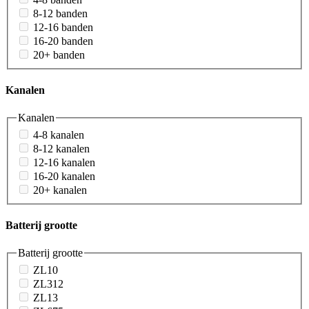
8-12 banden
12-16 banden
16-20 banden
20+ banden
Kanalen
Kanalen
4-8 kanalen
8-12 kanalen
12-16 kanalen
16-20 kanalen
20+ kanalen
Batterij grootte
Batterij grootte
ZL10
ZL312
ZL13