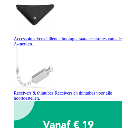
Accessoires
Verschillende hoorapparaat-accessoires van alle
A-merken.
Receivers & thintubes
Receivers en thintubes voor alle
hoortoestellen.