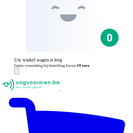
Uw winkel wagen is leeg
Gratis verzending bij bestelling boven
19 euro