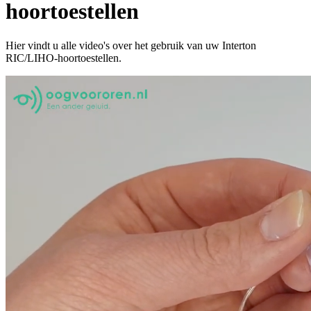
hoortoestellen
Hier vindt u alle video's over het gebruik van uw Interton
RIC/LIHO-hoortoestellen.