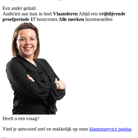
Een ander geluid
.
Audicien aan huis in heel
Vlaanderen
Altijd een
vrijblijvende
proefperiode
17
hoorcentra
Alle merken
hoortoestellen
Heeft u een vraag?
Vind je antwoord snel en makkelijk op onze
klantenservice pagina
.