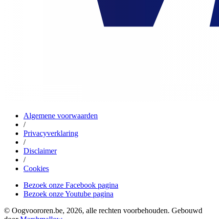
Algemene voorwaarden
/
Privacyverklaring
/
Disclaimer
/
Cookies
Bezoek onze Facebook pagina
Bezoek onze Youtube pagina
© Oogvoororen.be, 2026, alle rechten voorbehouden. Gebouwd