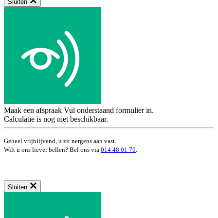
Sluiten
Maak een afspraak
Vul onderstaand formulier in.
Calculatie is nog niet beschikbaar.
Geheel vrijblijvend, u zit nergens aan vast.
Wilt u ons liever bellen? Bel ons via
014 48 01 79
.
Sluiten