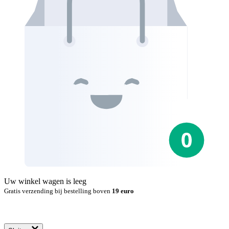
Uw winkel wagen is leeg
Gratis verzending bij bestelling boven
19 euro