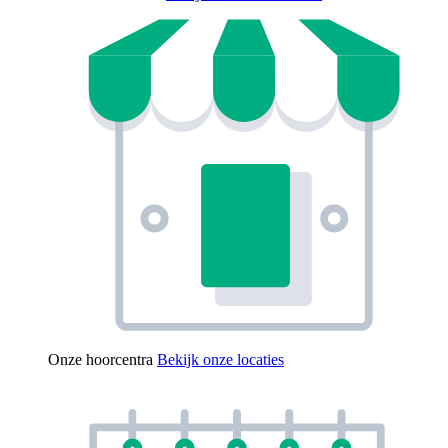
Onze hoorcentra
Bekijk onze locaties