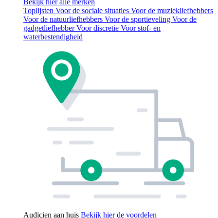
Bekijk hier alle merken
Toplijsten
Voor de sociale situaties
Voor de muziekliefhebbers
Voor de natuurliefhebbers
Voor de sportieveling
Voor de
gadgetliefhebber
Voor discretie
Voor stof- en
waterbestendigheid
Audicien aan huis
Bekijk hier de voordelen