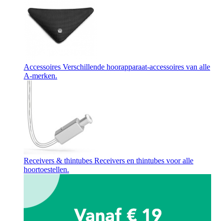
Accessoires
Verschillende hoorapparaat-accessoires van alle
A-merken.
Receivers & thintubes
Receivers en thintubes voor alle
hoortoestellen.