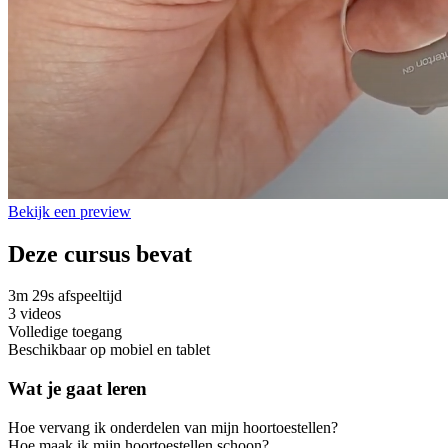
Bekijk een preview
Deze cursus bevat
3m 29s afspeeltijd
3 videos
Volledige toegang
Beschikbaar op mobiel en tablet
Wat je gaat leren
Hoe vervang ik onderdelen van mijn hoortoestellen?
Hoe maak ik mijn hoortoestellen schoon?