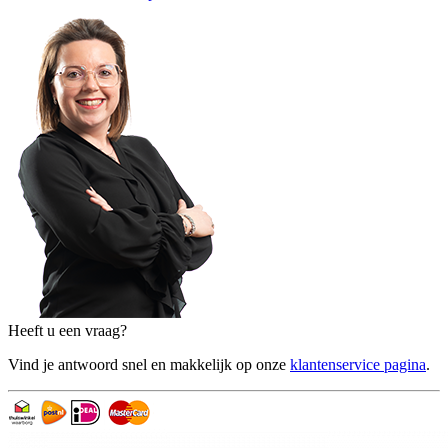
Heeft u een vraag?
Vind je antwoord snel en makkelijk op onze
klantenservice pagina
.