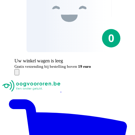
Uw winkel wagen is leeg
Gratis verzending bij bestelling boven
19 euro