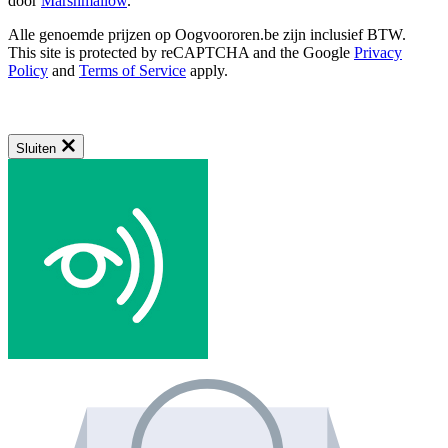
door
Marshmallow
.
Alle genoemde prijzen op Oogvoororen.be zijn inclusief BTW.
This site is protected by reCAPTCHA and the Google
Privacy
Policy
and
Terms of Service
apply.
Sluiten