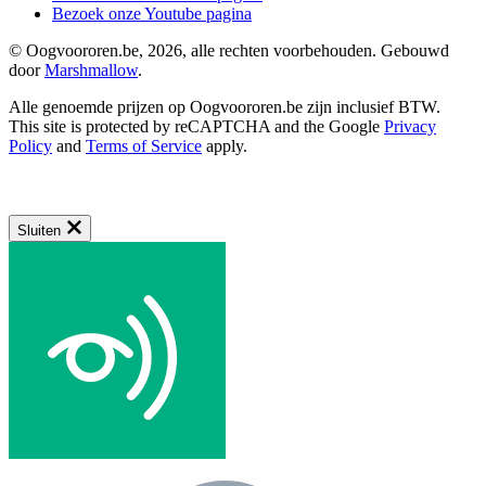
Bezoek onze Youtube pagina
© Oogvoororen.be, 2026, alle rechten voorbehouden. Gebouwd
door
Marshmallow
.
Alle genoemde prijzen op Oogvoororen.be zijn inclusief BTW.
This site is protected by reCAPTCHA and the Google
Privacy
Policy
and
Terms of Service
apply.
Sluiten