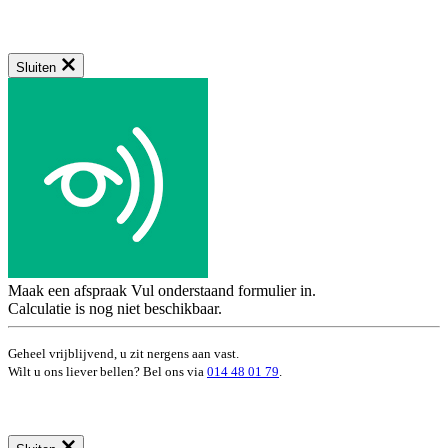
Sluiten
Maak een afspraak
Vul onderstaand formulier in.
Calculatie is nog niet beschikbaar.
Geheel vrijblijvend, u zit nergens aan vast.
Wilt u ons liever bellen? Bel ons via
014 48 01 79
.