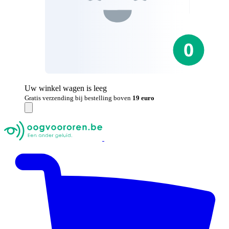
Uw winkel wagen is leeg
Gratis verzending bij bestelling boven
19 euro