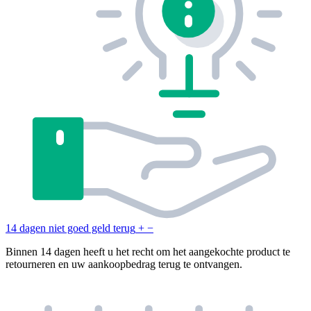
14 dagen niet goed geld terug
+
−
Binnen 14 dagen heeft u het recht om het aangekochte product te
retourneren en uw aankoopbedrag terug te ontvangen.