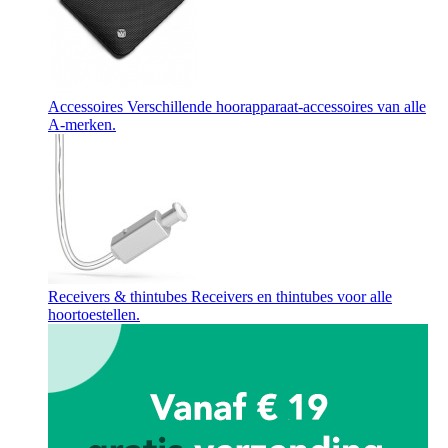
Accessoires
Verschillende hoorapparaat-accessoires van alle
A-merken.
Receivers & thintubes
Receivers en thintubes voor alle
hoortoestellen.