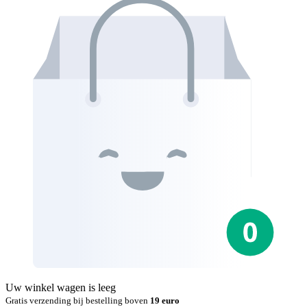
Uw winkel wagen is leeg
Gratis verzending bij bestelling boven
19 euro