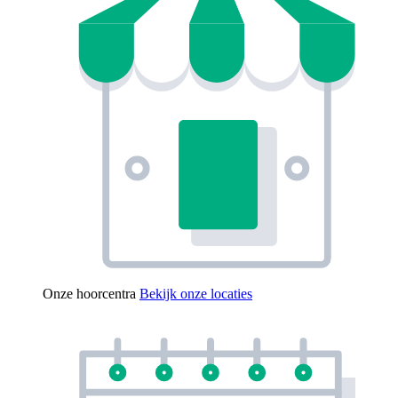
Onze hoorcentra
Bekijk onze locaties