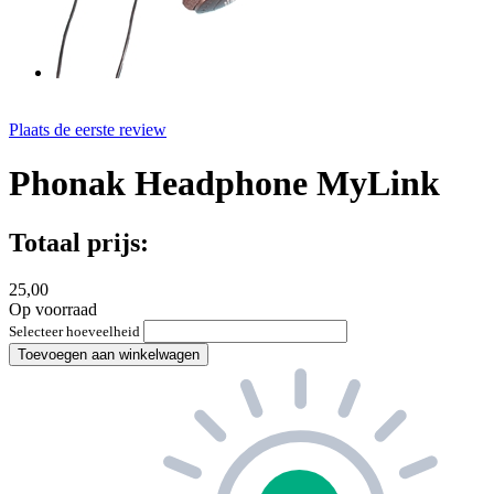
Plaats de eerste review
Phonak Headphone MyLink
Totaal prijs:
25,00
Op voorraad
Selecteer hoeveelheid
Toevoegen aan winkelwagen