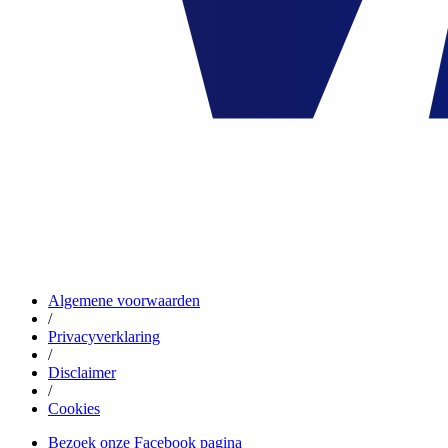
Algemene voorwaarden
/
Privacyverklaring
/
Disclaimer
/
Cookies
Bezoek onze Facebook pagina