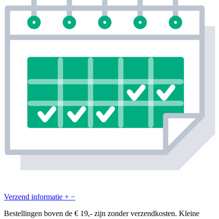
Verzend informatie
+
−
Bestellingen boven de € 19,- zijn zonder verzendkosten. Kleine