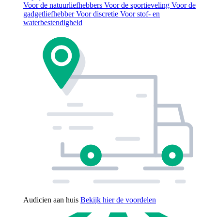
Voor de natuurliefhebbers
Voor de sportieveling
Voor de
gadgetliefhebber
Voor discretie
Voor stof- en
waterbestendigheid
Audicien aan huis
Bekijk hier de voordelen