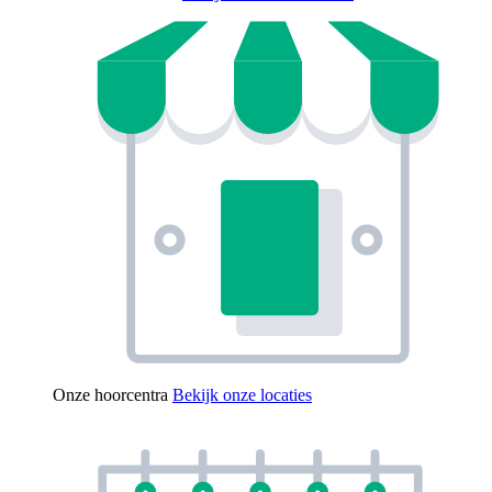
Onze hoorcentra
Bekijk onze locaties