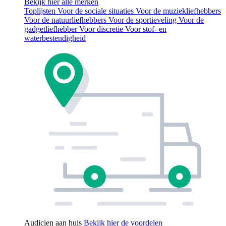
Bekijk hier alle merken
Toplijsten
Voor de sociale situaties
Voor de muziekliefhebbers
Voor de natuurliefhebbers
Voor de sportieveling
Voor de
gadgetliefhebber
Voor discretie
Voor stof- en
waterbestendigheid
Audicien aan huis
Bekijk hier de voordelen