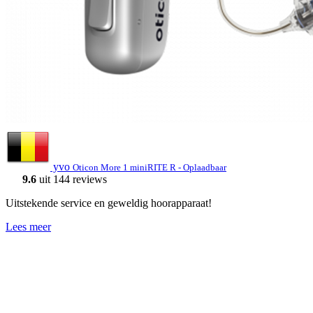
yvo
Oticon More 1 miniRITE R - Oplaadbaar
9.6
uit 144 reviews
Uitstekende service en geweldig hoorapparaat!
Lees meer