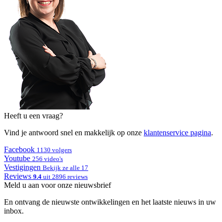
Heeft u een vraag?
Vind je antwoord snel en makkelijk op onze
klantenservice pagina
.
Facebook
1130 volgers
Youtube
256 video's
Vestigingen
Bekijk ze alle 17
Reviews
9.4
uit 2896 reviews
Meld u aan voor onze nieuwsbrief
En ontvang de nieuwste ontwikkelingen en het laatste nieuws in uw
inbox.