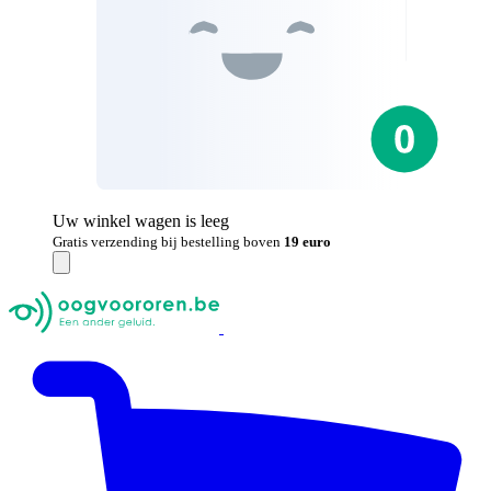
Uw winkel wagen is leeg
Gratis verzending bij bestelling boven
19 euro