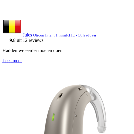
Jules
Oticon Intent 1 miniRITE - Oplaadbaar
9.8
uit 12 reviews
Hadden we eerder moeten doen
Lees meer