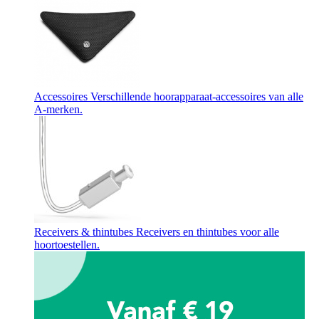
Accessoires
Verschillende hoorapparaat-accessoires van alle
A-merken.
Receivers & thintubes
Receivers en thintubes voor alle
hoortoestellen.