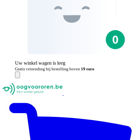
Uw winkel wagen is leeg
Gratis verzending bij bestelling boven
19 euro