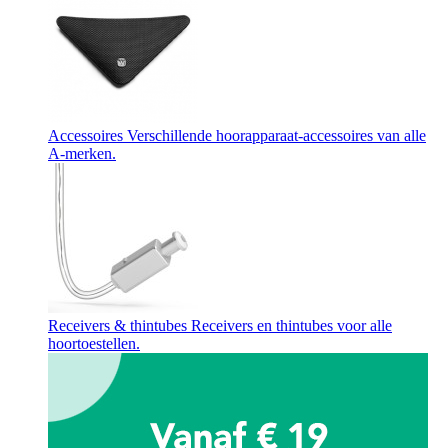
Accessoires
Verschillende hoorapparaat-accessoires van alle
A-merken.
Receivers & thintubes
Receivers en thintubes voor alle
hoortoestellen.