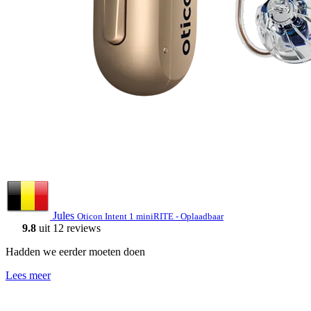
Jules
Oticon Intent 1 miniRITE - Oplaadbaar
9.8
uit 12 reviews
Hadden we eerder moeten doen
Lees meer