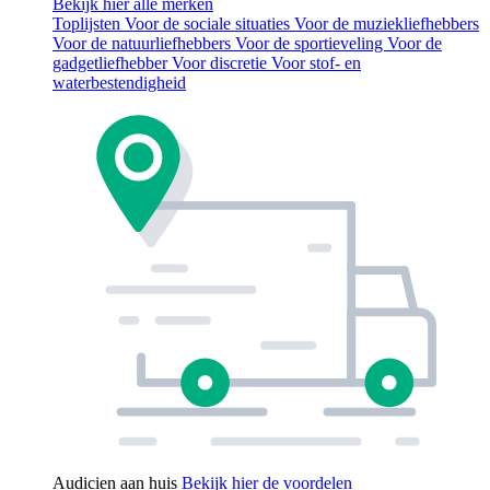
Bekijk hier alle merken
Toplijsten
Voor de sociale situaties
Voor de muziekliefhebbers
Voor de natuurliefhebbers
Voor de sportieveling
Voor de
gadgetliefhebber
Voor discretie
Voor stof- en
waterbestendigheid
Audicien aan huis
Bekijk hier de voordelen