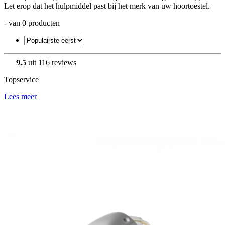
Let erop dat het hulpmiddel past bij het merk van uw hoortoestel.
- van 0 producten
9.5
uit 116 reviews
Topservice
Lees meer