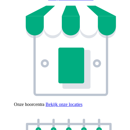
Onze hoorcentra
Bekijk onze locaties