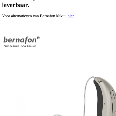
leverbaar.
Voor alternatieven van Bernafon klikt u
hier
.