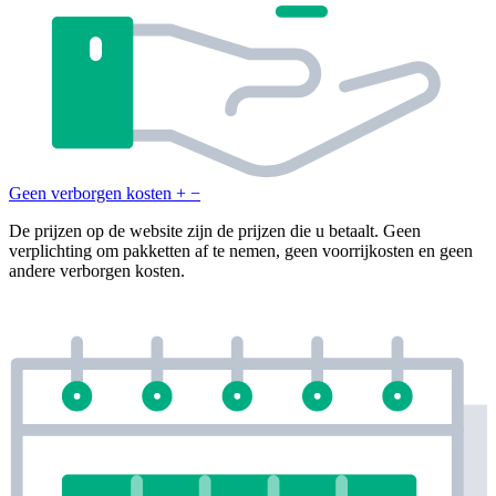
Geen verborgen kosten
+
−
De prijzen op de website zijn de prijzen die u betaalt. Geen
verplichting om pakketten af te nemen, geen voorrijkosten en geen
andere verborgen kosten.