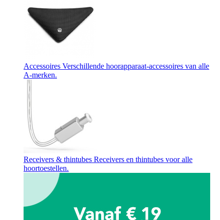
Accessoires
Verschillende hoorapparaat-accessoires van alle
A-merken.
Receivers & thintubes
Receivers en thintubes voor alle
hoortoestellen.