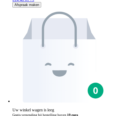
Afspraak maken
Uw winkel wagen is leeg
Gratis verzending bij bestelling boven
19 euro