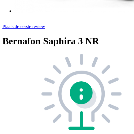
Plaats de eerste review
Bernafon Saphira 3 NR