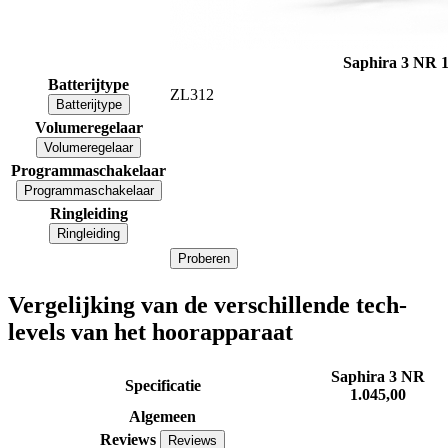
Saphira 3 NR
1
Batterijtype
ZL312
Batterijtype
Volumeregelaar
Volumeregelaar
Programmaschakelaar
Programmaschakelaar
Ringleiding
Ringleiding
Proberen
Vergelijking van de verschillende tech-
levels van het hoorapparaat
Saphira 3 NR
Specificatie
1.045,00
Algemeen
Reviews
Reviews