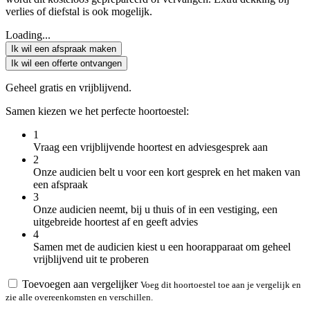
verlies of diefstal is ook mogelijk.
Loading...
Ik wil een afspraak maken
Ik wil een offerte ontvangen
Geheel gratis en vrijblijvend.
Samen kiezen we het perfecte hoortoestel:
1
Vraag een vrijblijvende hoortest en adviesgesprek aan
2
Onze audicien belt u voor een kort gesprek en het maken van
een afspraak
3
Onze audicien neemt, bij u thuis of in een vestiging, een
uitgebreide hoortest af en geeft advies
4
Samen met de audicien kiest u een hoorapparaat om geheel
vrijblijvend uit te proberen
Toevoegen aan vergelijker
Voeg dit hoortoestel toe aan je vergelijk en
zie alle overeenkomsten en verschillen.