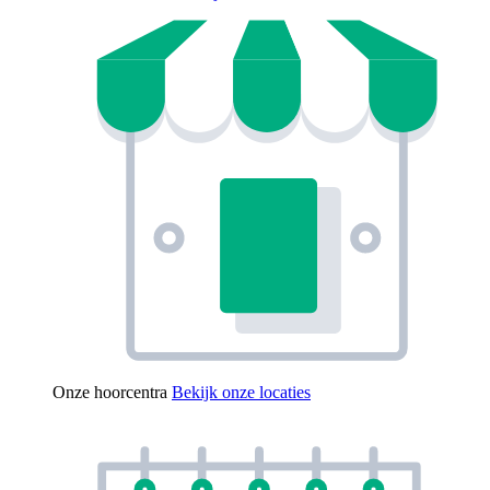
Onze hoorcentra
Bekijk onze locaties