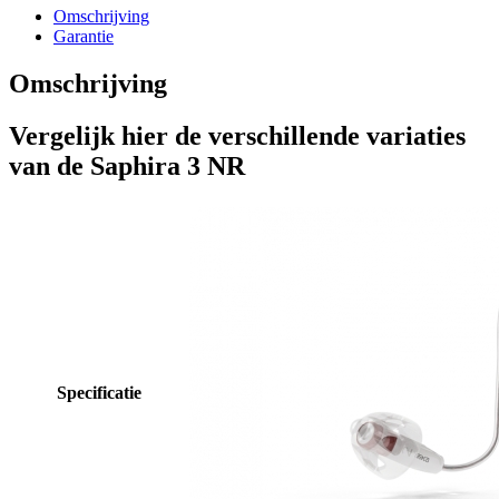
Omschrijving
Garantie
Omschrijving
Vergelijk hier de verschillende variaties
van de Saphira 3 NR
Specificatie