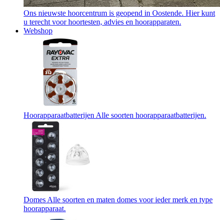
Ons nieuwste hoorcentrum is geopend in Oostende. Hier kunt
u terecht voor hoortesten, advies en hoorapparaten.
Webshop
Hoorapparaatbatterijen
Alle soorten hoorapparaatbatterijen.
Domes
Alle soorten en maten domes voor ieder merk en type
hoorapparaat.