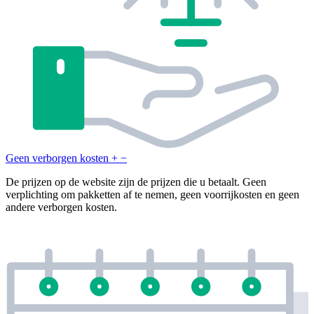
Geen verborgen kosten
+
−
De prijzen op de website zijn de prijzen die u betaalt. Geen
verplichting om pakketten af te nemen, geen voorrijkosten en geen
andere verborgen kosten.