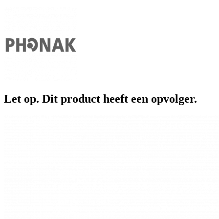
Let op. Dit product heeft een opvolger.