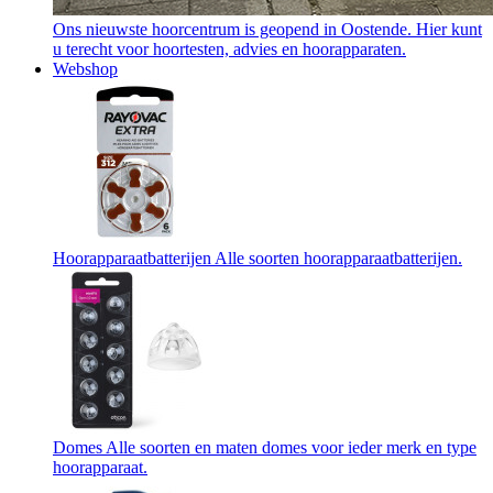
Ons nieuwste hoorcentrum is geopend in Oostende. Hier kunt
u terecht voor hoortesten, advies en hoorapparaten.
Webshop
Hoorapparaatbatterijen
Alle soorten hoorapparaatbatterijen.
Domes
Alle soorten en maten domes voor ieder merk en type
hoorapparaat.