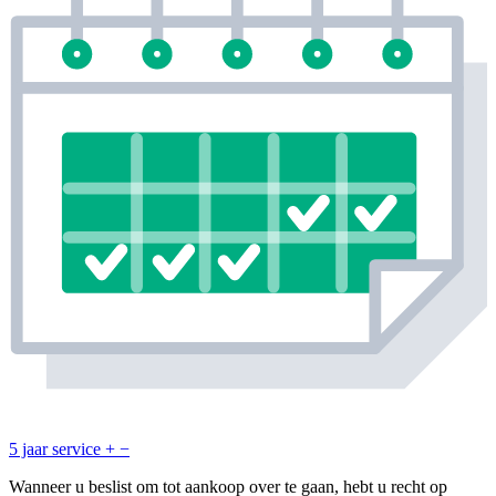
5 jaar service
+
−
Wanneer u beslist om tot aankoop over te gaan, hebt u recht op