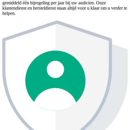
gemiddeld één bijregeling per jaar bij uw audicien. Onze
klantendienst en hersteldienst staan altijd voor u klaar om u verder te
helpen.