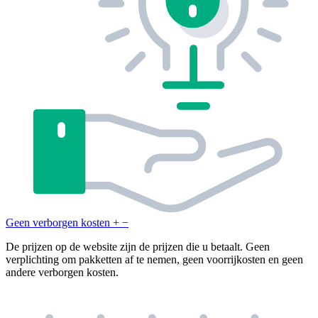
Geen verborgen kosten
+
−
De prijzen op de website zijn de prijzen die u betaalt. Geen
verplichting om pakketten af te nemen, geen voorrijkosten en geen
andere verborgen kosten.