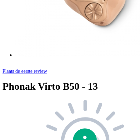
Plaats de eerste review
Phonak Virto B50 - 13