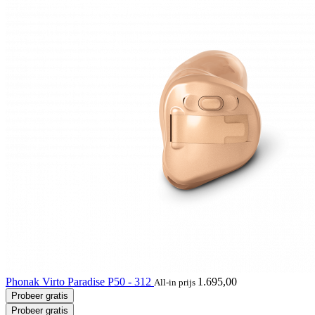
Phonak Virto Paradise P50 - 312
1.695,00
All-in prijs
Probeer gratis
Probeer gratis