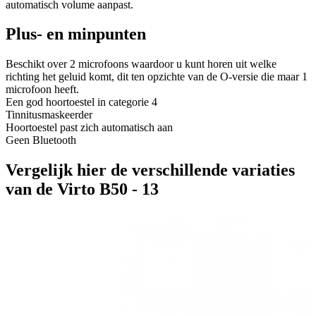
automatisch volume aanpast.
Plus- en minpunten
Beschikt over 2 microfoons waardoor u kunt horen uit welke
richting het geluid komt, dit ten opzichte van de O-versie die maar 1
microfoon heeft.
Een god hoortoestel in categorie 4
Tinnitusmaskeerder
Hoortoestel past zich automatisch aan
Geen Bluetooth
Vergelijk hier de verschillende variaties
van de Virto B50 - 13