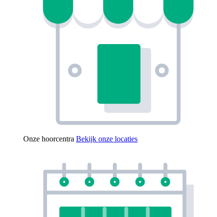
Onze hoorcentra
Bekijk onze locaties