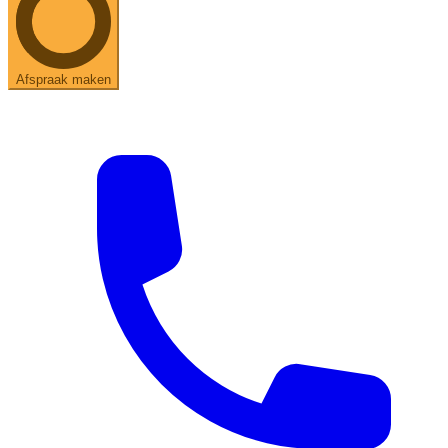
Afspraak maken