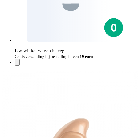
Uw winkel wagen is leeg
Gratis verzending bij bestelling boven
19 euro