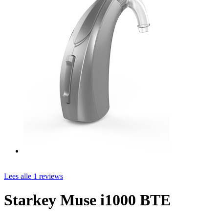
Lees alle 1 reviews
Starkey Muse i1000 BTE