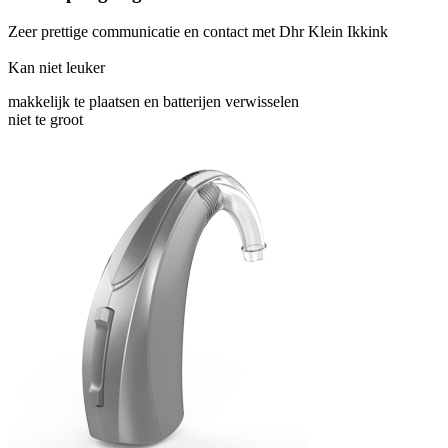
Zeer prettige communicatie en contact met Dhr Klein Ikkink
Kan niet leuker
makkelijk te plaatsen en batterijen verwisselen
niet te groot