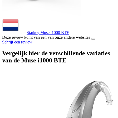
Jan
Starkey Muse i1000 BTE
Deze review komt van één van onze andere websites
Schrijf een review
Vergelijk hier de verschillende variaties
van de Muse i1000 BTE