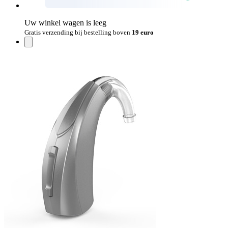
Uw winkel wagen is leeg
Gratis verzending bij bestelling boven
19 euro