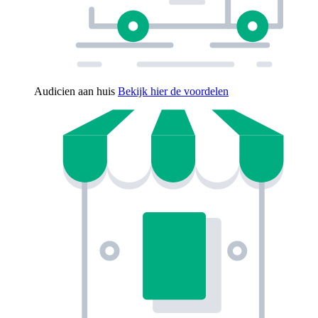
Audicien aan huis
Bekijk hier de voordelen