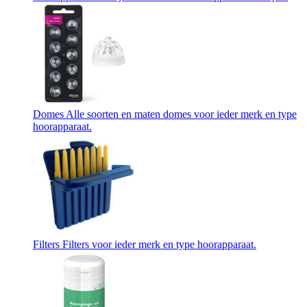
Domes
Alle soorten en maten domes voor ieder merk en type
hoorapparaat.
Filters
Filters voor ieder merk en type hoorapparaat.