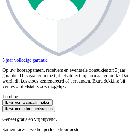
5 jaar volledige garantie
+
−
Op uw hoorapparaten, receivers en eventuele oorstukjes zit 5 jaar
garantie. Dus gaat er in die tijd iets defect bij normaal gebruik? Dan
wordt dit kosteloos geprepareerd of vervangen. Extra dekking bij
verlies of diefstal is ook mogelijk.
Loading...
Ik wil een afspraak maken
Ik wil een offerte ontvangen
Geheel gratis en vrijblijvend.
Samen kiezen we het perfecte hoortoestel: