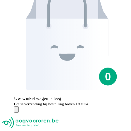
Uw winkel wagen is leeg
Gratis verzending bij bestelling boven
19 euro