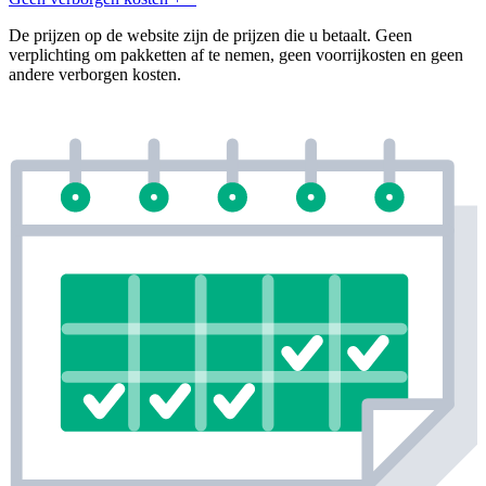
De prijzen op de website zijn de prijzen die u betaalt. Geen
verplichting om pakketten af te nemen, geen voorrijkosten en geen
andere verborgen kosten.