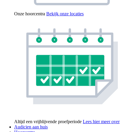
Onze hoorcentra
Bekijk onze locaties
Altijd een vrijblijvende proefperiode
Lees hier meer over
Audicien aan huis