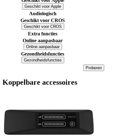
Geschikt voor Apple
Geschikt voor Apple
Audiologisch
Geschikt voor CROS
Geschikt voor CROS
Extra functies
Online aanpasbaar
Online aanpasbaar
Gezondheidsfuncties
Gezondheidsfuncties
Proberen
Koppelbare accessoires