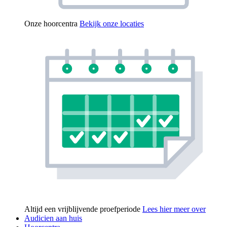
Onze hoorcentra
Bekijk onze locaties
Altijd een vrijblijvende proefperiode
Lees hier meer over
Audicien aan huis