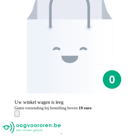
Uw winkel wagen is leeg
Gratis verzending bij bestelling boven
19 euro