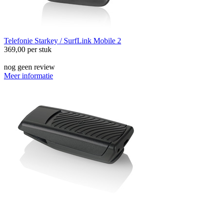
Telefonie
Starkey / SurfLink Mobile 2
369,00
per stuk
nog geen review
Meer informatie