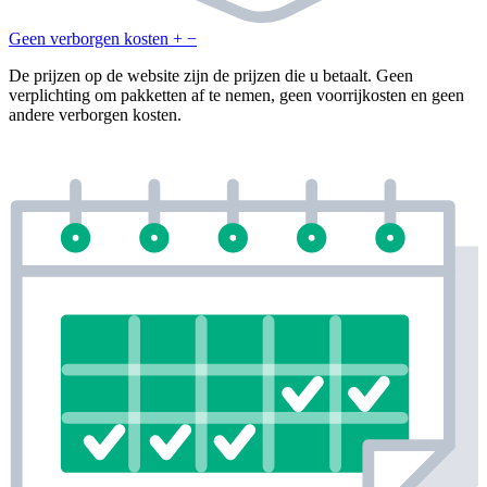
Geen verborgen kosten
+
−
De prijzen op de website zijn de prijzen die u betaalt. Geen
verplichting om pakketten af te nemen, geen voorrijkosten en geen
andere verborgen kosten.