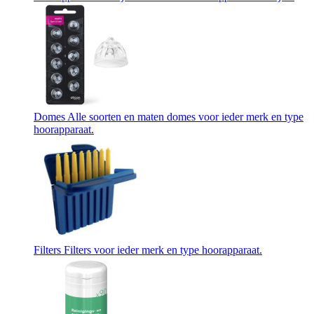
Domes
Alle soorten en maten domes voor ieder merk en type
hoorapparaat.
Filters
Filters voor ieder merk en type hoorapparaat.