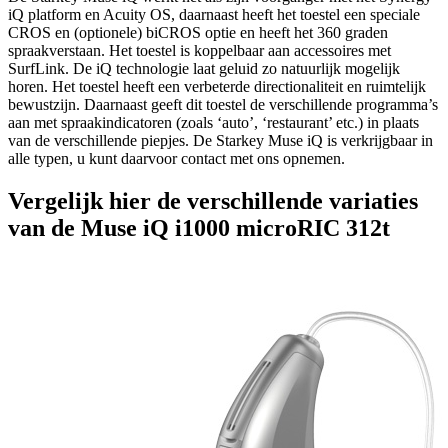
iQ platform en Acuity OS, daarnaast heeft het toestel een speciale
CROS en (optionele) biCROS optie en heeft het 360 graden
spraakverstaan. Het toestel is koppelbaar aan accessoires met
SurfLink. De iQ technologie laat geluid zo natuurlijk mogelijk
horen. Het toestel heeft een verbeterde directionaliteit en ruimtelijk
bewustzijn. Daarnaast geeft dit toestel de verschillende programma’s
aan met spraakindicatoren (zoals ‘auto’, ‘restaurant’ etc.) in plaats
van de verschillende piepjes. De Starkey Muse iQ is verkrijgbaar in
alle typen, u kunt daarvoor contact met ons opnemen.
Vergelijk hier de verschillende variaties
van de Muse iQ i1000 microRIC 312t