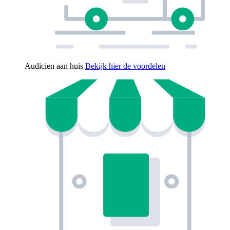
Audicien aan huis
Bekijk hier de voordelen