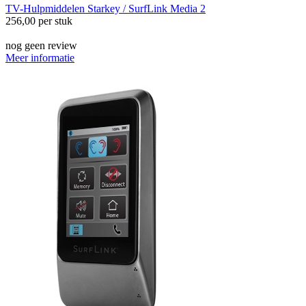
TV-Hulpmiddelen
Starkey / SurfLink Media 2
256,00
per stuk
nog geen review
Meer informatie