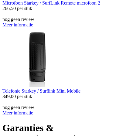
Microfoon
Starkey / SurfLink Remote microfoon 2
266,50
per stuk
nog geen review
Meer informatie
Telefonie
Starkey / Surflink Mini Mobile
349,00
per stuk
nog geen review
Meer informatie
Garanties &