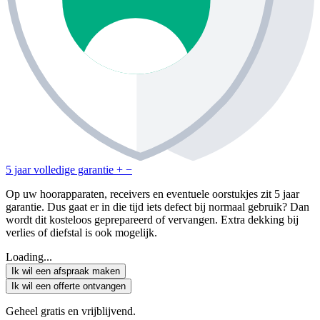
5 jaar volledige garantie
+
−
Op uw hoorapparaten, receivers en eventuele oorstukjes zit 5 jaar
garantie. Dus gaat er in die tijd iets defect bij normaal gebruik? Dan
wordt dit kosteloos geprepareerd of vervangen. Extra dekking bij
verlies of diefstal is ook mogelijk.
Loading...
Ik wil een afspraak maken
Ik wil een offerte ontvangen
Geheel gratis en vrijblijvend.