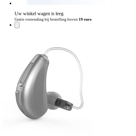
Uw winkel wagen is leeg
Gratis verzending bij bestelling boven
19 euro