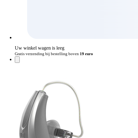
Uw winkel wagen is leeg
Gratis verzending bij bestelling boven
19 euro