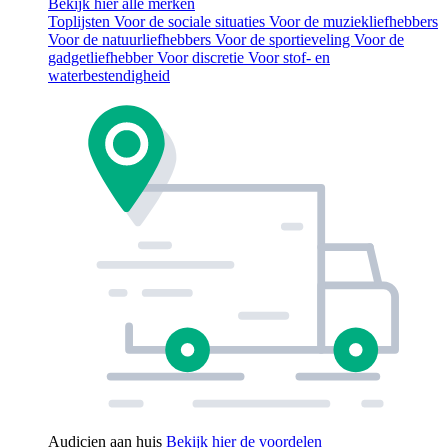
Bekijk hier alle merken
Toplijsten
Voor de sociale situaties
Voor de muziekliefhebbers
Voor de natuurliefhebbers
Voor de sportieveling
Voor de
gadgetliefhebber
Voor discretie
Voor stof- en
waterbestendigheid
Audicien aan huis
Bekijk hier de voordelen