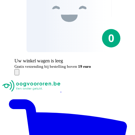
Uw winkel wagen is leeg
Gratis verzending bij bestelling boven
19 euro