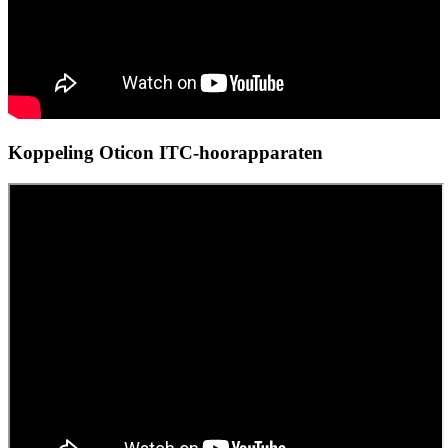
Koppeling Oticon ITC-hoorapparaten