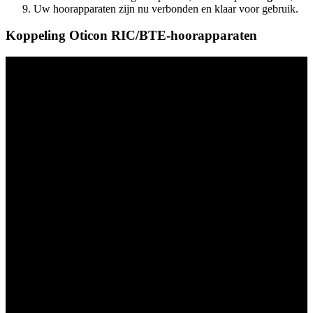
Uw hoorapparaten zijn nu verbonden en klaar voor gebruik.
Koppeling Oticon RIC/BTE-hoorapparaten