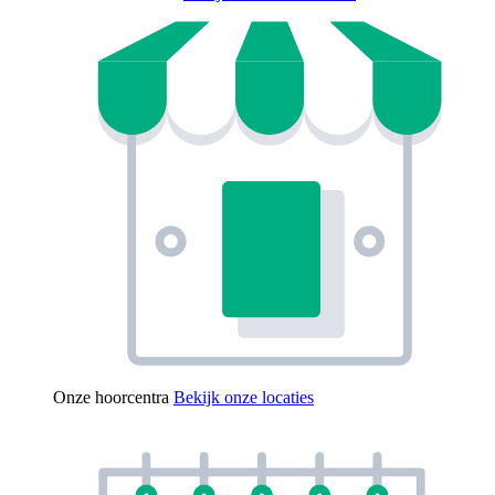
Onze hoorcentra
Bekijk onze locaties