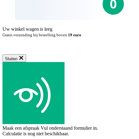
Uw winkel wagen is leeg
Gratis verzending bij bestelling boven
19 euro
Sluiten
Maak een afspraak
Vul onderstaand formulier in.
Calculatie is nog niet beschikbaar.