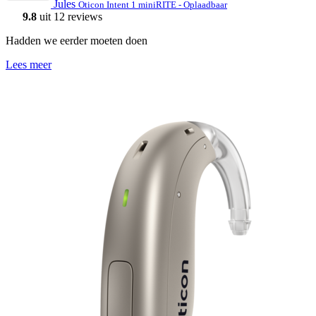
Jules
Oticon Intent 1 miniRITE - Oplaadbaar
9.8
uit 12 reviews
Hadden we eerder moeten doen
Lees meer