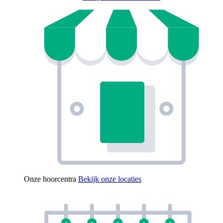
Onze hoorcentra
Bekijk onze locaties