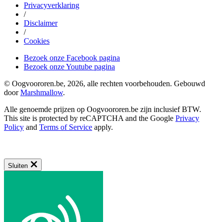
Privacyverklaring
/
Disclaimer
/
Cookies
Bezoek onze Facebook pagina
Bezoek onze Youtube pagina
© Oogvoororen.be, 2026, alle rechten voorbehouden. Gebouwd
door
Marshmallow
.
Alle genoemde prijzen op Oogvoororen.be zijn inclusief BTW.
This site is protected by reCAPTCHA and the Google
Privacy
Policy
and
Terms of Service
apply.
Sluiten