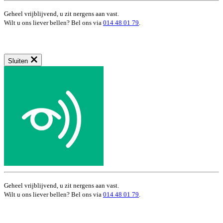
Geheel vrijblijvend, u zit nergens aan vast.
Wilt u ons liever bellen? Bel ons via
014 48 01 79
.
Sluiten
Geheel vrijblijvend, u zit nergens aan vast.
Wilt u ons liever bellen? Bel ons via
014 48 01 79
.