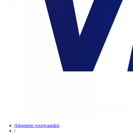
Algemene voorwaarden
/