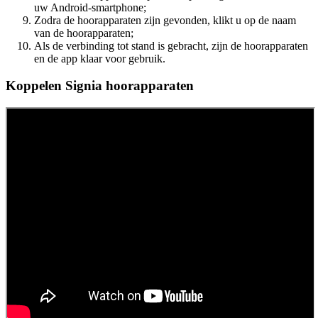
uw Android-smartphone;
Zodra de hoorapparaten zijn gevonden, klikt u op de naam
van de hoorapparaten;
Als de verbinding tot stand is gebracht, zijn de hoorapparaten
en de app klaar voor gebruik.
Koppelen Signia hoorapparaten