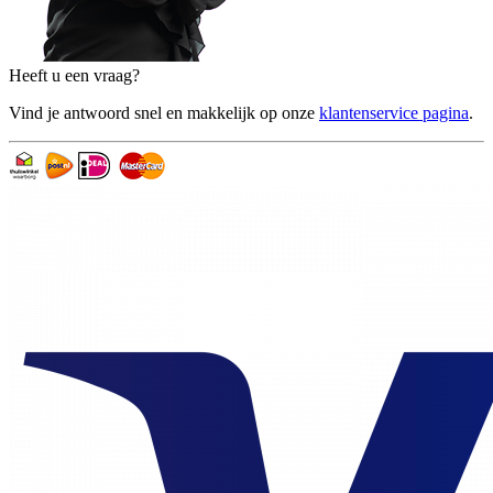
Heeft u een vraag?
Vind je antwoord snel en makkelijk op onze
klantenservice pagina
.