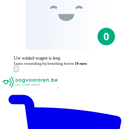
Uw winkel wagen is leeg
Gratis verzending bij bestelling boven
19 euro