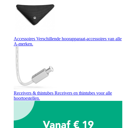
Accessoires
Verschillende hoorapparaat-accessoires van alle
A-merken.
Receivers & thintubes
Receivers en thintubes voor alle
hoortoestellen.