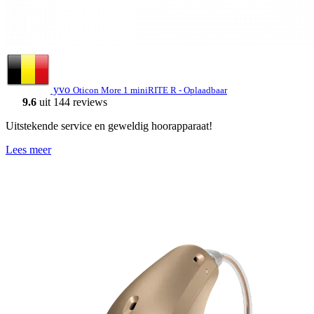
yvo
Oticon More 1 miniRITE R - Oplaadbaar
9.6
uit 144 reviews
Uitstekende service en geweldig hoorapparaat!
Lees meer