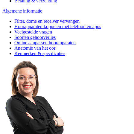
Betaling & verzending
Algemene informatie
Filter, dome en receiver vervangen
Hoorapparaten koppelen met telefoon en apps
Veelgestelde vragen
Soorten gehoorverlies
Online aanpassen hoorapparaten
Anatomie van het oor
Kenmerken & specificaties