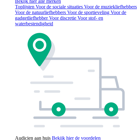
Bekijk hier alle merken
Toplijsten
Voor de sociale situaties
Voor de muziekliefhebbers
Voor de natuurliefhebbers
Voor de sportieveling
Voor de
gadgetliefhebber
Voor discretie
Voor stof- en
waterbestendigheid
Audicien aan huis
Bekijk hier de voordelen