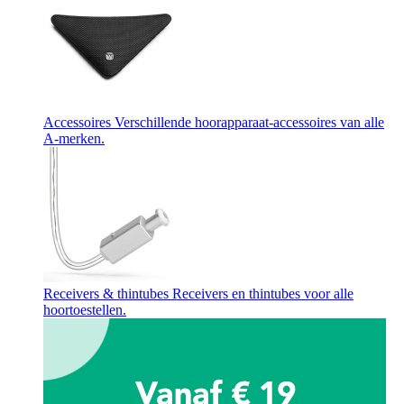
Accessoires
Verschillende hoorapparaat-accessoires van alle
A-merken.
Receivers & thintubes
Receivers en thintubes voor alle
hoortoestellen.