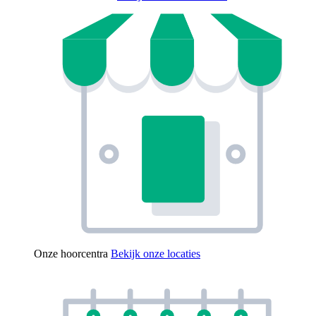
Onze hoorcentra
Bekijk onze locaties