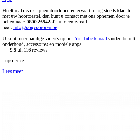
Heeft u al deze stappen doorlopen en ervaart u nog steeds klachten
met uw hoortoestel, dan kunt u contact met ons opnemen door te
bellen naar:
0800 26542
of stuur een e-mail
naar:
info@oogvoororen.be
U kunt meer handige video's op ons
YouTube kanaal
vinden betreft
onderhoud, accessoires en mobiele apps.
9.5
uit 116 reviews
Topservice
Lees meer