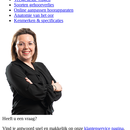
Soorten gehoorverlies
Online aanpassen hoorapparaten
Anatomie van het oor
Kenmerken & specificaties
Heeft u een vraag?
Vind je antwoord snel en makkelijk op onze
klantenservice pagina
.