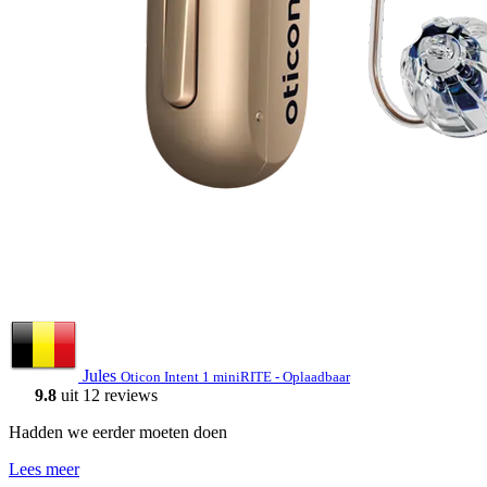
Jules
Oticon Intent 1 miniRITE - Oplaadbaar
9.8
uit 12 reviews
Hadden we eerder moeten doen
Lees meer