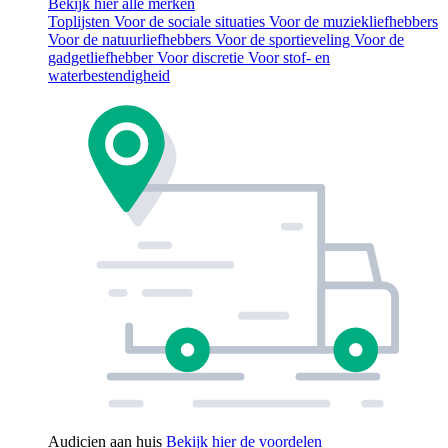
Bekijk hier alle merken
Toplijsten
Voor de sociale situaties
Voor de muziekliefhebbers
Voor de natuurliefhebbers
Voor de sportieveling
Voor de
gadgetliefhebber
Voor discretie
Voor stof- en
waterbestendigheid
Audicien aan huis
Bekijk hier de voordelen