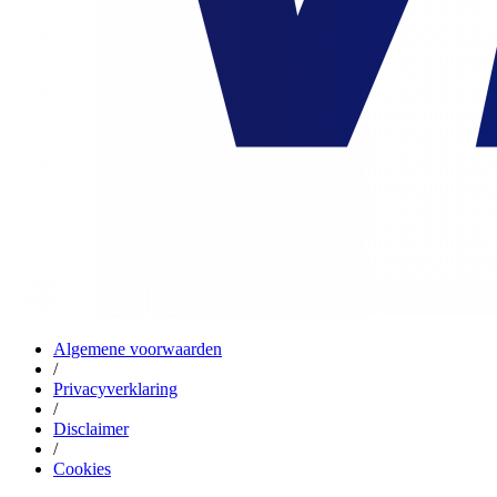
Algemene voorwaarden
/
Privacyverklaring
/
Disclaimer
/
Cookies