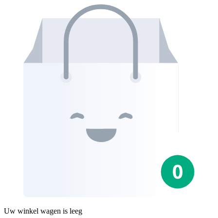
Uw winkel wagen is leeg