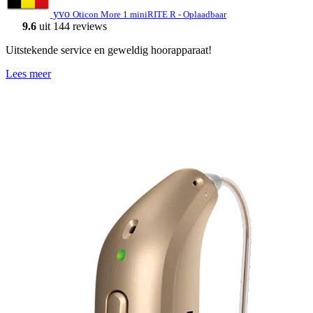
yvo
Oticon More 1 miniRITE R - Oplaadbaar
9.6
uit 144 reviews
Uitstekende service en geweldig hoorapparaat!
Lees meer