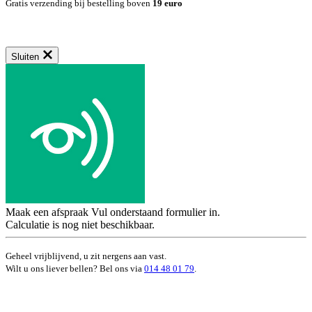
Gratis verzending bij bestelling boven
19 euro
Sluiten
Maak een afspraak
Vul onderstaand formulier in.
Calculatie is nog niet beschikbaar.
Geheel vrijblijvend, u zit nergens aan vast.
Wilt u ons liever bellen? Bel ons via
014 48 01 79
.