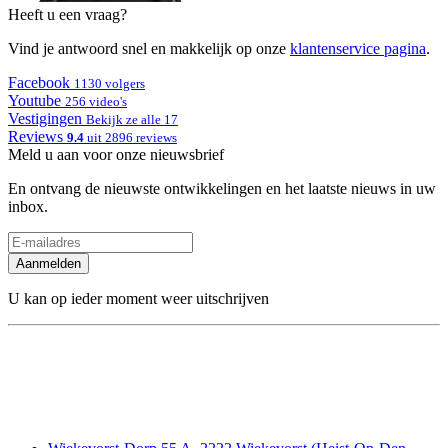
Heeft u een vraag?
Vind je antwoord snel en makkelijk op onze
klantenservice pagina
.
Facebook
1130 volgers
Youtube
256 video's
Vestigingen
Bekijk ze alle 17
Reviews
9.4
uit 2896 reviews
Meld u aan voor onze nieuwsbrief
En ontvang de nieuwste ontwikkelingen en het laatste nieuws in uw
inbox.
Aanmelden
U kan op ieder moment weer uitschrijven