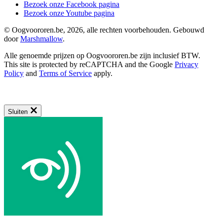
Bezoek onze Facebook pagina
Bezoek onze Youtube pagina
© Oogvoororen.be, 2026, alle rechten voorbehouden. Gebouwd
door
Marshmallow
.
Alle genoemde prijzen op Oogvoororen.be zijn inclusief BTW.
This site is protected by reCAPTCHA and the Google
Privacy
Policy
and
Terms of Service
apply.
Sluiten