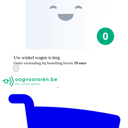
Uw winkel wagen is leeg
Gratis verzending bij bestelling boven
19 euro