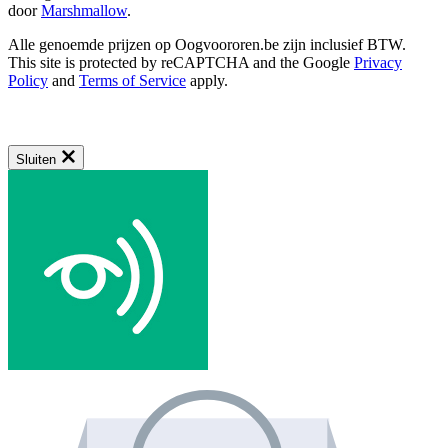
door
Marshmallow
.
Alle genoemde prijzen op Oogvoororen.be zijn inclusief BTW.
This site is protected by reCAPTCHA and the Google
Privacy
Policy
and
Terms of Service
apply.
Sluiten