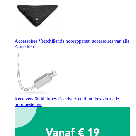
Accessoires
Verschillende hoorapparaat-accessoires van alle
A-merken.
Receivers & thintubes
Receivers en thintubes voor alle
hoortoestellen.