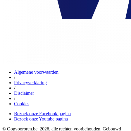
Algemene voorwaarden
/
Privacyverklaring
/
Disclaimer
/
Cookies
Bezoek onze Facebook pagina
Bezoek onze Youtube pagina
© Oogvoororen.be, 2026, alle rechten voorbehouden. Gebouwd