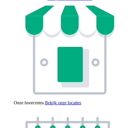
Onze hoorcentra
Bekijk onze locaties