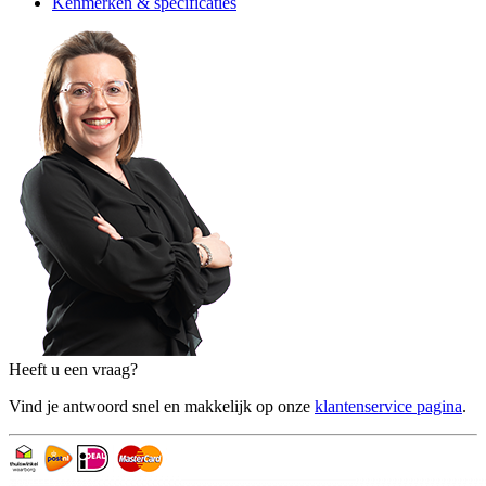
Kenmerken & specificaties
Heeft u een vraag?
Vind je antwoord snel en makkelijk op onze
klantenservice pagina
.