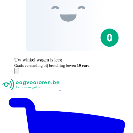
Uw winkel wagen is leeg
Gratis verzending bij bestelling boven
19 euro