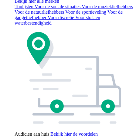
Bekijk hier alle merken
Toplijsten
Voor de sociale situaties
Voor de muziekliefhebbers
Voor de natuurliefhebbers
Voor de sportieveling
Voor de
gadgetliefhebber
Voor discretie
Voor stof- en
waterbestendigheid
Audicien aan huis
Bekijk hier de voordelen