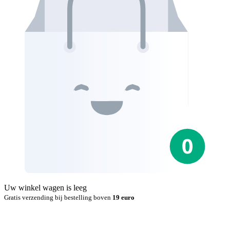
Uw winkel wagen is leeg
Gratis verzending bij bestelling boven
19 euro