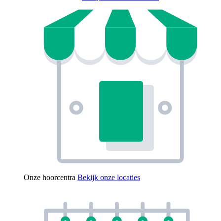
Onze hoorcentra
Bekijk onze locaties