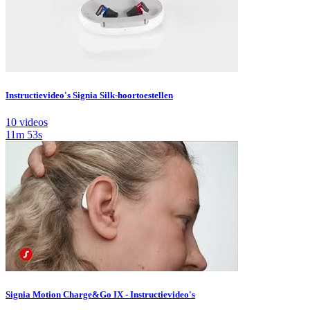
Instructievideo's Signia Silk-hoortoestellen
10 videos
11m 53s
Signia Motion Charge&Go IX - Instructievideo's