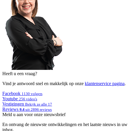
Heeft u een vraag?
Vind je antwoord snel en makkelijk op onze
klantenservice pagina
.
Facebook
1130 volgers
Youtube
256 video's
Vestigingen
Bekijk ze alle 17
Reviews
9.4
uit 2896 reviews
Meld u aan voor onze nieuwsbrief
En ontvang de nieuwste ontwikkelingen en het laatste nieuws in uw
inbox.