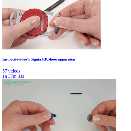
Instructievideo's Signia RIC-hoorapparaten
57 videos
1h 37m 33s