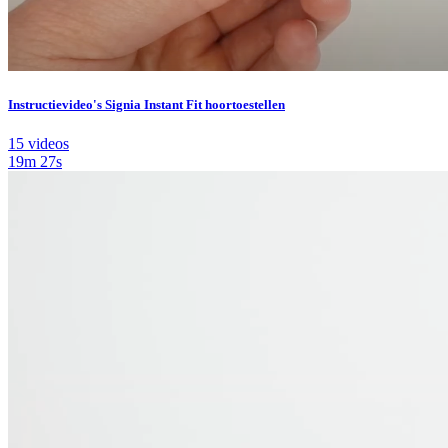
Instructievideo's Signia Instant Fit hoortoestellen
15 videos
19m 27s