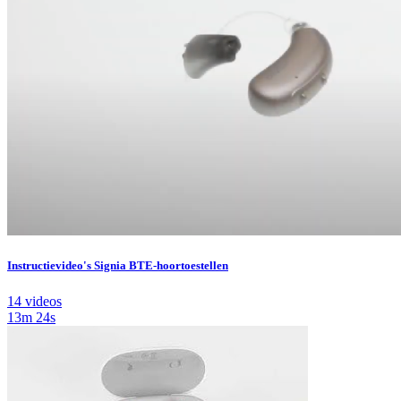
Instructievideo's Signia BTE-hoortoestellen
14 videos
13m 24s