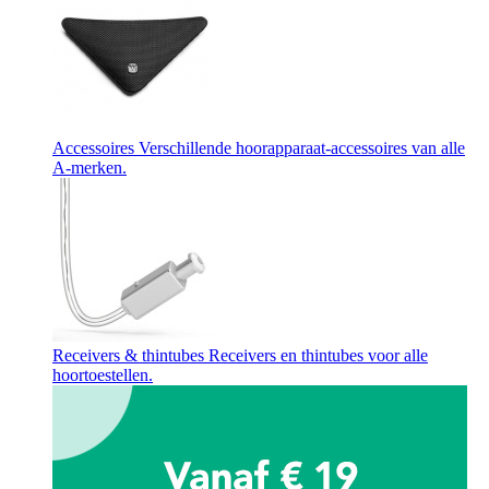
Accessoires
Verschillende hoorapparaat-accessoires van alle
A-merken.
Receivers & thintubes
Receivers en thintubes voor alle
hoortoestellen.