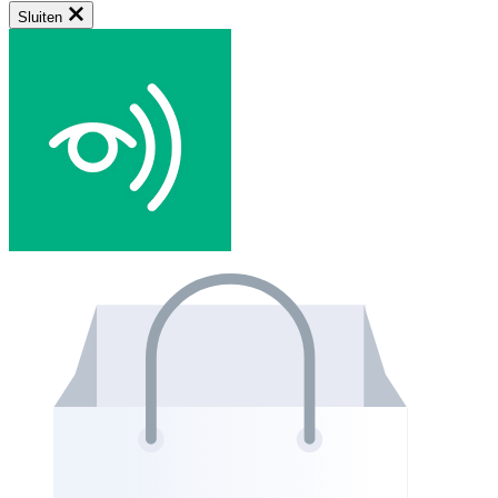
Sluiten