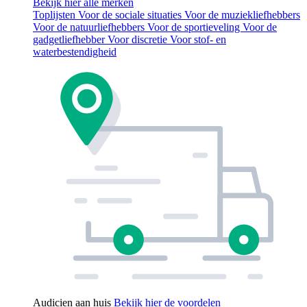
Bekijk hier alle merken
Toplijsten
Voor de sociale situaties
Voor de muziekliefhebbers
Voor de natuurliefhebbers
Voor de sportieveling
Voor de
gadgetliefhebber
Voor discretie
Voor stof- en
waterbestendigheid
Audicien aan huis
Bekijk hier de voordelen