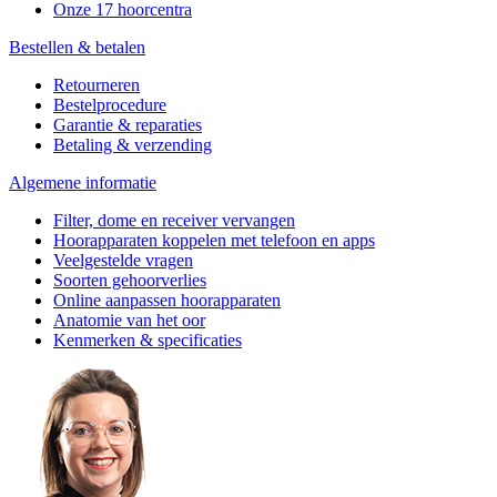
Onze 17 hoorcentra
Bestellen & betalen
Retourneren
Bestelprocedure
Garantie & reparaties
Betaling & verzending
Algemene informatie
Filter, dome en receiver vervangen
Hoorapparaten koppelen met telefoon en apps
Veelgestelde vragen
Soorten gehoorverlies
Online aanpassen hoorapparaten
Anatomie van het oor
Kenmerken & specificaties