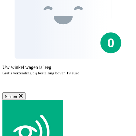
Uw winkel wagen is leeg
Gratis verzending bij bestelling boven
19 euro
Sluiten