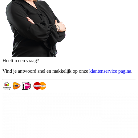
Heeft u een vraag?
Vind je antwoord snel en makkelijk op onze
klantenservice pagina
.