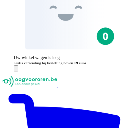
Uw winkel wagen is leeg
Gratis verzending bij bestelling boven
19 euro