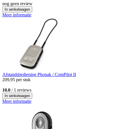
nog geen review
In winkelwagen
Meer informatie
Afstandsbediening
Phonak / ComPilot II
209,95
per stuk
10.0
/ 1 reviews
In winkelwagen
Meer informatie