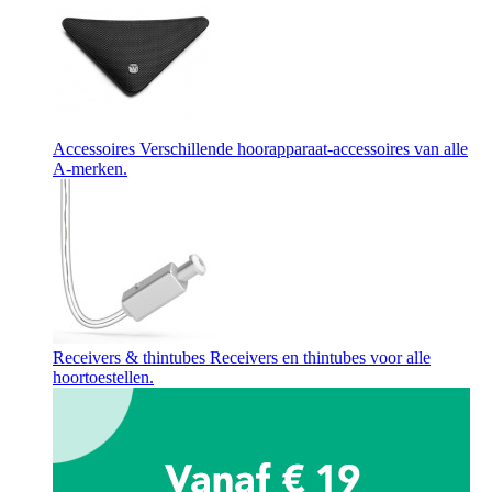
Accessoires
Verschillende hoorapparaat-accessoires van alle
A-merken.
Receivers & thintubes
Receivers en thintubes voor alle
hoortoestellen.