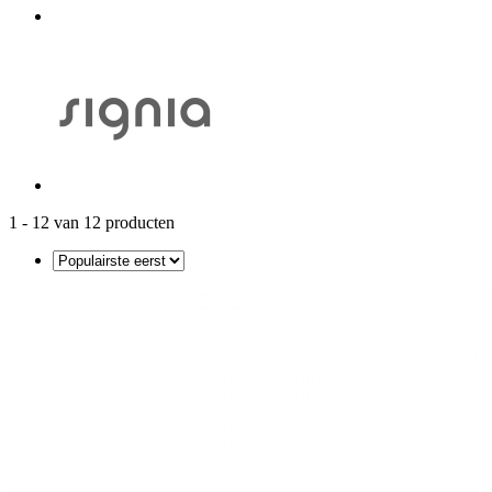
1 - 12 van 12 producten