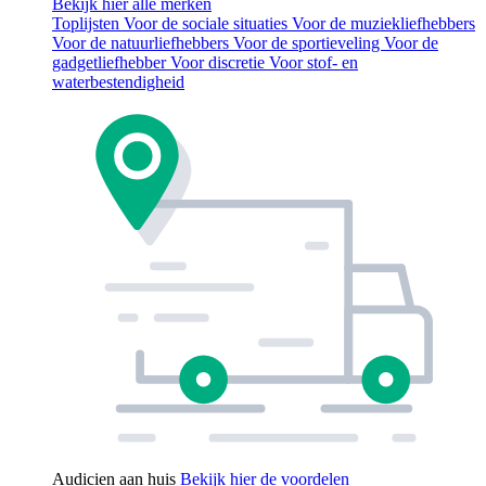
Bekijk hier alle merken
Toplijsten
Voor de sociale situaties
Voor de muziekliefhebbers
Voor de natuurliefhebbers
Voor de sportieveling
Voor de
gadgetliefhebber
Voor discretie
Voor stof- en
waterbestendigheid
Audicien aan huis
Bekijk hier de voordelen