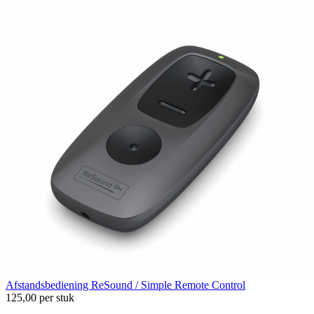
Afstandsbediening
ReSound / Simple Remote Control
125,00
per stuk