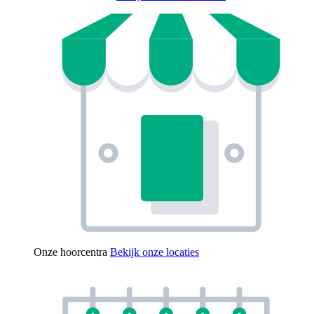
Onze hoorcentra
Bekijk onze locaties