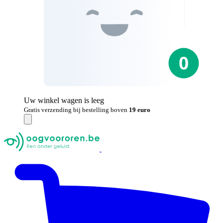
Uw winkel wagen is leeg
Gratis verzending bij bestelling boven
19 euro