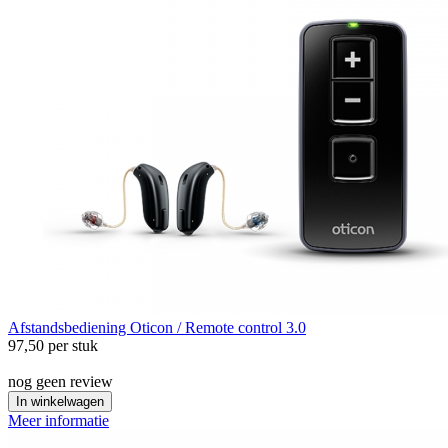
Afstandsbediening
Oticon / Remote control 3.0
97,50
per stuk
nog geen review
In winkelwagen
Meer informatie