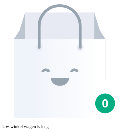
Uw winkel wagen is leeg