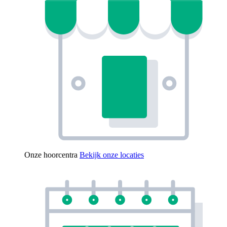
Onze hoorcentra
Bekijk onze locaties