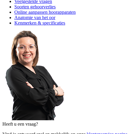
Veelgestelde vragen
Soorten gehoorverlies
Online aanpassen hoorapparaten
Anatomie van het oor
Kenmerken & specificaties
Heeft u een vraag?