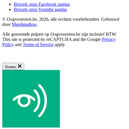
Bezoek onze Facebook pagina
Bezoek onze Youtube pagina
© Oogvoororen.be, 2026, alle rechten voorbehouden. Gebouwd
door
Marshmallow
.
Alle genoemde prijzen op Oogvoororen.be zijn inclusief BTW.
This site is protected by reCAPTCHA and the Google
Privacy
Policy
and
Terms of Service
apply.
Sluiten