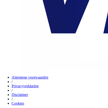
Algemene voorwaarden
/
Privacyverklaring
/
Disclaimer
/
Cookies