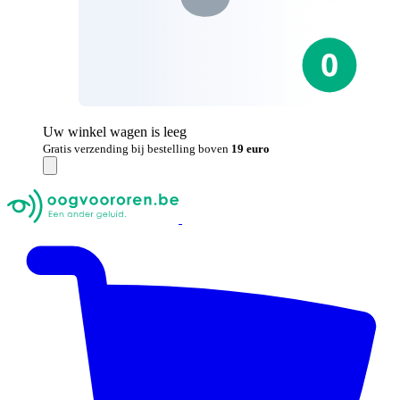
Uw winkel wagen is leeg
Gratis verzending bij bestelling boven
19 euro