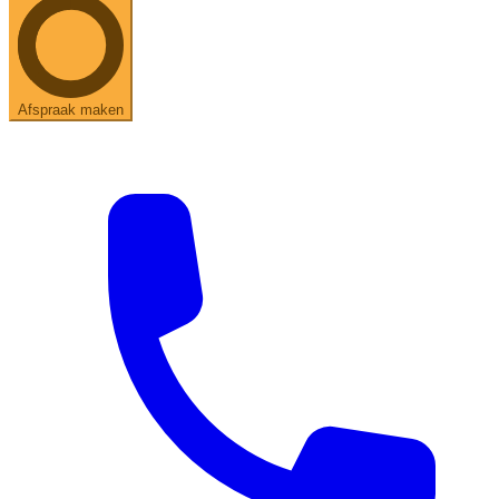
Afspraak maken