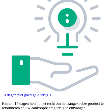
14 dagen niet goed geld terug
+
−
Binnen 14 dagen heeft u het recht om het aangekochte product te
retourneren en uw aankoopbedrag terug te ontvangen.