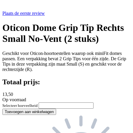
Plaats de eerste review
Oticon Dome Grip Tip Rechts
Small No-Vent (2 stuks)
Geschikt voor Oticon-hoortoestellen waarop ook miniFit domes
passen. Een verpakking bevat 2 Grip Tips voor één zijde. De Grip
Tips in deze verpakking zijn maat Small (S) en geschikt voor de
rechterzijde (R).
Totaal prijs:
13,50
Op voorraad
Selecteer hoeveelheid
Toevoegen aan winkelwagen