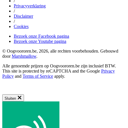
/
Privacyverklaring
/
Disclaimer
/
Cookies
Bezoek onze Facebook pagina
Bezoek onze Youtube pagina
© Oogvoororen.be, 2026, alle rechten voorbehouden. Gebouwd
door
Marshmallow
.
Alle genoemde prijzen op Oogvoororen.be zijn inclusief BTW.
This site is protected by reCAPTCHA and the Google
Privacy
Policy
and
Terms of Service
apply.
Sluiten