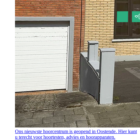
Ons nieuwste hoorcentrum is geopend in Oostende. Hier kunt
u terecht voor hoortesten, advies en hoorapparaten.