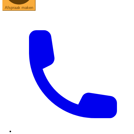
Afspraak maken