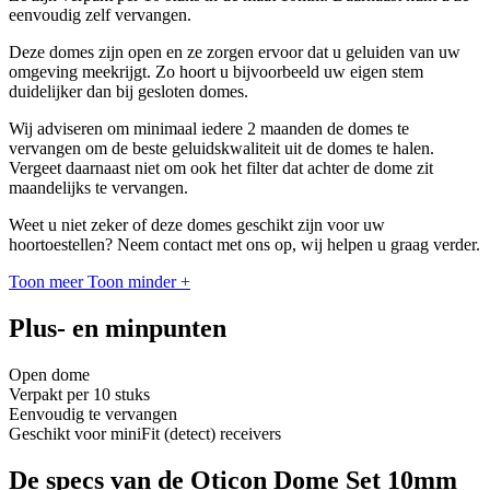
eenvoudig zelf vervangen.
Deze domes zijn open en ze zorgen ervoor dat u geluiden van uw
omgeving meekrijgt. Zo hoort u bijvoorbeeld uw eigen stem
duidelijker dan bij gesloten domes.
Wij adviseren om minimaal iedere 2 maanden de domes te
vervangen om de beste geluidskwaliteit uit de domes te halen.
Vergeet daarnaast niet om ook het filter dat achter de dome zit
maandelijks te vervangen.
Weet u niet zeker of deze domes geschikt zijn voor uw
hoortoestellen? Neem contact met ons op, wij helpen u graag verder.
Toon meer
Toon minder
+
Plus- en minpunten
Open dome
Verpakt per 10 stuks
Eenvoudig te vervangen
Geschikt voor miniFit (detect) receivers
De specs van de Oticon Dome Set 10mm