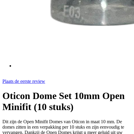
Plaats de eerste review
Oticon Dome Set 10mm Open
Minifit (10 stuks)
Dit zijn de Open Minifit Domes van Oticon in maat 10 mm. De
domes zitten in een verpakking per 10 stuks en zijn eenvoudig te
vervangen. Dankzij de Open Domes krijgt u meer geluid uit uw