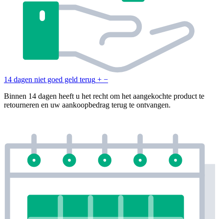
14 dagen niet goed geld terug
+
−
Binnen 14 dagen heeft u het recht om het aangekochte product te
retourneren en uw aankoopbedrag terug te ontvangen.