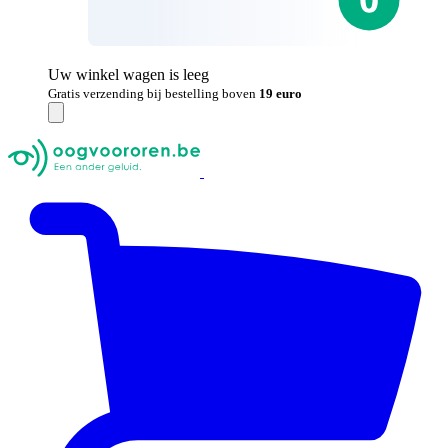
Uw winkel wagen is leeg
Gratis verzending bij bestelling boven
19 euro