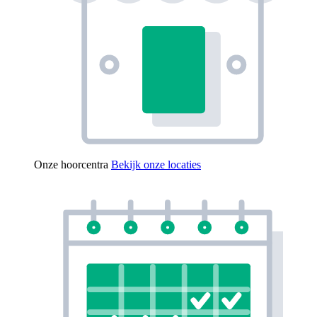
Onze hoorcentra
Bekijk onze locaties