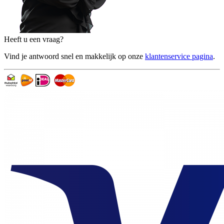
Heeft u een vraag?
Vind je antwoord snel en makkelijk op onze
klantenservice pagina
.