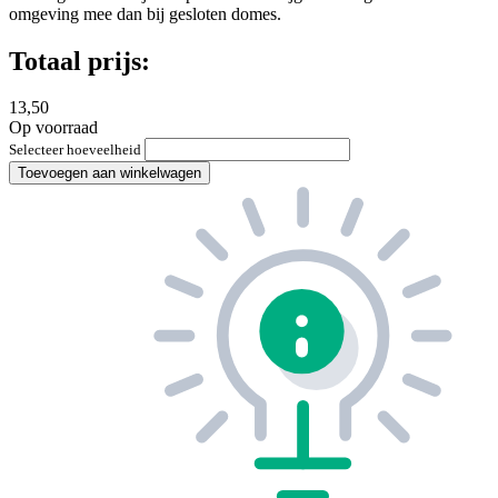
omgeving mee dan bij gesloten domes.
Totaal prijs:
13,50
Op voorraad
Selecteer hoeveelheid
Toevoegen aan winkelwagen