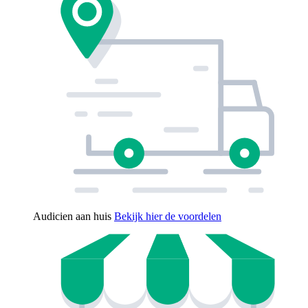
Audicien aan huis
Bekijk hier de voordelen