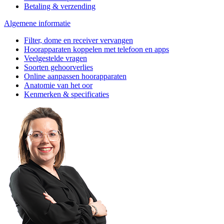
Betaling & verzending
Algemene informatie
Filter, dome en receiver vervangen
Hoorapparaten koppelen met telefoon en apps
Veelgestelde vragen
Soorten gehoorverlies
Online aanpassen hoorapparaten
Anatomie van het oor
Kenmerken & specificaties