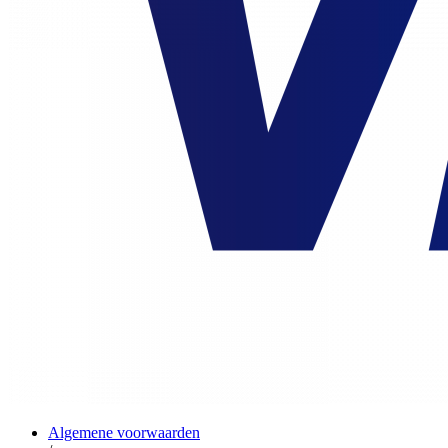
Algemene voorwaarden