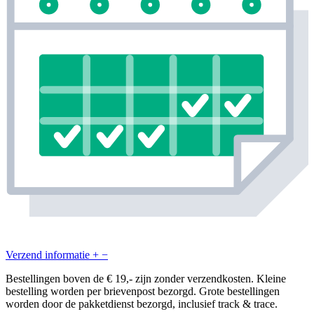
Verzend informatie
+
−
Bestellingen boven de € 19,- zijn zonder verzendkosten. Kleine
bestelling worden per brievenpost bezorgd. Grote bestellingen
worden door de pakketdienst bezorgd, inclusief track & trace.