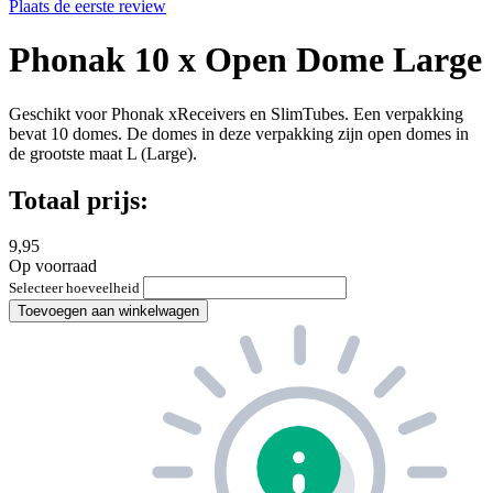
Plaats de eerste review
Phonak 10 x Open Dome Large
Geschikt voor Phonak xReceivers en SlimTubes. Een verpakking
bevat 10 domes. De domes in deze verpakking zijn open domes in
de grootste maat L (Large).
Totaal prijs:
9,95
Op voorraad
Selecteer hoeveelheid
Toevoegen aan winkelwagen