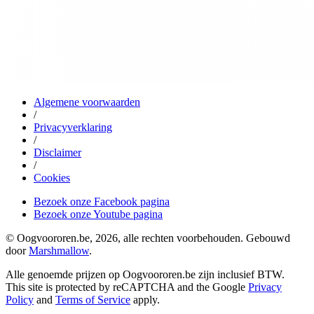
Algemene voorwaarden
/
Privacyverklaring
/
Disclaimer
/
Cookies
Bezoek onze Facebook pagina
Bezoek onze Youtube pagina
© Oogvoororen.be, 2026, alle rechten voorbehouden. Gebouwd
door
Marshmallow
.
Alle genoemde prijzen op Oogvoororen.be zijn inclusief BTW.
This site is protected by reCAPTCHA and the Google
Privacy
Policy
and
Terms of Service
apply.