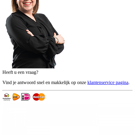
Heeft u een vraag?
Vind je antwoord snel en makkelijk op onze
klantenservice pagina
.