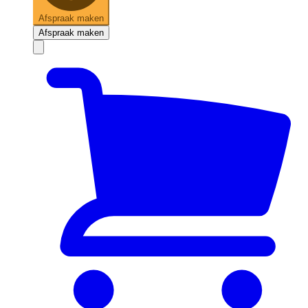
Afspraak maken
Afspraak maken