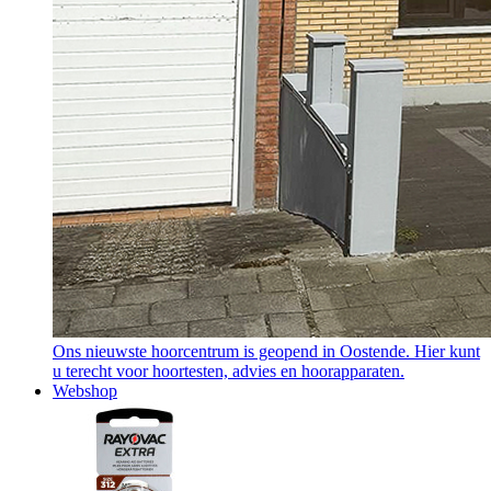
Ons nieuwste hoorcentrum is geopend in Oostende. Hier kunt
u terecht voor hoortesten, advies en hoorapparaten.
Webshop