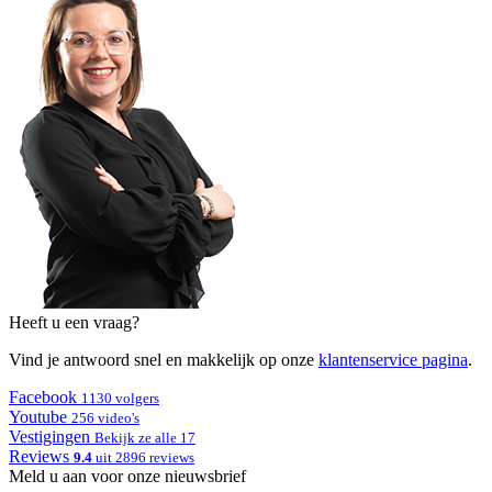
Heeft u een vraag?
Vind je antwoord snel en makkelijk op onze
klantenservice pagina
.
Facebook
1130 volgers
Youtube
256 video's
Vestigingen
Bekijk ze alle 17
Reviews
9.4
uit 2896 reviews
Meld u aan voor onze nieuwsbrief