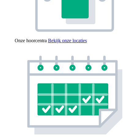
Onze hoorcentra
Bekijk onze locaties