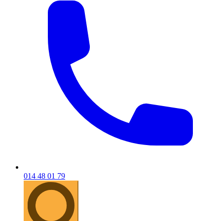
014 48 01 79