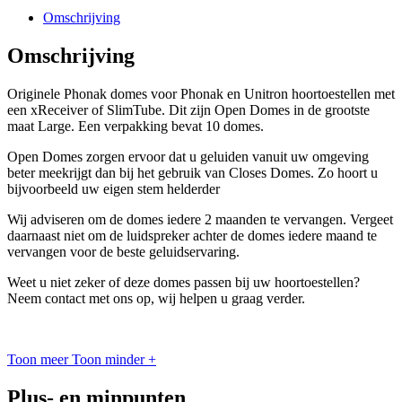
Omschrijving
Omschrijving
Originele Phonak domes voor Phonak en Unitron hoortoestellen met
een xReceiver of SlimTube. Dit zijn Open Domes in de grootste
maat Large. Een verpakking bevat 10 domes.
Open Domes zorgen ervoor dat u geluiden vanuit uw omgeving
beter meekrijgt dan bij het gebruik van Closes Domes. Zo hoort u
bijvoorbeeld uw eigen stem helderder
Wij adviseren om de domes iedere 2 maanden te vervangen. Vergeet
daarnaast niet om de luidspreker achter de domes iedere maand te
vervangen voor de beste geluidservaring.
Weet u niet zeker of deze domes passen bij uw hoortoestellen?
Neem contact met ons op, wij helpen u graag verder.
Toon meer
Toon minder
+
Plus- en minpunten