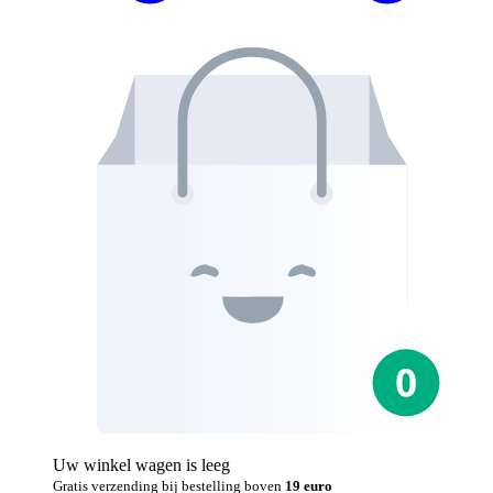
Uw winkel wagen is leeg
Gratis verzending bij bestelling boven
19 euro