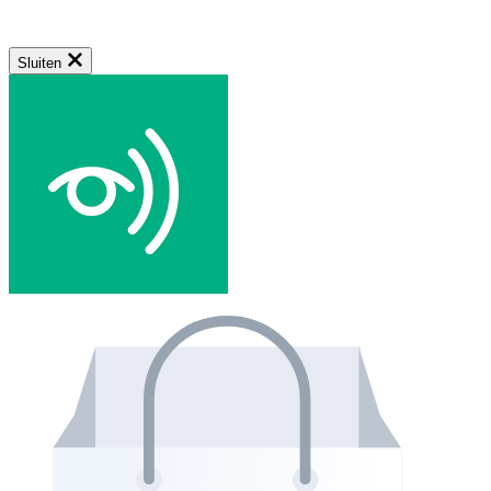
Sluiten