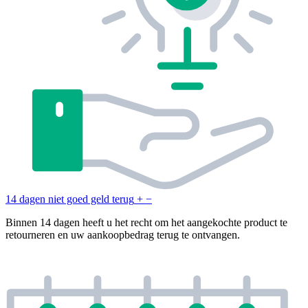
14 dagen niet goed geld terug
+
−
Binnen 14 dagen heeft u het recht om het aangekochte product te
retourneren en uw aankoopbedrag terug te ontvangen.