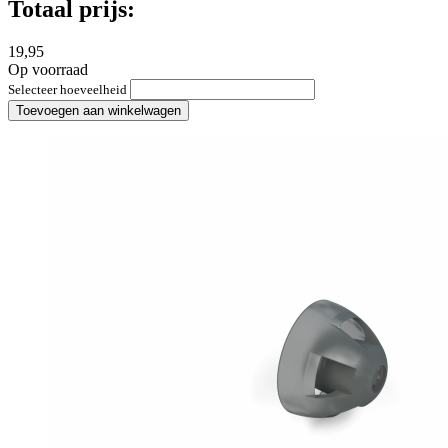
Totaal prijs:
19,95
Op voorraad
Selecteer hoeveelheid
Toevoegen aan winkelwagen