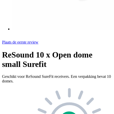
Plaats de eerste review
ReSound 10 x Open dome
small Surefit
Geschikt voor ReSound SureFit receivers. Een verpakking bevat 10
domes.