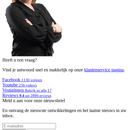
Heeft u een vraag?
Vind je antwoord snel en makkelijk op onze
klantenservice pagina
.
Facebook
1130 volgers
Youtube
256 video's
Vestigingen
Bekijk ze alle 17
Reviews
9.4
uit 2896 reviews
Meld u aan voor onze nieuwsbrief
En ontvang de nieuwste ontwikkelingen en het laatste nieuws in uw
inbox.