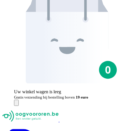
Uw winkel wagen is leeg
Gratis verzending bij bestelling boven
19 euro