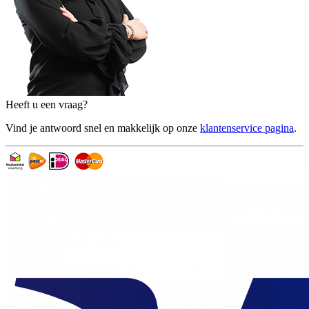
Heeft u een vraag?
Vind je antwoord snel en makkelijk op onze
klantenservice pagina
.