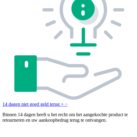
14 dagen niet goed geld terug
+
−
Binnen 14 dagen heeft u het recht om het aangekochte product te
retourneren en uw aankoopbedrag terug te ontvangen.