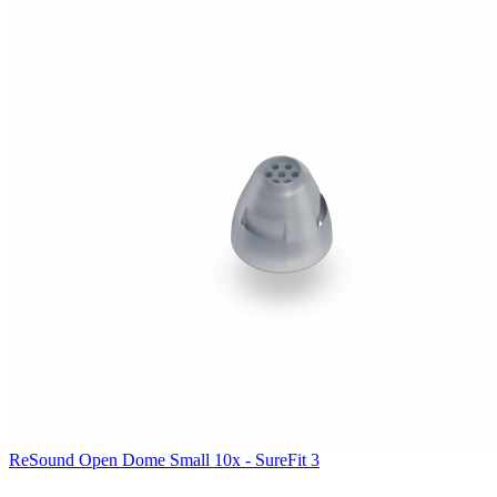
ReSound Open Dome Small 10x - SureFit 3