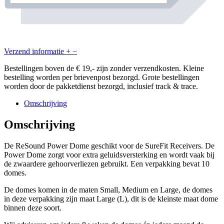
Verzend informatie
+
−
Bestellingen boven de € 19,- zijn zonder verzendkosten. Kleine
bestelling worden per brievenpost bezorgd. Grote bestellingen
worden door de pakketdienst bezorgd, inclusief track & trace.
Omschrijving
Omschrijving
De ReSound Power Dome geschikt voor de SureFit Receivers. De
Power Dome zorgt voor extra geluidsversterking en wordt vaak bij
de zwaardere gehoorverliezen gebruikt. Een verpakking bevat 10
domes.
De domes komen in de maten Small, Medium en Large, de domes
in deze verpakking zijn maat Large (L), dit is de kleinste maat dome
binnen deze soort.