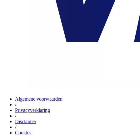
Algemene voorwaarden
/
Privacyverklaring
/
Disclaimer
/
Cookies