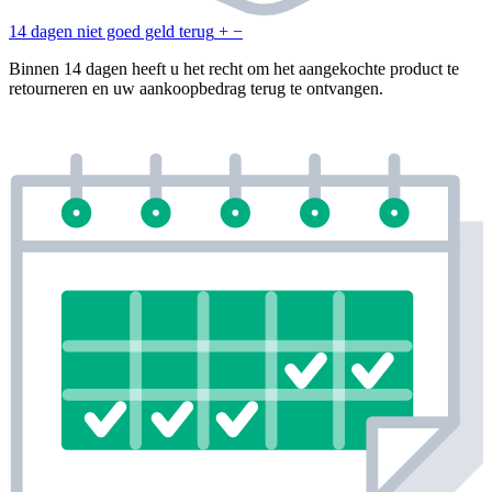
14 dagen niet goed geld terug
+
−
Binnen 14 dagen heeft u het recht om het aangekochte product te
retourneren en uw aankoopbedrag terug te ontvangen.