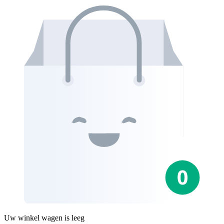
Uw winkel wagen is leeg