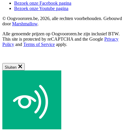
Bezoek onze Facebook pagina
Bezoek onze Youtube pagina
© Oogvoororen.be, 2026, alle rechten voorbehouden. Gebouwd
door
Marshmallow
.
Alle genoemde prijzen op Oogvoororen.be zijn inclusief BTW.
This site is protected by reCAPTCHA and the Google
Privacy
Policy
and
Terms of Service
apply.
Sluiten