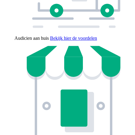
Audicien aan huis
Bekijk hier de voordelen