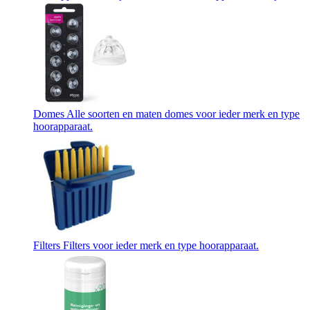
Domes
Alle soorten en maten domes voor ieder merk en type
hoorapparaat.
Filters
Filters voor ieder merk en type hoorapparaat.