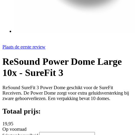
Plaats de eerste review
ReSound Power Dome Large
10x - SureFit 3
ReSound SureFit 3 Power Dome geschikt voor de SureFit
Receivers. De Power Dome zorgt voor extra geluidsversterking bij
zware gehoorverliezen. Een verpakking bevat 10 domes.
Totaal prijs:
19,95
Op voorraad