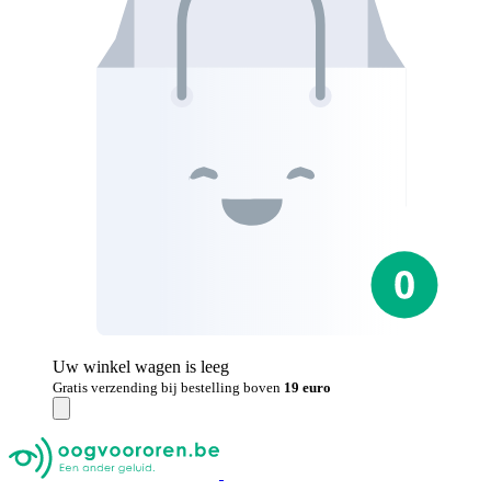
Uw winkel wagen is leeg
Gratis verzending bij bestelling boven
19 euro