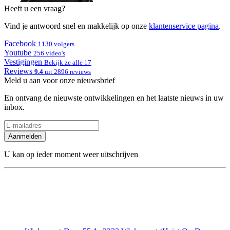
Heeft u een vraag?
Vind je antwoord snel en makkelijk op onze
klantenservice pagina
.
Facebook
1130 volgers
Youtube
256 video's
Vestigingen
Bekijk ze alle 17
Reviews
9.4
uit 2896 reviews
Meld u aan voor onze nieuwsbrief
En ontvang de nieuwste ontwikkelingen en het laatste nieuws in uw
inbox.
Aanmelden
U kan op ieder moment weer uitschrijven