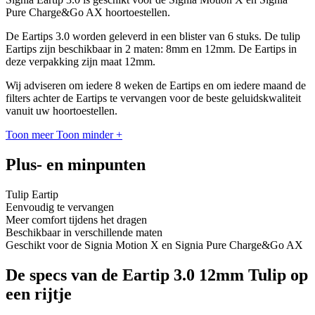
Pure Charge&Go AX hoortoestellen.
De Eartips 3.0 worden geleverd in een blister van 6 stuks. De tulip
Eartips zijn beschikbaar in 2 maten: 8mm en 12mm. De Eartips in
deze verpakking zijn maat 12mm.
Wij adviseren om iedere 8 weken de Eartips en om iedere maand de
filters achter de Eartips te vervangen voor de beste geluidskwaliteit
vanuit uw hoortoestellen.
Toon meer
Toon minder
+
Plus- en minpunten
Tulip Eartip
Eenvoudig te vervangen
Meer comfort tijdens het dragen
Beschikbaar in verschillende maten
Geschikt voor de Signia Motion X en Signia Pure Charge&Go AX
De specs van de Eartip 3.0 12mm Tulip op
een rijtje