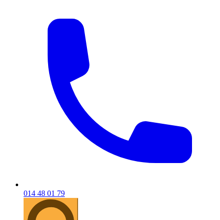
014 48 01 79