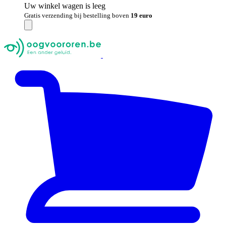
Uw winkel wagen is leeg
Gratis verzending bij bestelling boven
19 euro