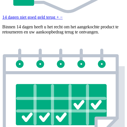
14 dagen niet goed geld terug
+
−
Binnen 14 dagen heeft u het recht om het aangekochte product te
retourneren en uw aankoopbedrag terug te ontvangen.