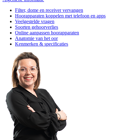
Filter, dome en receiver vervangen
Hoorapparaten koppelen met telefoon en apps
Veelgestelde vragen
Soorten gehoorverlies
Online aanpassen hoorapparaten
Anatomie van het oor
Kenmerken & specificaties