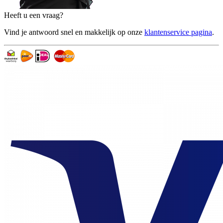
Heeft u een vraag?
Vind je antwoord snel en makkelijk op onze
klantenservice pagina
.