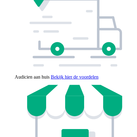
Audicien aan huis
Bekijk hier de voordelen