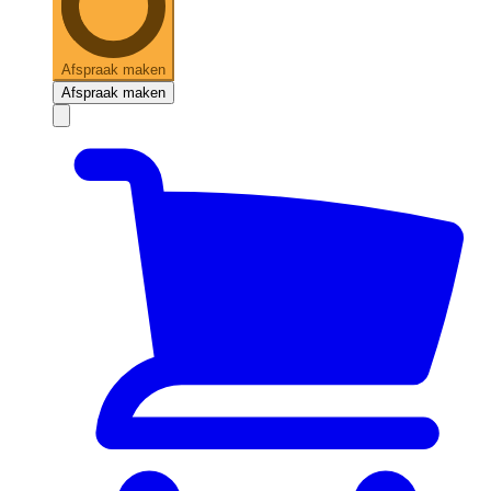
Afspraak maken
Afspraak maken