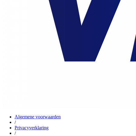
Algemene voorwaarden
/
Privacyverklaring
/