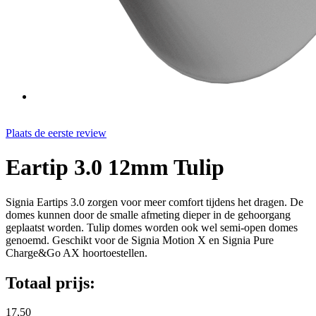
Plaats de eerste review
Eartip 3.0 12mm Tulip
Signia Eartips 3.0 zorgen voor meer comfort tijdens het dragen. De
domes kunnen door de smalle afmeting dieper in de gehoorgang
geplaatst worden. Tulip domes worden ook wel semi-open domes
genoemd. Geschikt voor de Signia Motion X en Signia Pure
Charge&Go AX hoortoestellen.
Totaal prijs:
17,50