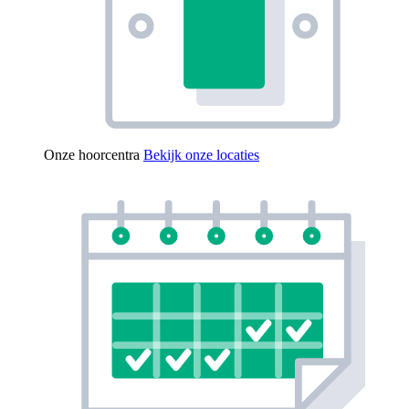
Onze hoorcentra
Bekijk onze locaties