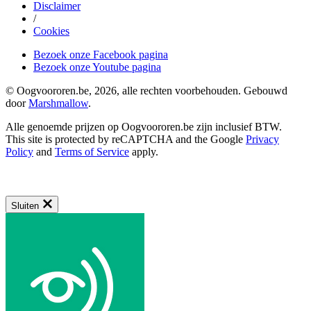
Disclaimer
/
Cookies
Bezoek onze Facebook pagina
Bezoek onze Youtube pagina
© Oogvoororen.be, 2026, alle rechten voorbehouden. Gebouwd
door
Marshmallow
.
Alle genoemde prijzen op Oogvoororen.be zijn inclusief BTW.
This site is protected by reCAPTCHA and the Google
Privacy
Policy
and
Terms of Service
apply.
Sluiten