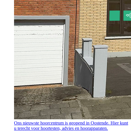
Ons nieuwste hoorcentrum is geopend in Oostende. Hier kunt
u terecht voor hoortesten, advies en hoorapparaten.