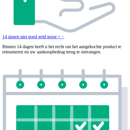
14 dagen niet goed geld terug
+
−
Binnen 14 dagen heeft u het recht om het aangekochte product te
retourneren en uw aankoopbedrag terug te ontvangen.