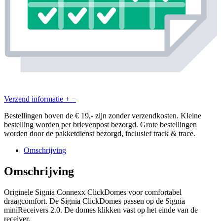
Verzend informatie
+
−
Bestellingen boven de € 19,- zijn zonder verzendkosten. Kleine
bestelling worden per brievenpost bezorgd. Grote bestellingen
worden door de pakketdienst bezorgd, inclusief track & trace.
Omschrijving
Omschrijving
Originele Signia Connexx ClickDomes voor comfortabel
draagcomfort. De Signia ClickDomes passen op de Signia
miniReceivers 2.0. De domes klikken vast op het einde van de
receiver.