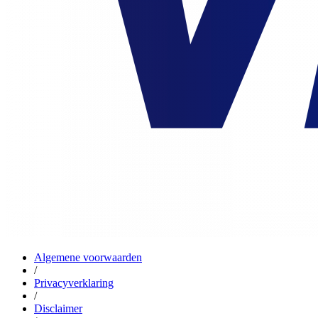
Algemene voorwaarden
/
Privacyverklaring
/
Disclaimer