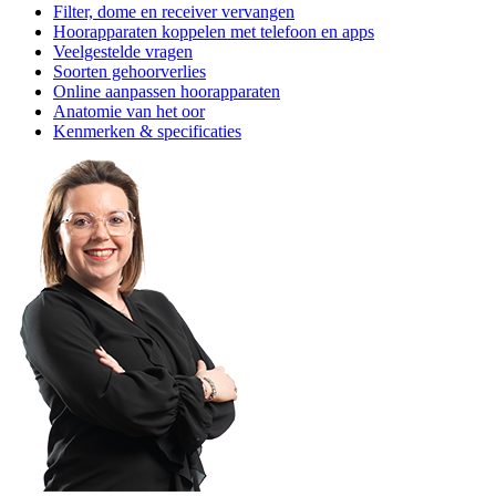
Filter, dome en receiver vervangen
Hoorapparaten koppelen met telefoon en apps
Veelgestelde vragen
Soorten gehoorverlies
Online aanpassen hoorapparaten
Anatomie van het oor
Kenmerken & specificaties