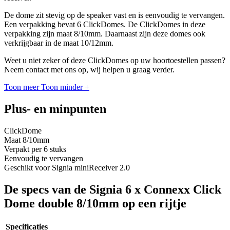
De dome zit stevig op de speaker vast en is eenvoudig te vervangen.
Een verpakking bevat 6 ClickDomes. De ClickDomes in deze
verpakking zijn maat 8/10mm. Daarnaast zijn deze domes ook
verkrijgbaar in de maat 10/12mm.
Weet u niet zeker of deze ClickDomes op uw hoortoestellen passen?
Neem contact met ons op, wij helpen u graag verder.
Toon meer
Toon minder
+
Plus- en minpunten
ClickDome
Maat 8/10mm
Verpakt per 6 stuks
Eenvoudig te vervangen
Geschikt voor Signia miniReceiver 2.0
De specs van de Signia 6 x Connexx Click
Dome double 8/10mm op een rijtje
Specificaties