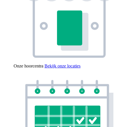
Onze hoorcentra
Bekijk onze locaties