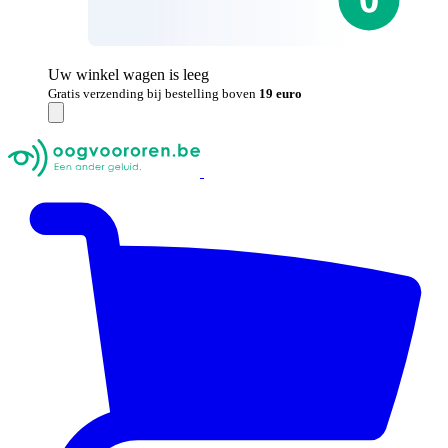
Uw winkel wagen is leeg
Gratis verzending bij bestelling boven
19 euro