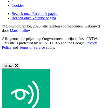
/
Cookies
Bezoek onze Facebook pagina
Bezoek onze Youtube pagina
© Oogvoororen.be, 2026, alle rechten voorbehouden. Gebouwd
door
Marshmallow
.
Alle genoemde prijzen op Oogvoororen.be zijn inclusief BTW.
This site is protected by reCAPTCHA and the Google
Privacy
Policy
and
Terms of Service
apply.
Sluiten