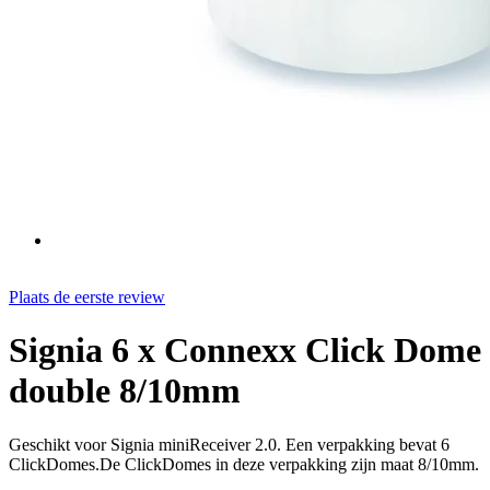
Plaats de eerste review
Signia 6 x Connexx Click Dome
double 8/10mm
Geschikt voor Signia miniReceiver 2.0. Een verpakking bevat 6
ClickDomes.De ClickDomes in deze verpakking zijn maat 8/10mm.