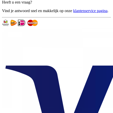
Heeft u een vraag?
Vind je antwoord snel en makkelijk op onze
klantenservice pagina
.