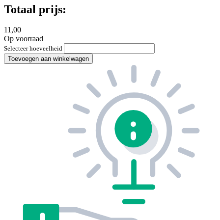
Totaal prijs:
11,00
Op voorraad
Selecteer hoeveelheid
Toevoegen aan winkelwagen