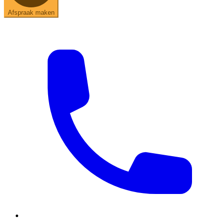
Afspraak maken