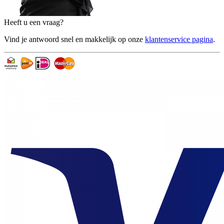
Heeft u een vraag?
Vind je antwoord snel en makkelijk op onze
klantenservice pagina
.