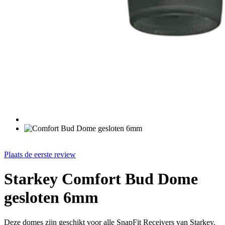
Plaats de eerste review
Starkey Comfort Bud Dome
gesloten 6mm
Deze domes zijn geschikt voor alle SnapFit Receivers van Starkey.