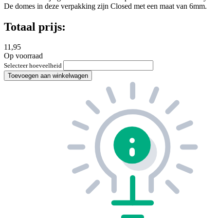
De domes in deze verpakking zijn Closed met een maat van 6mm.
Totaal prijs:
11,95
Op voorraad
Selecteer hoeveelheid
Toevoegen aan winkelwagen