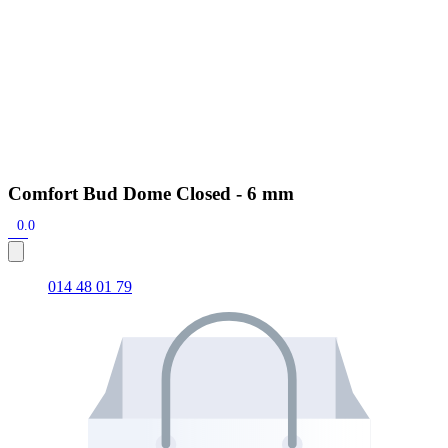
Comfort Bud Dome Closed - 6 mm
0.0
014 48 01 79