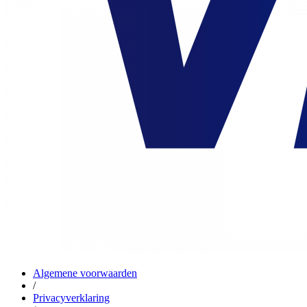
Algemene voorwaarden
/
Privacyverklaring