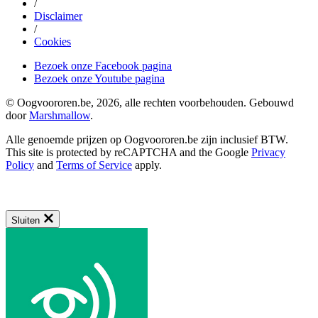
/
Disclaimer
/
Cookies
Bezoek onze Facebook pagina
Bezoek onze Youtube pagina
© Oogvoororen.be, 2026, alle rechten voorbehouden. Gebouwd
door
Marshmallow
.
Alle genoemde prijzen op Oogvoororen.be zijn inclusief BTW.
This site is protected by reCAPTCHA and the Google
Privacy
Policy
and
Terms of Service
apply.
Sluiten