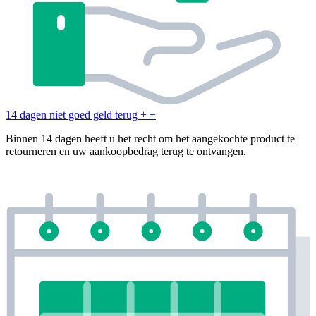
14 dagen niet goed geld terug
+
−
Binnen 14 dagen heeft u het recht om het aangekochte product te
retourneren en uw aankoopbedrag terug te ontvangen.