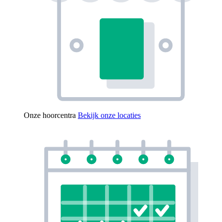
Onze hoorcentra
Bekijk onze locaties