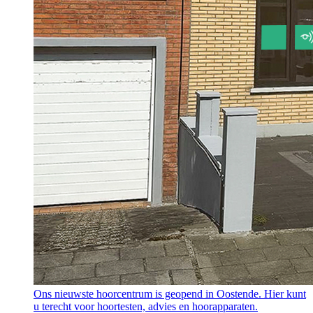
Ons nieuwste hoorcentrum is geopend in Oostende. Hier kunt
u terecht voor hoortesten, advies en hoorapparaten.