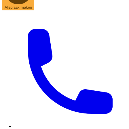
Afspraak maken