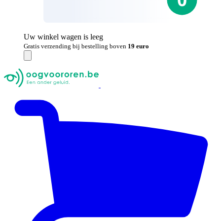
Uw winkel wagen is leeg
Gratis verzending bij bestelling boven
19 euro