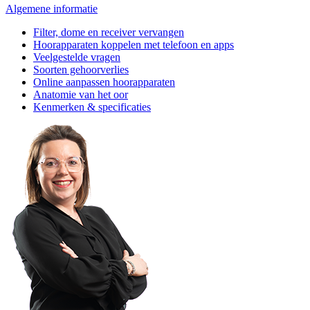
Algemene informatie
Filter, dome en receiver vervangen
Hoorapparaten koppelen met telefoon en apps
Veelgestelde vragen
Soorten gehoorverlies
Online aanpassen hoorapparaten
Anatomie van het oor
Kenmerken & specificaties