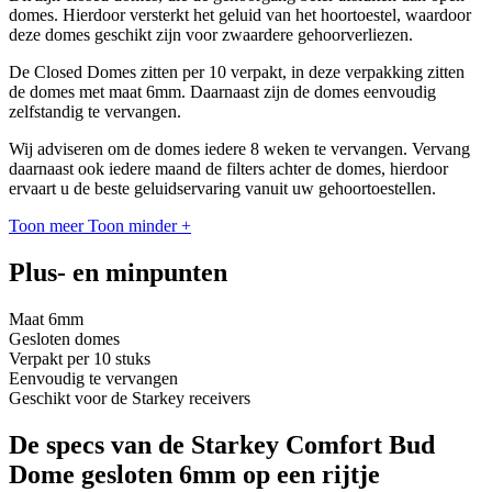
domes. Hierdoor versterkt het geluid van het hoortoestel, waardoor
deze domes geschikt zijn voor zwaardere gehoorverliezen.
De Closed Domes zitten per 10 verpakt, in deze verpakking zitten
de domes met maat 6mm. Daarnaast zijn de domes eenvoudig
zelfstandig te vervangen.
Wij adviseren om de domes iedere 8 weken te vervangen. Vervang
daarnaast ook iedere maand de filters achter de domes, hierdoor
ervaart u de beste geluidservaring vanuit uw gehoortoestellen.
Toon meer
Toon minder
+
Plus- en minpunten
Maat 6mm
Gesloten domes
Verpakt per 10 stuks
Eenvoudig te vervangen
Geschikt voor de Starkey receivers
De specs van de Starkey Comfort Bud
Dome gesloten 6mm op een rijtje