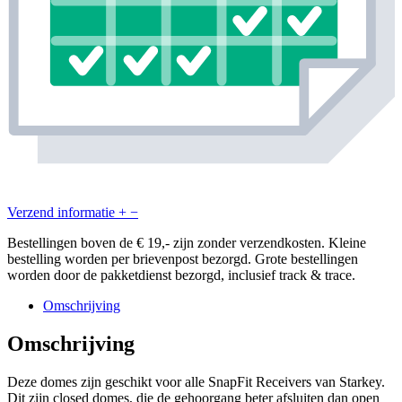
Verzend informatie
+
−
Bestellingen boven de € 19,- zijn zonder verzendkosten. Kleine
bestelling worden per brievenpost bezorgd. Grote bestellingen
worden door de pakketdienst bezorgd, inclusief track & trace.
Omschrijving
Omschrijving
Deze domes zijn geschikt voor alle SnapFit Receivers van Starkey.
Dit zijn closed domes, die de gehoorgang beter afsluiten dan open