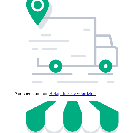
Audicien aan huis
Bekijk hier de voordelen