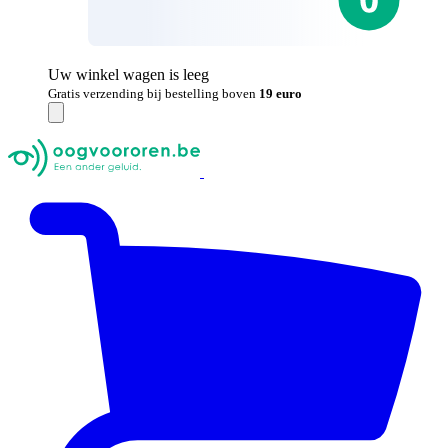
Uw winkel wagen is leeg
Gratis verzending bij bestelling boven
19 euro