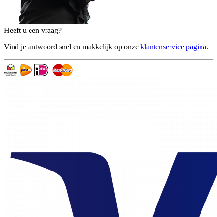
Heeft u een vraag?
Vind je antwoord snel en makkelijk op onze
klantenservice pagina
.