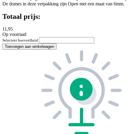
De domes in deze verpakking zijn Open met een maat van 6mm.
Totaal prijs:
11,95
Op voorraad
Selecteer hoeveelheid
Toevoegen aan winkelwagen