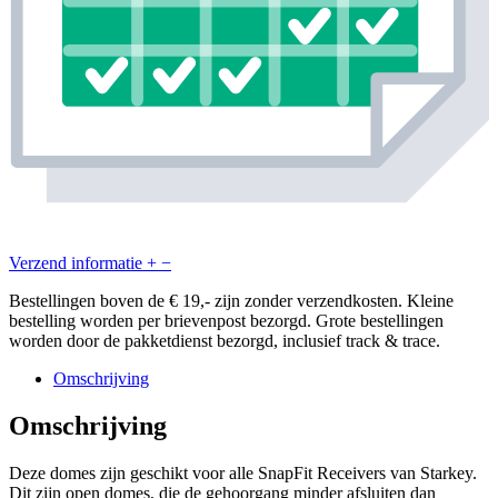
Verzend informatie
+
−
Bestellingen boven de € 19,- zijn zonder verzendkosten. Kleine
bestelling worden per brievenpost bezorgd. Grote bestellingen
worden door de pakketdienst bezorgd, inclusief track & trace.
Omschrijving
Omschrijving
Deze domes zijn geschikt voor alle SnapFit Receivers van Starkey.
Dit zijn open domes, die de gehoorgang minder afsluiten dan