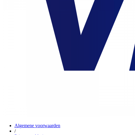
Algemene voorwaarden
/