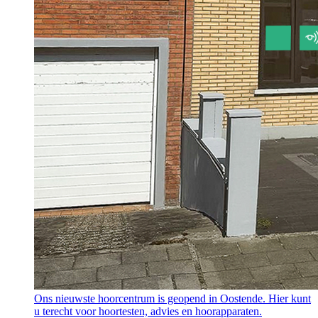
Ons nieuwste hoorcentrum is geopend in Oostende. Hier kunt
u terecht voor hoortesten, advies en hoorapparaten.