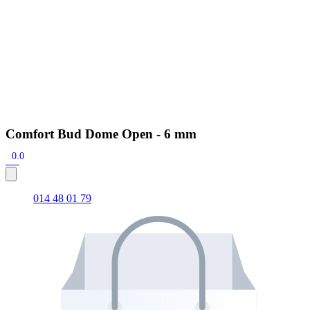
Comfort Bud Dome Open - 6 mm
0.0
014 48 01 79