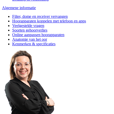
Algemene informatie
Filter, dome en receiver vervangen
Hoorapparaten koppelen met telefoon en apps
Veelgestelde vragen
Soorten gehoorverlies
Online aanpassen hoorapparaten
Anatomie van het oor
Kenmerken & specificaties