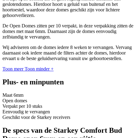
geslotendomes. Hierdoor hoort u geluid van buitenaf en het
hoortoestel, waardoor deze domes geschikt zijn voor lichtere
gehoorverliezen.
De Open Domes zitten per 10 verpakt, in deze verpakking zitten de
domes met maat 6mm. Daarnaast zijn de domes eenvoudig
zelfstandig te vervangen.
Wij adviseren om de domes iedere 8 weken te vervangen. Vervang
daarnaast ook iedere maand de filters achter de domes, hierdoor
ervaart u de beste geluidservaring vanuit uw gehoortoestellen.
Toon meer
Toon minder
+
Plus- en minpunten
Maat 6mm
Open domes
Verpakt per 10 stuks
Eenvoudig te vervangen
Geschikt voor de Starkey receivers
De specs van de Starkey Comfort Bud