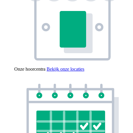
Onze hoorcentra
Bekijk onze locaties