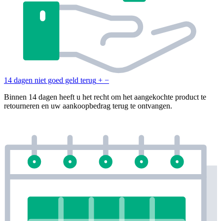
14 dagen niet goed geld terug
+
−
Binnen 14 dagen heeft u het recht om het aangekochte product te
retourneren en uw aankoopbedrag terug te ontvangen.