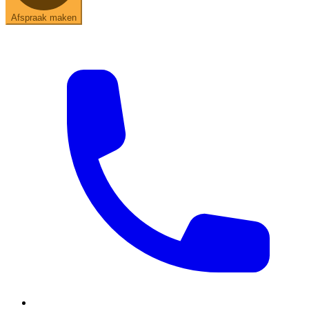
Afspraak maken