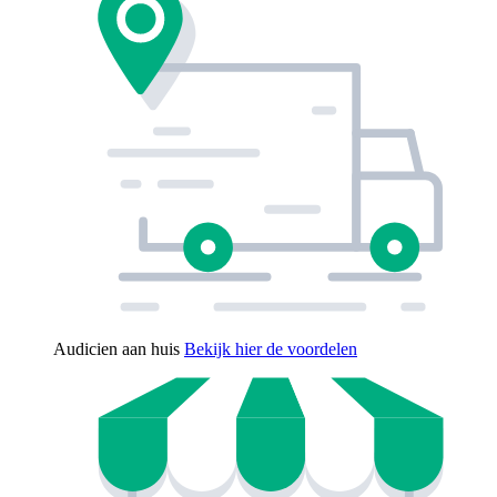
Audicien aan huis
Bekijk hier de voordelen