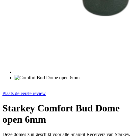
Plaats de eerste review
Starkey Comfort Bud Dome
open 6mm
Deze domes zijn geschikt voor alle SnapFit Receivers van Starkey.