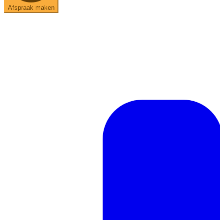
Afspraak maken