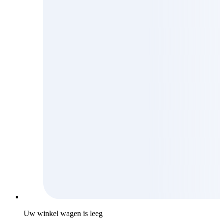
Uw winkel wagen is leeg