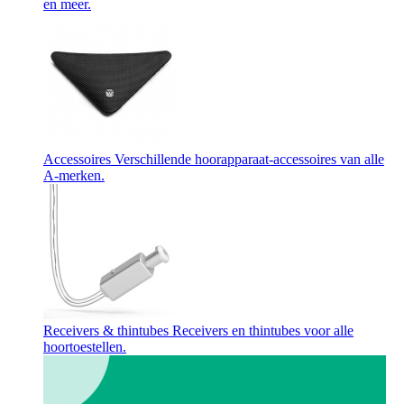
en meer.
Accessoires
Verschillende hoorapparaat-accessoires van alle
A-merken.
Receivers & thintubes
Receivers en thintubes voor alle
hoortoestellen.