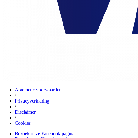
Algemene voorwaarden
/
Privacyverklaring
/
Disclaimer
/
Cookies
Bezoek onze Facebook pagina