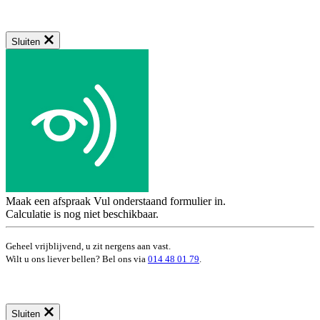
Sluiten
Maak een afspraak
Vul onderstaand formulier in.
Calculatie is nog niet beschikbaar.
Geheel vrijblijvend, u zit nergens aan vast.
Wilt u ons liever bellen? Bel ons via
014 48 01 79
.
Sluiten