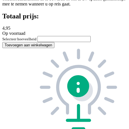
mee te nemen wanneer u op reis gaat.
Totaal prijs:
4,95
Op voorraad
Selecteer hoeveelheid
Toevoegen aan winkelwagen