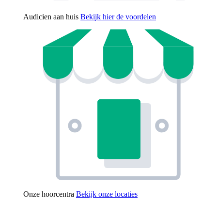
Audicien aan huis
Bekijk hier de voordelen
Onze hoorcentra
Bekijk onze locaties