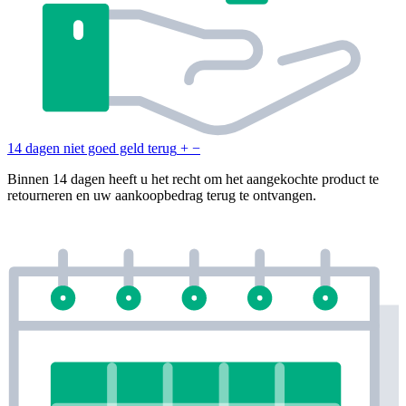
14 dagen niet goed geld terug
+
−
Binnen 14 dagen heeft u het recht om het aangekochte product te
retourneren en uw aankoopbedrag terug te ontvangen.