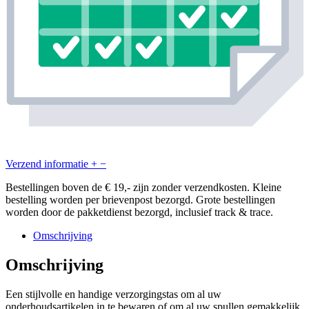
Verzend informatie
+
−
Bestellingen boven de € 19,- zijn zonder verzendkosten. Kleine
bestelling worden per brievenpost bezorgd. Grote bestellingen
worden door de pakketdienst bezorgd, inclusief track & trace.
Omschrijving
Omschrijving
Een stijlvolle en handige verzorgingstas om al uw
onderhoudsartikelen in te bewaren of om al uw spullen gemakkelijk