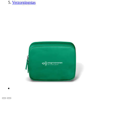
Verzorgingstas