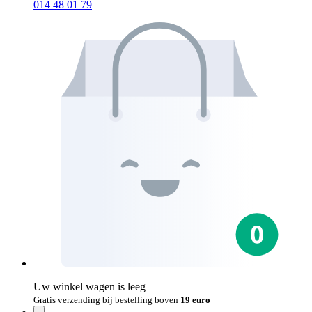
014 48 01 79
Uw winkel wagen is leeg
Gratis verzending bij bestelling boven
19 euro