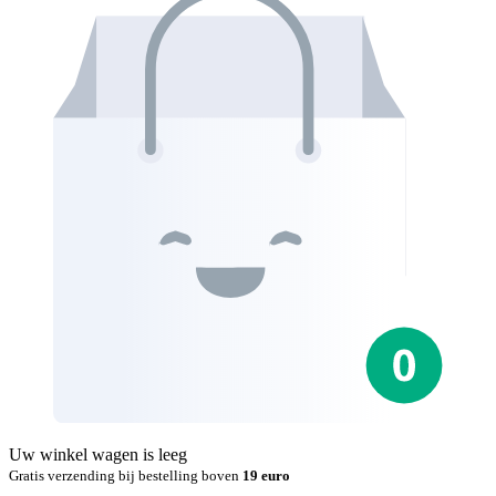
Uw winkel wagen is leeg
Gratis verzending bij bestelling boven
19 euro