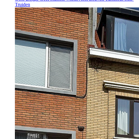
Truiden