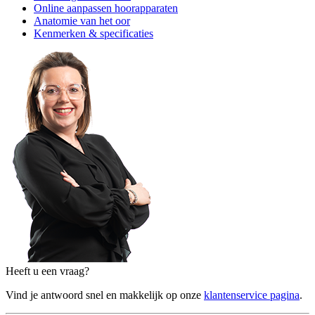
Online aanpassen hoorapparaten
Anatomie van het oor
Kenmerken & specificaties
Heeft u een vraag?
Vind je antwoord snel en makkelijk op onze
klantenservice pagina
.