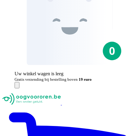
Uw winkel wagen is leeg
Gratis verzending bij bestelling boven
19 euro