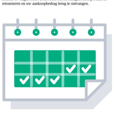
retourneren en uw aankoopbedrag terug te ontvangen.