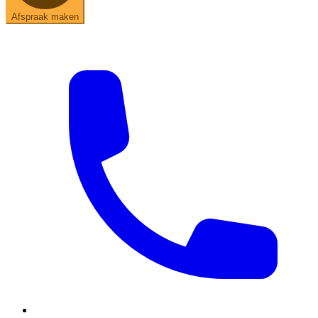
Afspraak maken