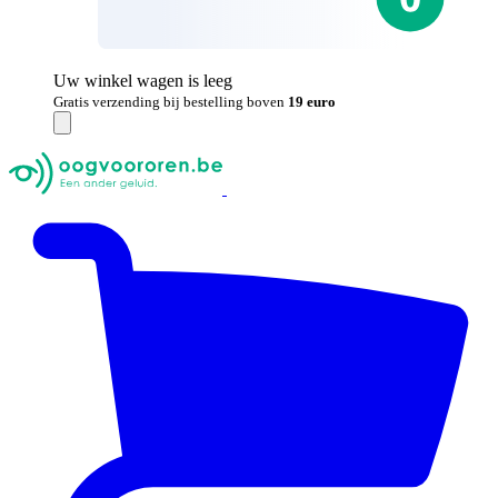
Uw winkel wagen is leeg
Gratis verzending bij bestelling boven
19 euro