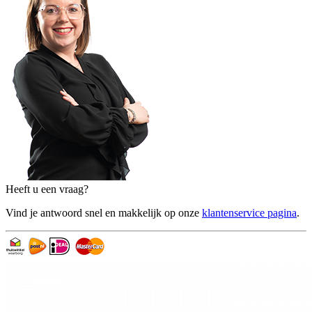
Heeft u een vraag?
Vind je antwoord snel en makkelijk op onze
klantenservice pagina
.