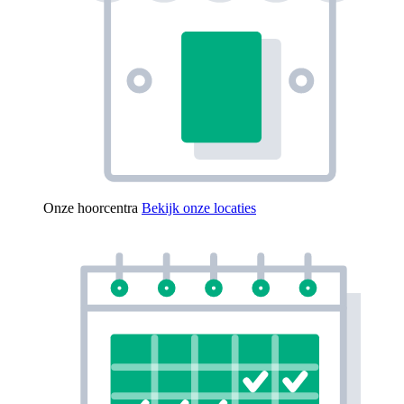
Onze hoorcentra
Bekijk onze locaties