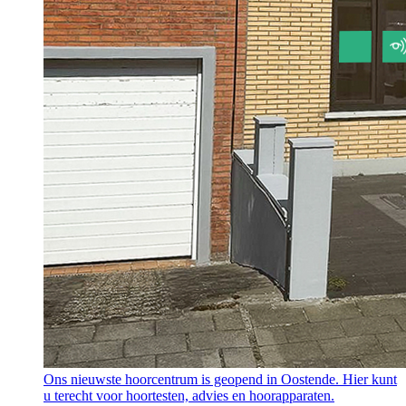
Ons nieuwste hoorcentrum is geopend in Oostende. Hier kunt
u terecht voor hoortesten, advies en hoorapparaten.