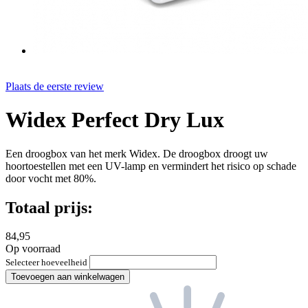
Plaats de eerste review
Widex Perfect Dry Lux
Een droogbox van het merk Widex. De droogbox droogt uw
hoortoestellen met een UV-lamp en vermindert het risico op schade
door vocht met 80%.
Totaal prijs:
84,95
Op voorraad
Selecteer hoeveelheid
Toevoegen aan winkelwagen