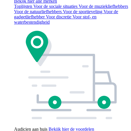
Bekijk hier alle merken
Toplijsten
Voor de sociale situaties
Voor de muziekliefhebbers
Voor de natuurliefhebbers
Voor de sportieveling
Voor de
gadgetliefhebber
Voor discretie
Voor stof- en
waterbestendigheid
Audicien aan huis
Bekijk hier de voordelen