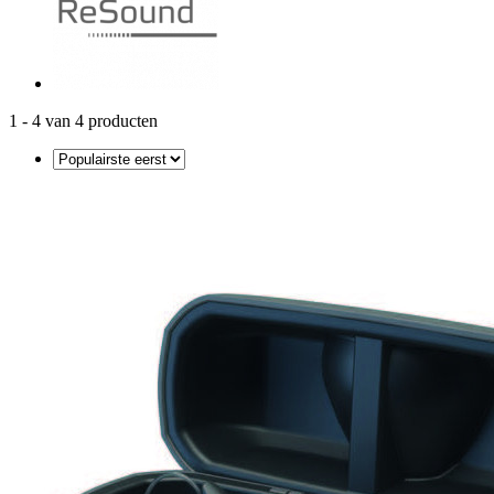
1 - 4 van 4 producten