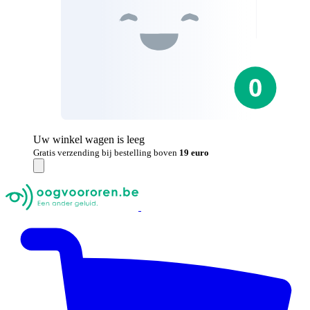
Uw winkel wagen is leeg
Gratis verzending bij bestelling boven
19 euro