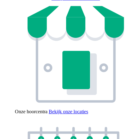
Onze hoorcentra
Bekijk onze locaties