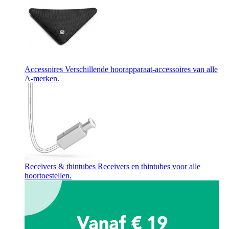
Accessoires
Verschillende hoorapparaat-accessoires van alle
A-merken.
Receivers & thintubes
Receivers en thintubes voor alle
hoortoestellen.