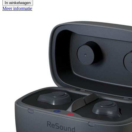
In winkelwagen
Meer informatie