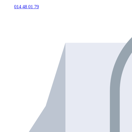
014 48 01 79