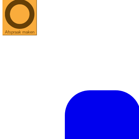
Afspraak maken