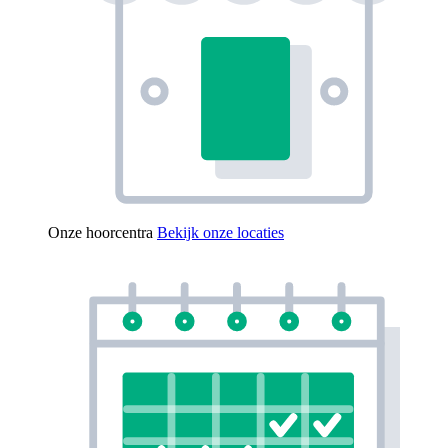
Onze hoorcentra
Bekijk onze locaties