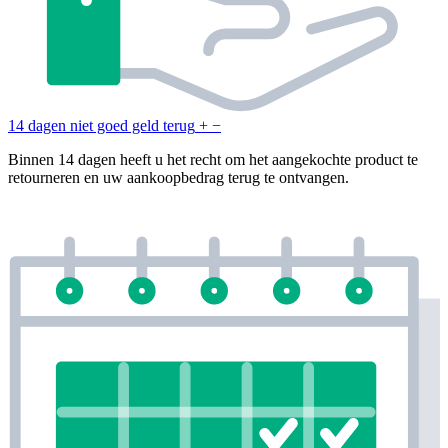
14 dagen niet goed geld terug
+
−
Binnen 14 dagen heeft u het recht om het aangekochte product te
retourneren en uw aankoopbedrag terug te ontvangen.