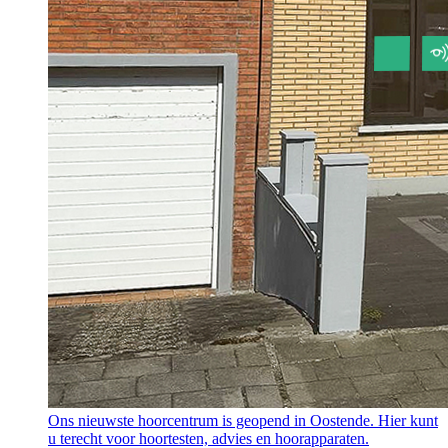
Ons nieuwste hoorcentrum is geopend in Oostende. Hier kunt
u terecht voor hoortesten, advies en hoorapparaten.