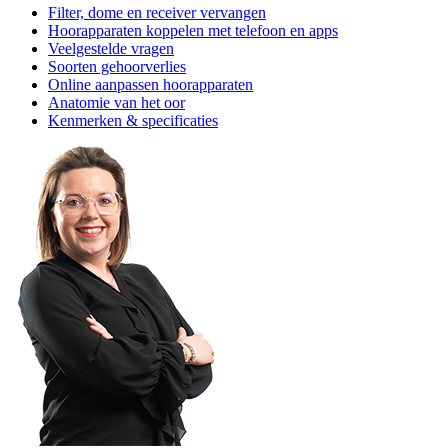
Filter, dome en receiver vervangen
Hoorapparaten koppelen met telefoon en apps
Veelgestelde vragen
Soorten gehoorverlies
Online aanpassen hoorapparaten
Anatomie van het oor
Kenmerken & specificaties