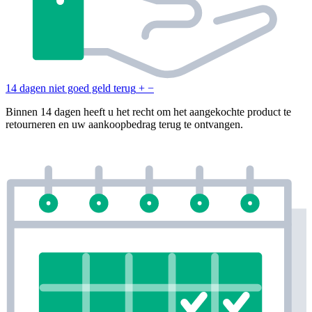
14 dagen niet goed geld terug
+
−
Binnen 14 dagen heeft u het recht om het aangekochte product te
retourneren en uw aankoopbedrag terug te ontvangen.