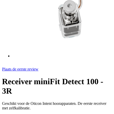
Plaats de eerste review
Receiver miniFit Detect 100 -
3R
Geschikt voor de Oticon Intent hoorapparaten. De eerste receiver
met zelfkalibratie.