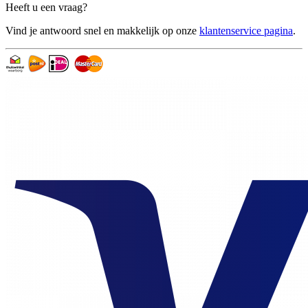
Heeft u een vraag?
Vind je antwoord snel en makkelijk op onze
klantenservice pagina
.