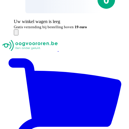
Uw winkel wagen is leeg
Gratis verzending bij bestelling boven
19 euro