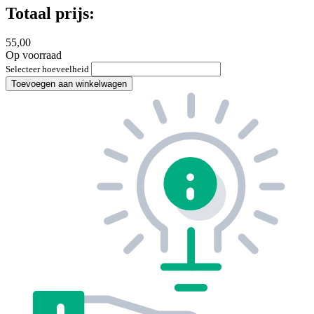
Totaal prijs:
55,00
Op voorraad
Selecteer hoeveelheid
Toevoegen aan winkelwagen