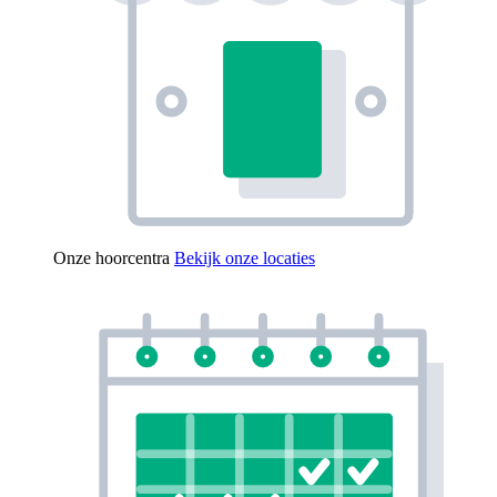
Onze hoorcentra
Bekijk onze locaties