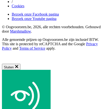
/
Cookies
Bezoek onze Facebook pagina
Bezoek onze Youtube pagina
© Oogvoororen.be, 2026, alle rechten voorbehouden. Gebouwd
door
Marshmallow
.
Alle genoemde prijzen op Oogvoororen.be zijn inclusief BTW.
This site is protected by reCAPTCHA and the Google
Privacy
Policy
and
Terms of Service
apply.
Sluiten