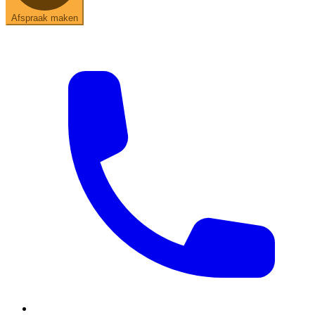
Afspraak maken