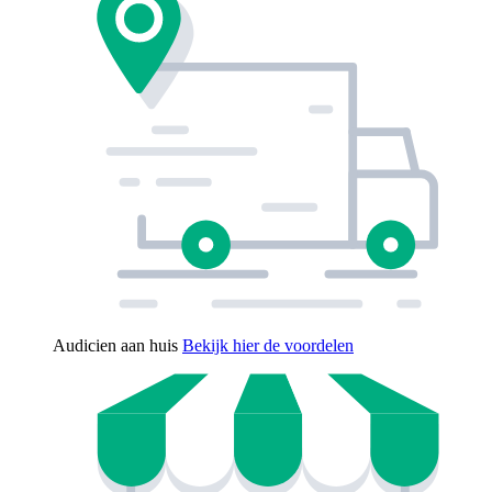
Audicien aan huis
Bekijk hier de voordelen