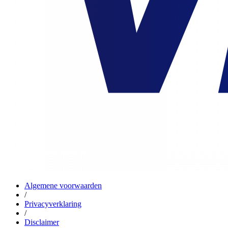
Algemene voorwaarden
/
Privacyverklaring
/
Disclaimer