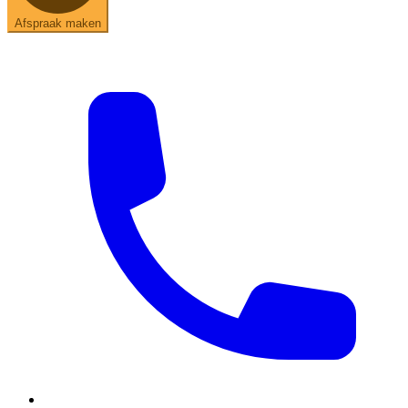
Afspraak maken