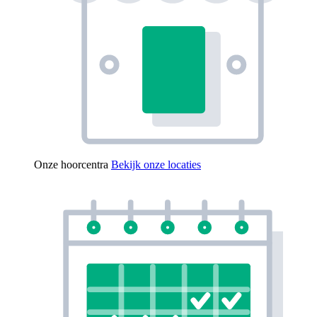
Onze hoorcentra
Bekijk onze locaties