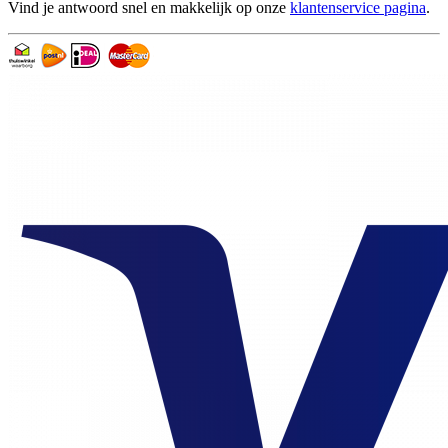
Vind je antwoord snel en makkelijk op onze
klantenservice pagina
.