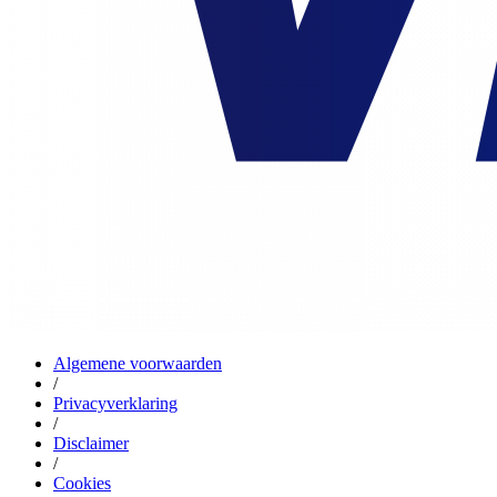
Algemene voorwaarden
/
Privacyverklaring
/
Disclaimer
/
Cookies