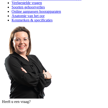
Veelgestelde vragen
Soorten gehoorverlies
Online aanpassen hoorapparaten
Anatomie van het oor
Kenmerken & specificaties
Heeft u een vraag?