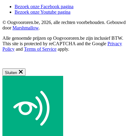
Bezoek onze Facebook pagina
Bezoek onze Youtube pagina
© Oogvoororen.be, 2026, alle rechten voorbehouden. Gebouwd
door
Marshmallow
.
Alle genoemde prijzen op Oogvoororen.be zijn inclusief BTW.
This site is protected by reCAPTCHA and the Google
Privacy
Policy
and
Terms of Service
apply.
Sluiten