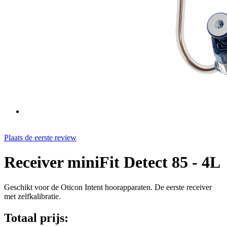
Plaats de eerste review
Receiver miniFit Detect 85 - 4L
Geschikt voor de Oticon Intent hoorapparaten. De eerste receiver
met zelfkalibratie.
Totaal prijs: