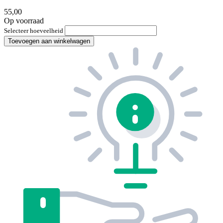
55,00
Op voorraad
Selecteer hoeveelheid
Toevoegen aan winkelwagen