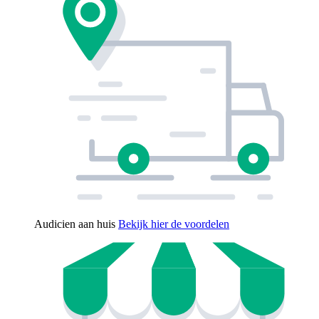
Audicien aan huis
Bekijk hier de voordelen