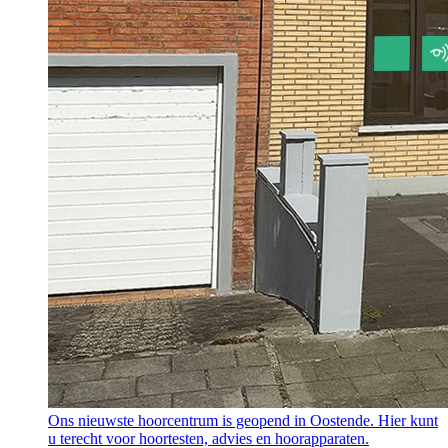
Ons nieuwste hoorcentrum is geopend in Oostende. Hier kunt
u terecht voor hoortesten, advies en hoorapparaten.