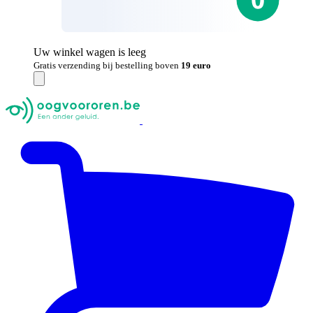
Uw winkel wagen is leeg
Gratis verzending bij bestelling boven
19 euro