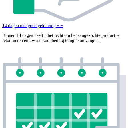
14 dagen niet goed geld terug
+
−
Binnen 14 dagen heeft u het recht om het aangekochte product te
retourneren en uw aankoopbedrag terug te ontvangen.