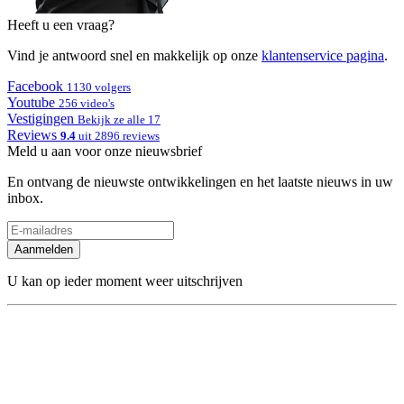
Heeft u een vraag?
Vind je antwoord snel en makkelijk op onze
klantenservice pagina
.
Facebook
1130 volgers
Youtube
256 video's
Vestigingen
Bekijk ze alle 17
Reviews
9.4
uit 2896 reviews
Meld u aan voor onze nieuwsbrief
En ontvang de nieuwste ontwikkelingen en het laatste nieuws in uw
inbox.
Aanmelden
U kan op ieder moment weer uitschrijven