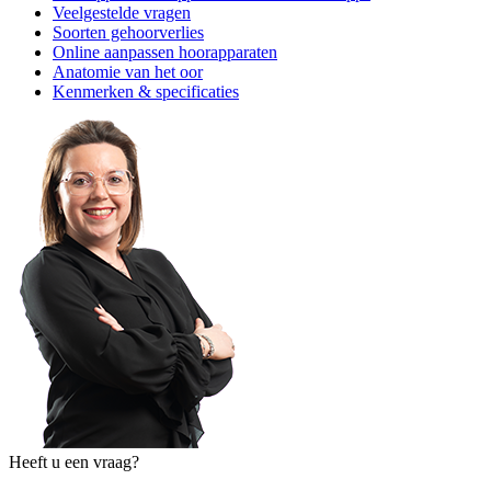
Veelgestelde vragen
Soorten gehoorverlies
Online aanpassen hoorapparaten
Anatomie van het oor
Kenmerken & specificaties
Heeft u een vraag?