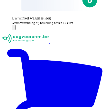
Uw winkel wagen is leeg
Gratis verzending bij bestelling boven
19 euro