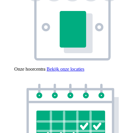
Onze hoorcentra
Bekijk onze locaties