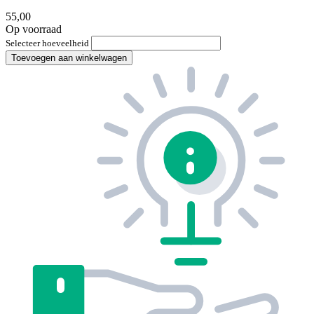
55,00
Op voorraad
Selecteer hoeveelheid
Toevoegen aan winkelwagen