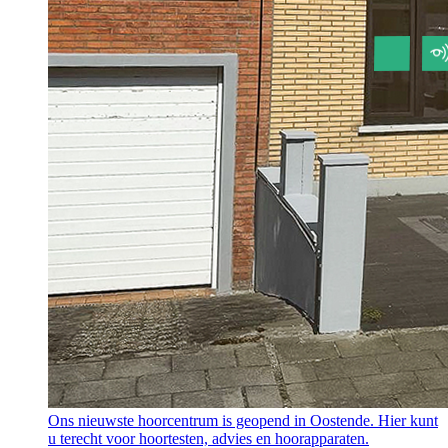
Ons nieuwste hoorcentrum is geopend in Oostende. Hier kunt
u terecht voor hoortesten, advies en hoorapparaten.