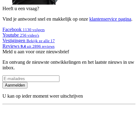
Heeft u een vraag?
Vind je antwoord snel en makkelijk op onze
klantenservice pagina
.
Facebook
1130 volgers
Youtube
256 video's
Vestigingen
Bekijk ze alle 17
Reviews
9.4
uit 2896 reviews
Meld u aan voor onze nieuwsbrief
En ontvang de nieuwste ontwikkelingen en het laatste nieuws in uw
inbox.
Aanmelden
U kan op ieder moment weer uitschrijven