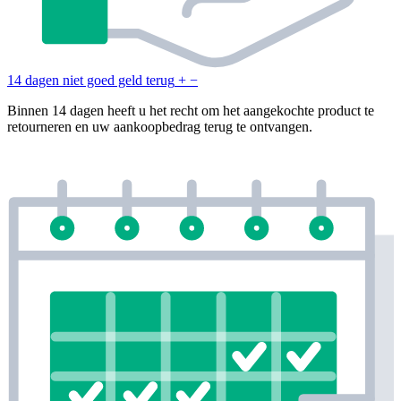
14 dagen niet goed geld terug
+
−
Binnen 14 dagen heeft u het recht om het aangekochte product te
retourneren en uw aankoopbedrag terug te ontvangen.