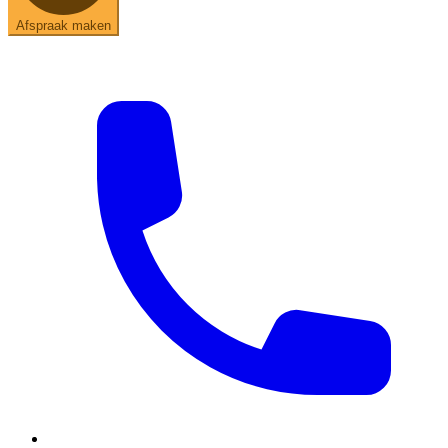
Afspraak maken