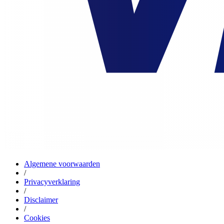
Algemene voorwaarden
/
Privacyverklaring
/
Disclaimer
/
Cookies