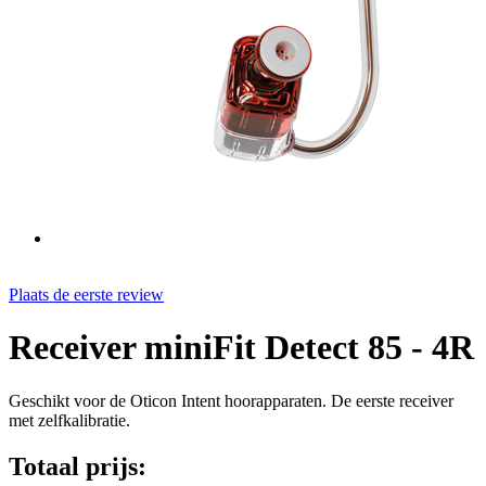
Plaats de eerste review
Receiver miniFit Detect 85 - 4R
Geschikt voor de Oticon Intent hoorapparaten. De eerste receiver
met zelfkalibratie.
Totaal prijs: