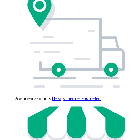
Audicien aan huis
Bekijk hier de voordelen