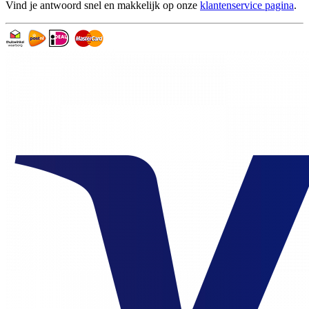
Vind je antwoord snel en makkelijk op onze
klantenservice pagina
.