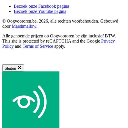
Bezoek onze Facebook pagina
Bezoek onze Youtube pagina
© Oogvoororen.be, 2026, alle rechten voorbehouden. Gebouwd
door
Marshmallow
.
Alle genoemde prijzen op Oogvoororen.be zijn inclusief BTW.
This site is protected by reCAPTCHA and the Google
Privacy
Policy
and
Terms of Service
apply.
Sluiten