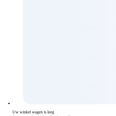
Uw winkel wagen is leeg