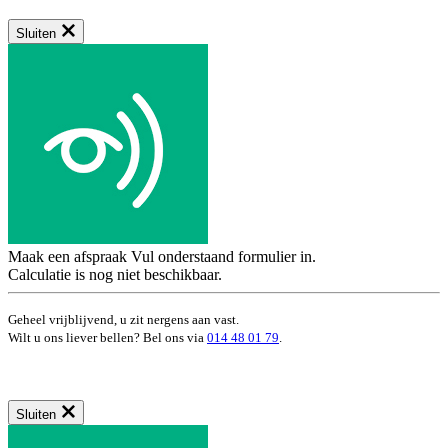
Sluiten
Maak een afspraak
Vul onderstaand formulier in.
Calculatie is nog niet beschikbaar.
Geheel vrijblijvend, u zit nergens aan vast.
Wilt u ons liever bellen? Bel ons via
014 48 01 79
.
Sluiten