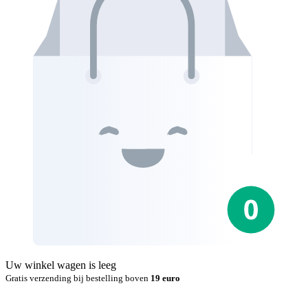
Uw winkel wagen is leeg
Gratis verzending bij bestelling boven
19 euro