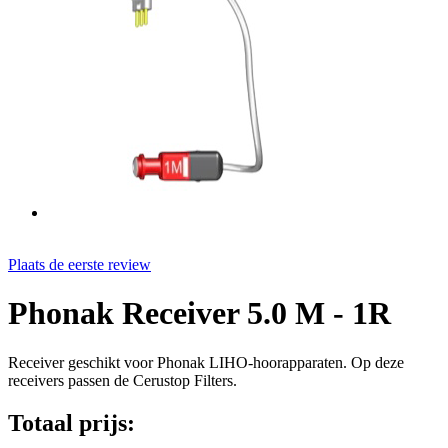
Plaats de eerste review
Phonak Receiver 5.0 M - 1R
Receiver geschikt voor Phonak LIHO-hoorapparaten. Op deze
receivers passen de Cerustop Filters.
Totaal prijs: