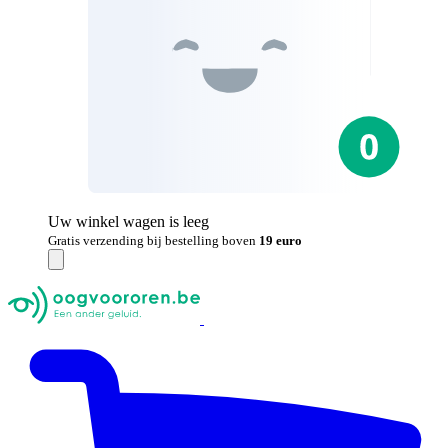
Uw winkel wagen is leeg
Gratis verzending bij bestelling boven
19 euro