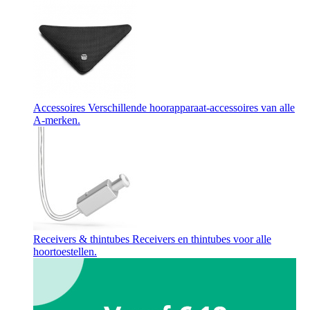
Accessoires
Verschillende hoorapparaat-accessoires van alle
A-merken.
Receivers & thintubes
Receivers en thintubes voor alle
hoortoestellen.