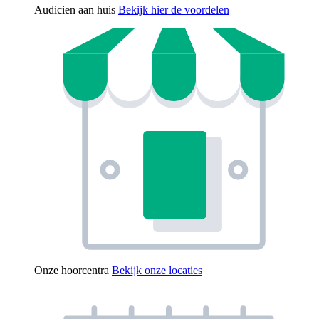
Audicien aan huis
Bekijk hier de voordelen
Onze hoorcentra
Bekijk onze locaties