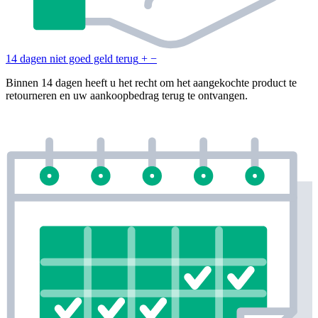
14 dagen niet goed geld terug
+
−
Binnen 14 dagen heeft u het recht om het aangekochte product te
retourneren en uw aankoopbedrag terug te ontvangen.