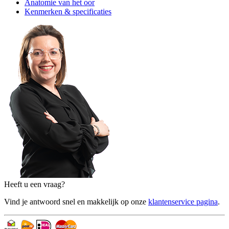
Anatomie van het oor
Kenmerken & specificaties
Heeft u een vraag?
Vind je antwoord snel en makkelijk op onze
klantenservice pagina
.