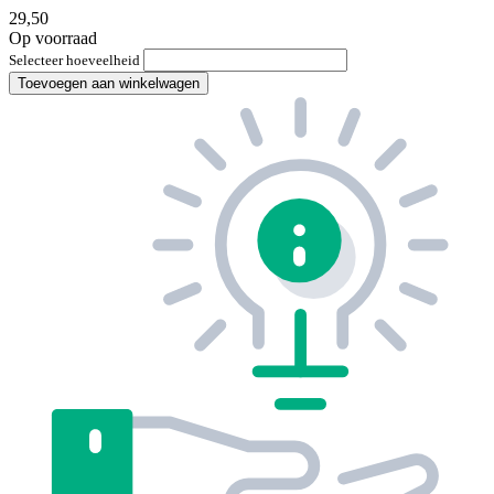
29,50
Op voorraad
Selecteer hoeveelheid
Toevoegen aan winkelwagen