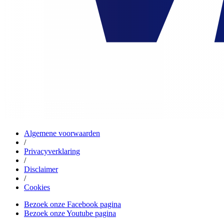
Algemene voorwaarden
/
Privacyverklaring
/
Disclaimer
/
Cookies
Bezoek onze Facebook pagina
Bezoek onze Youtube pagina