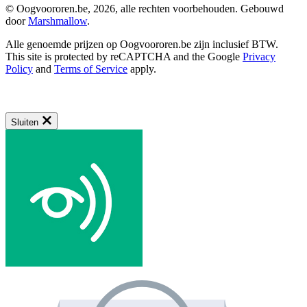
© Oogvoororen.be, 2026, alle rechten voorbehouden. Gebouwd
door
Marshmallow
.
Alle genoemde prijzen op Oogvoororen.be zijn inclusief BTW.
This site is protected by reCAPTCHA and the Google
Privacy
Policy
and
Terms of Service
apply.
Sluiten