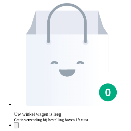
Uw winkel wagen is leeg
Gratis verzending bij bestelling boven
19 euro