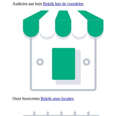
Audicien aan huis
Bekijk hier de voordelen
Onze hoorcentra
Bekijk onze locaties