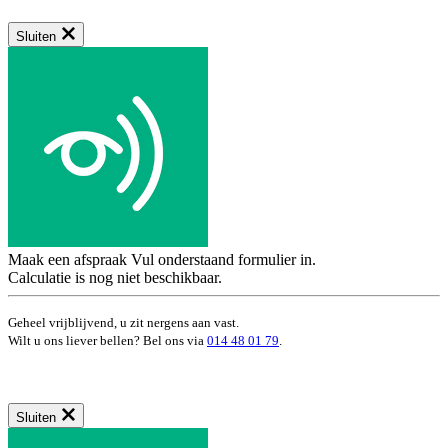
Sluiten
Maak een afspraak
Vul onderstaand formulier in.
Calculatie is nog niet beschikbaar.
Geheel vrijblijvend, u zit nergens aan vast.
Wilt u ons liever bellen? Bel ons via
014 48 01 79
.
Sluiten