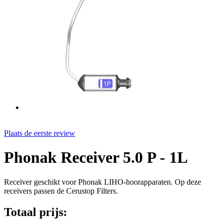
Plaats de eerste review
Phonak Receiver 5.0 P - 1L
Receiver geschikt voor Phonak LIHO-hoorapparaten. Op deze
receivers passen de Cerustop Filters.
Totaal prijs: