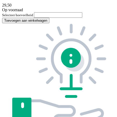
29,50
Op voorraad
Selecteer hoeveelheid
Toevoegen aan winkelwagen