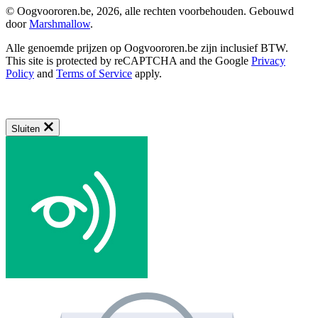
© Oogvoororen.be, 2026, alle rechten voorbehouden. Gebouwd
door
Marshmallow
.
Alle genoemde prijzen op Oogvoororen.be zijn inclusief BTW.
This site is protected by reCAPTCHA and the Google
Privacy
Policy
and
Terms of Service
apply.
Sluiten