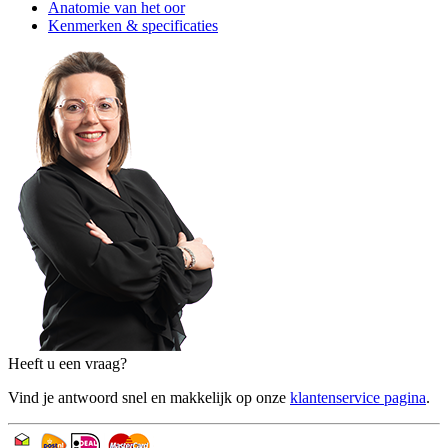
Anatomie van het oor
Kenmerken & specificaties
Heeft u een vraag?
Vind je antwoord snel en makkelijk op onze
klantenservice pagina
.