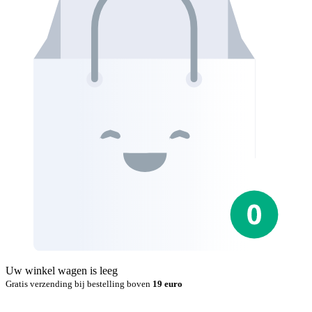
Uw winkel wagen is leeg
Gratis verzending bij bestelling boven
19 euro