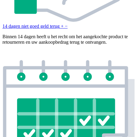
14 dagen niet goed geld terug
+
−
Binnen 14 dagen heeft u het recht om het aangekochte product te
retourneren en uw aankoopbedrag terug te ontvangen.