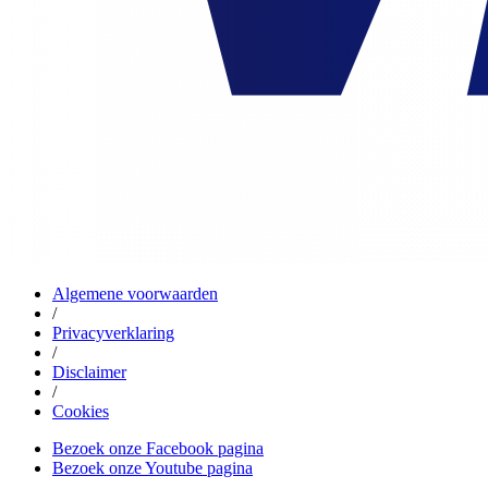
Algemene voorwaarden
/
Privacyverklaring
/
Disclaimer
/
Cookies
Bezoek onze Facebook pagina
Bezoek onze Youtube pagina