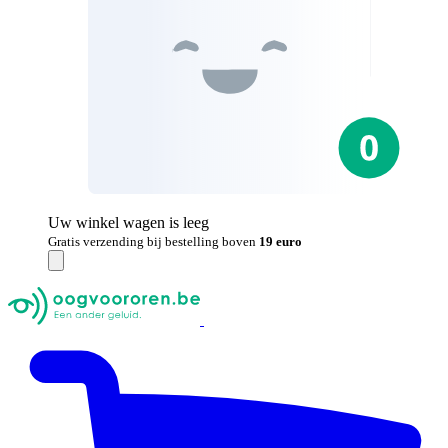
Uw winkel wagen is leeg
Gratis verzending bij bestelling boven
19 euro