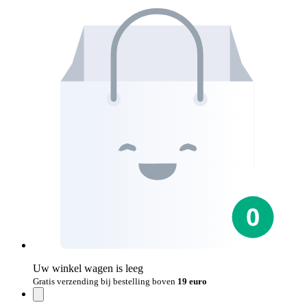
Uw winkel wagen is leeg
Gratis verzending bij bestelling boven
19 euro