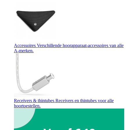
Accessoires
Verschillende hoorapparaat-accessoires van alle
A-merken.
Receivers & thintubes
Receivers en thintubes voor alle
hoortoestellen.