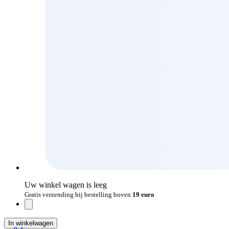
Uw winkel wagen is leeg
Gratis verzending bij bestelling boven
19 euro
In winkelwagen