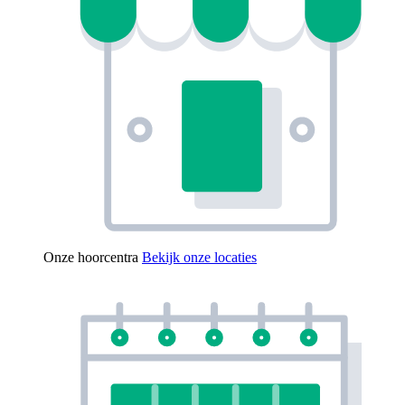
Onze hoorcentra
Bekijk onze locaties