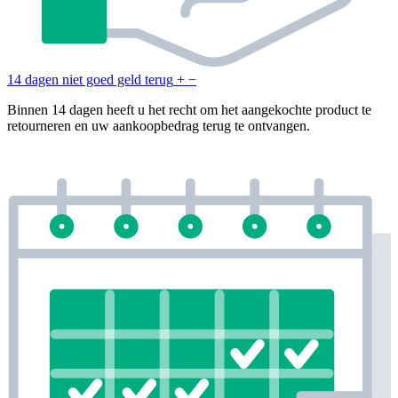
14 dagen niet goed geld terug
+
−
Binnen 14 dagen heeft u het recht om het aangekochte product te
retourneren en uw aankoopbedrag terug te ontvangen.