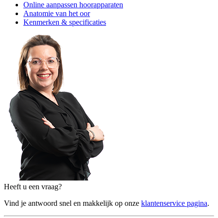
Online aanpassen hoorapparaten
Anatomie van het oor
Kenmerken & specificaties
Heeft u een vraag?
Vind je antwoord snel en makkelijk op onze
klantenservice pagina
.