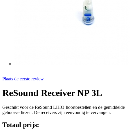
Plaats de eerste review
ReSound Receiver NP 3L
Geschikt voor de ReSound LIHO-hoortoestellen en de gemiddelde
gehoorverliezen. De receivers zijn eenvoudig te vervangen.
Totaal prijs: