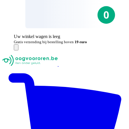
Uw winkel wagen is leeg
Gratis verzending bij bestelling boven
19 euro