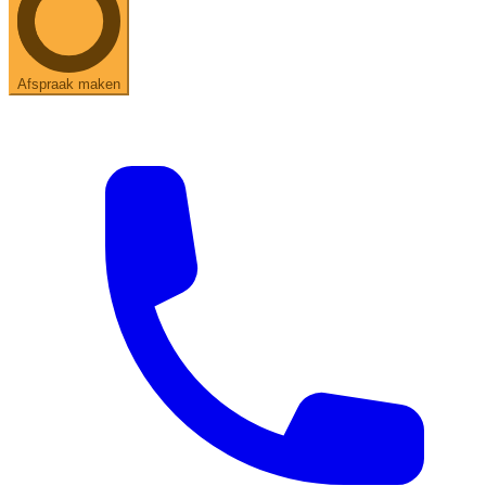
Afspraak maken