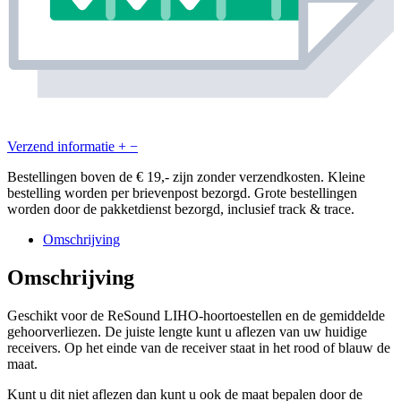
Verzend informatie
+
−
Bestellingen boven de € 19,- zijn zonder verzendkosten. Kleine
bestelling worden per brievenpost bezorgd. Grote bestellingen
worden door de pakketdienst bezorgd, inclusief track & trace.
Omschrijving
Omschrijving
Geschikt voor de ReSound LIHO-hoortoestellen en de gemiddelde
gehoorverliezen. De juiste lengte kunt u aflezen van uw huidige
receivers. Op het einde van de receiver staat in het rood of blauw de
maat.
Kunt u dit niet aflezen dan kunt u ook de maat bepalen door de