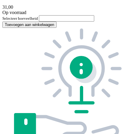
31,00
Op voorraad
Selecteer hoeveelheid
Toevoegen aan winkelwagen