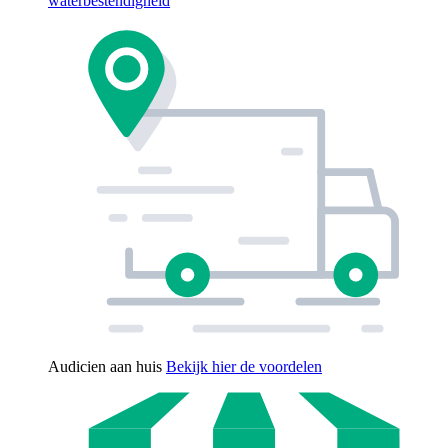
waterbestendigheid
Audicien aan huis
Bekijk hier de voordelen