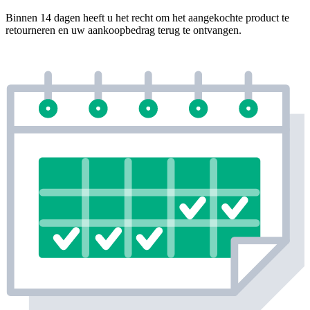
Binnen 14 dagen heeft u het recht om het aangekochte product te
retourneren en uw aankoopbedrag terug te ontvangen.