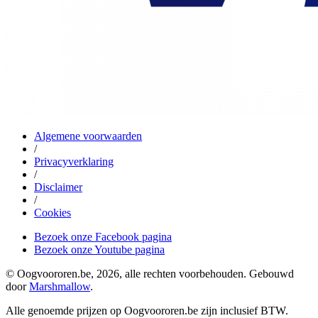
Algemene voorwaarden
/
Privacyverklaring
/
Disclaimer
/
Cookies
Bezoek onze Facebook pagina
Bezoek onze Youtube pagina
© Oogvoororen.be, 2026, alle rechten voorbehouden. Gebouwd
door
Marshmallow
.
Alle genoemde prijzen op Oogvoororen.be zijn inclusief BTW.