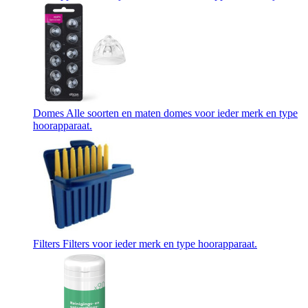
Domes
Alle soorten en maten domes voor ieder merk en type
hoorapparaat.
Filters
Filters voor ieder merk en type hoorapparaat.