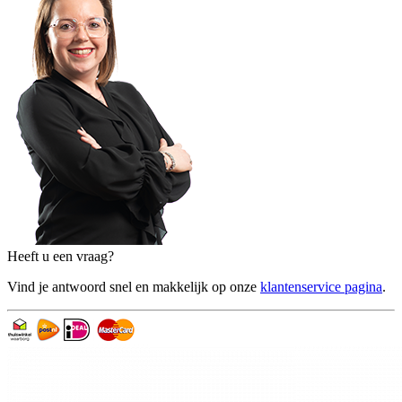
Heeft u een vraag?
Vind je antwoord snel en makkelijk op onze
klantenservice pagina
.