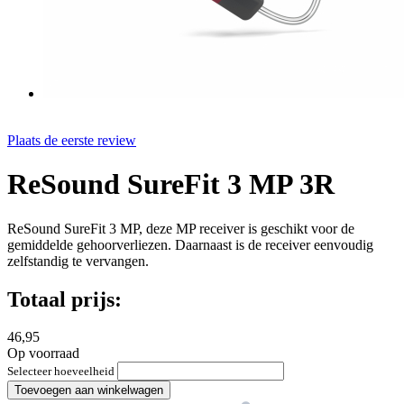
Plaats de eerste review
ReSound SureFit 3 MP 3R
ReSound SureFit 3 MP, deze MP receiver is geschikt voor de
gemiddelde gehoorverliezen. Daarnaast is de receiver eenvoudig
zelfstandig te vervangen.
Totaal prijs:
46,95
Op voorraad
Selecteer hoeveelheid
Toevoegen aan winkelwagen