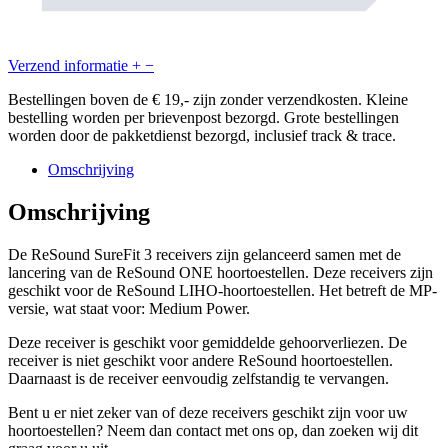
Verzend informatie
+
−
Bestellingen boven de € 19,- zijn zonder verzendkosten. Kleine
bestelling worden per brievenpost bezorgd. Grote bestellingen
worden door de pakketdienst bezorgd, inclusief track & trace.
Omschrijving
Omschrijving
De ReSound SureFit 3 receivers zijn gelanceerd samen met de
lancering van de ReSound ONE hoortoestellen. Deze receivers zijn
geschikt voor de ReSound LIHO-hoortoestellen. Het betreft de MP-
versie, wat staat voor: Medium Power.
Deze receiver is geschikt voor gemiddelde gehoorverliezen. De
receiver is niet geschikt voor andere ReSound hoortoestellen.
Daarnaast is de receiver eenvoudig zelfstandig te vervangen.
Bent u er niet zeker van of deze receivers geschikt zijn voor uw
hoortoestellen? Neem dan contact met ons op, dan zoeken wij dit