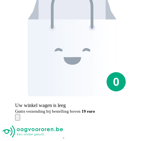
Uw winkel wagen is leeg
Gratis verzending bij bestelling boven
19 euro