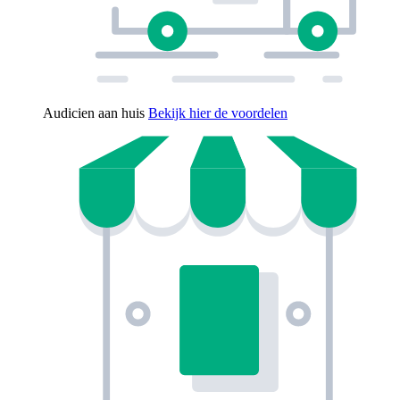
Audicien aan huis
Bekijk hier de voordelen