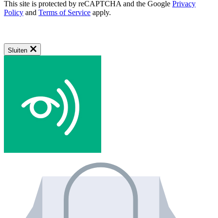
This site is protected by reCAPTCHA and the Google
Privacy
Policy
and
Terms of Service
apply.
Sluiten