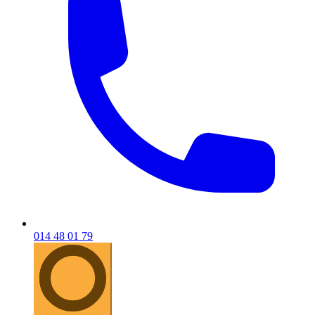
014 48 01 79