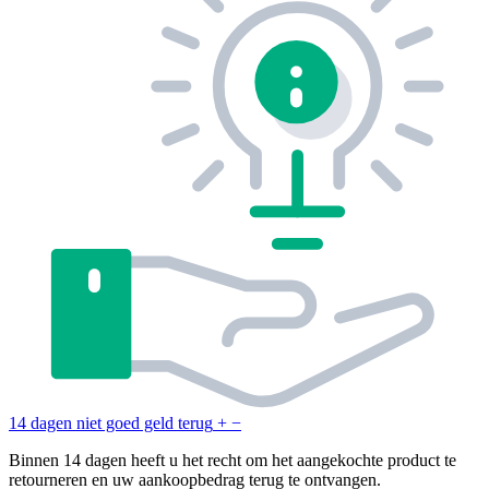
14 dagen niet goed geld terug
+
−
Binnen 14 dagen heeft u het recht om het aangekochte product te
retourneren en uw aankoopbedrag terug te ontvangen.