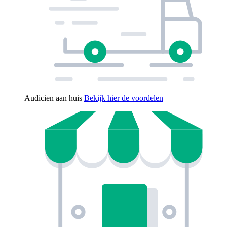
Audicien aan huis
Bekijk hier de voordelen