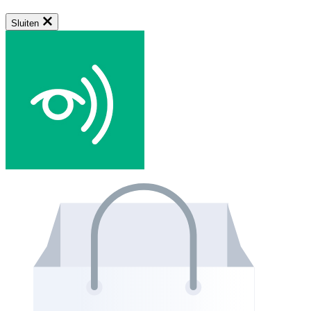
Sluiten