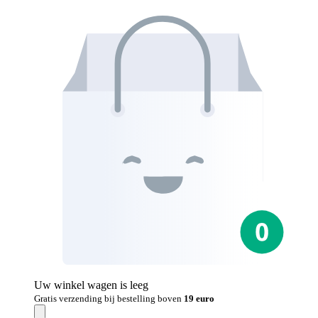
Uw winkel wagen is leeg
Gratis verzending bij bestelling boven
19 euro