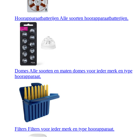
Hoorapparaatbatterijen
Alle soorten hoorapparaatbatterijen.
Domes
Alle soorten en maten domes voor ieder merk en type
hoorapparaat.
Filters
Filters voor ieder merk en type hoorapparaat.