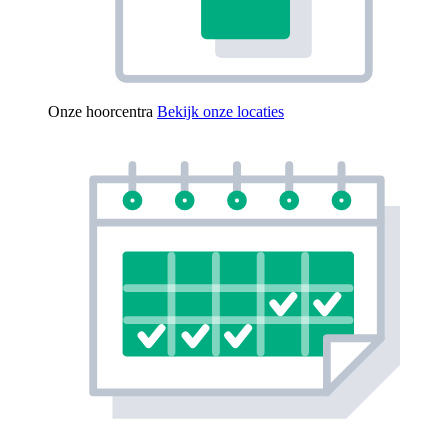
Onze hoorcentra
Bekijk onze locaties