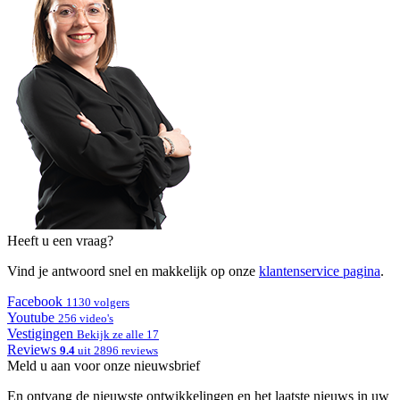
Heeft u een vraag?
Vind je antwoord snel en makkelijk op onze
klantenservice pagina
.
Facebook
1130 volgers
Youtube
256 video's
Vestigingen
Bekijk ze alle 17
Reviews
9.4
uit 2896 reviews
Meld u aan voor onze nieuwsbrief
En ontvang de nieuwste ontwikkelingen en het laatste nieuws in uw