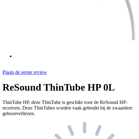
Plaats de eerste review
ReSound ThinTube HP 0L
ThinTube HP, deze ThinTube is geschikt voor de ReSound HP-
receivers. Deze ThinTubes worden vaak gebruikt bij de zwaardere
gehoorverliezen.