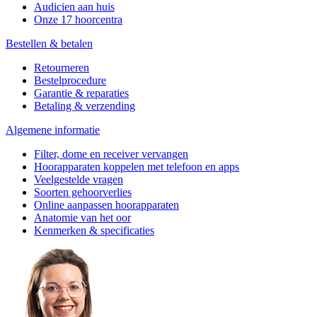
Audicien aan huis
Onze 17 hoorcentra
Bestellen & betalen
Retourneren
Bestelprocedure
Garantie & reparaties
Betaling & verzending
Algemene informatie
Filter, dome en receiver vervangen
Hoorapparaten koppelen met telefoon en apps
Veelgestelde vragen
Soorten gehoorverlies
Online aanpassen hoorapparaten
Anatomie van het oor
Kenmerken & specificaties