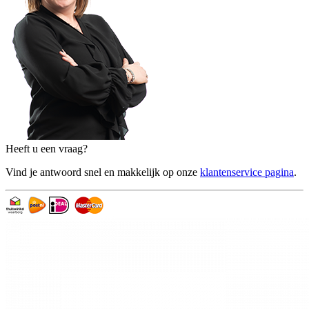
Heeft u een vraag?
Vind je antwoord snel en makkelijk op onze
klantenservice pagina
.