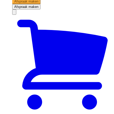
Afspraak maken
Afspraak maken