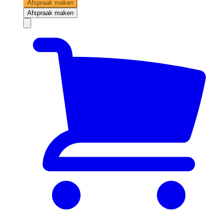
Afspraak maken
Afspraak maken