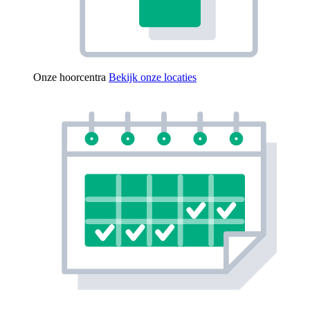
Onze hoorcentra
Bekijk onze locaties