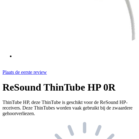
Plaats de eerste review
ReSound ThinTube HP 0R
ThinTube HP, deze ThinTube is geschikt voor de ReSound HP-
receivers. Deze ThinTubes worden vaak gebruikt bij de zwaardere
gehoorverliezen.