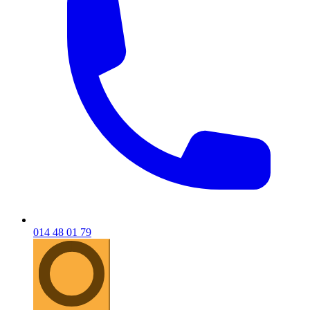
014 48 01 79