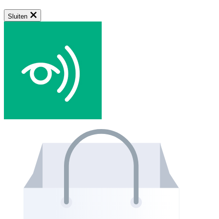
Sluiten