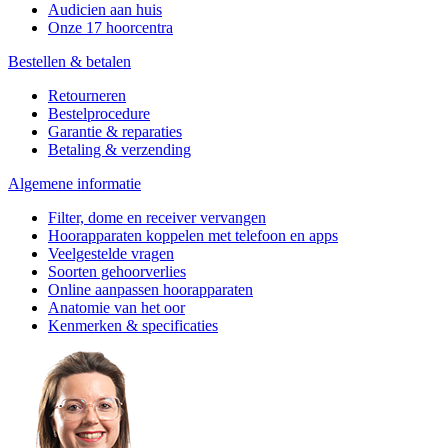
Audicien aan huis
Onze 17 hoorcentra
Bestellen & betalen
Retourneren
Bestelprocedure
Garantie & reparaties
Betaling & verzending
Algemene informatie
Filter, dome en receiver vervangen
Hoorapparaten koppelen met telefoon en apps
Veelgestelde vragen
Soorten gehoorverlies
Online aanpassen hoorapparaten
Anatomie van het oor
Kenmerken & specificaties