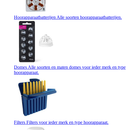
Hoorapparaatbatterijen
Alle soorten hoorapparaatbatterijen.
Domes
Alle soorten en maten domes voor ieder merk en type
hoorapparaat.
Filters
Filters voor ieder merk en type hoorapparaat.