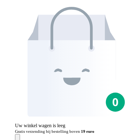
Uw winkel wagen is leeg
Gratis verzending bij bestelling boven
19 euro