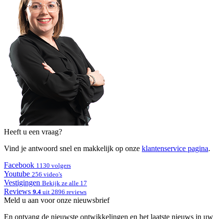
Heeft u een vraag?
Vind je antwoord snel en makkelijk op onze
klantenservice pagina
.
Facebook
1130 volgers
Youtube
256 video's
Vestigingen
Bekijk ze alle 17
Reviews
9.4
uit 2896 reviews
Meld u aan voor onze nieuwsbrief
En ontvang de nieuwste ontwikkelingen en het laatste nieuws in uw