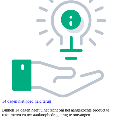
14 dagen niet goed geld terug
+
−
Binnen 14 dagen heeft u het recht om het aangekochte product te
retourneren en uw aankoopbedrag terug te ontvangen.