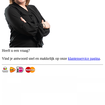
Heeft u een vraag?
Vind je antwoord snel en makkelijk op onze
klantenservice pagina
.