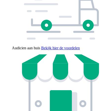
Audicien aan huis
Bekijk hier de voordelen