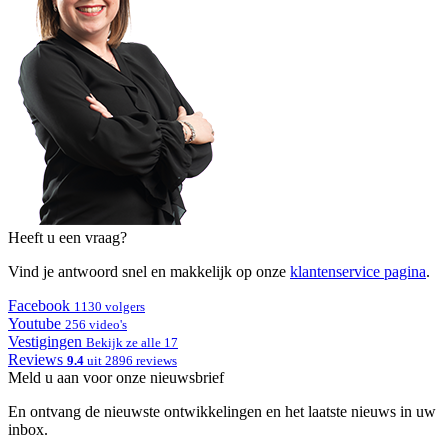
Heeft u een vraag?
Vind je antwoord snel en makkelijk op onze
klantenservice pagina
.
Facebook
1130 volgers
Youtube
256 video's
Vestigingen
Bekijk ze alle 17
Reviews
9.4
uit 2896 reviews
Meld u aan voor onze nieuwsbrief
En ontvang de nieuwste ontwikkelingen en het laatste nieuws in uw
inbox.