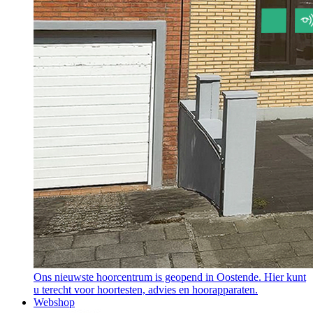
Ons nieuwste hoorcentrum is geopend in Oostende. Hier kunt
u terecht voor hoortesten, advies en hoorapparaten.
Webshop