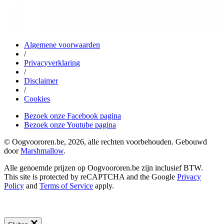
Algemene voorwaarden
/
Privacyverklaring
/
Disclaimer
/
Cookies
Bezoek onze Facebook pagina
Bezoek onze Youtube pagina
© Oogvoororen.be, 2026, alle rechten voorbehouden. Gebouwd
door
Marshmallow
.
Alle genoemde prijzen op Oogvoororen.be zijn inclusief BTW.
This site is protected by reCAPTCHA and the Google
Privacy
Policy
and
Terms of Service
apply.