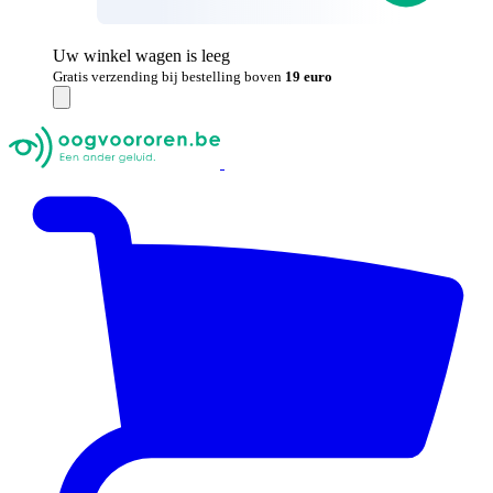
Uw winkel wagen is leeg
Gratis verzending bij bestelling boven
19 euro