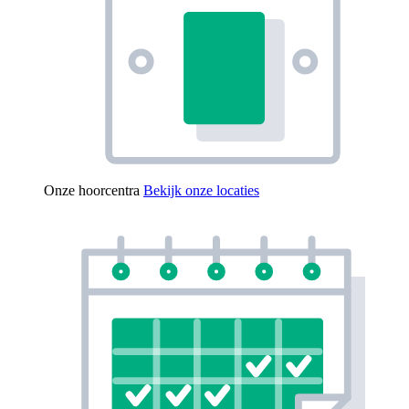
Onze hoorcentra
Bekijk onze locaties