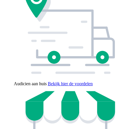
Audicien aan huis
Bekijk hier de voordelen