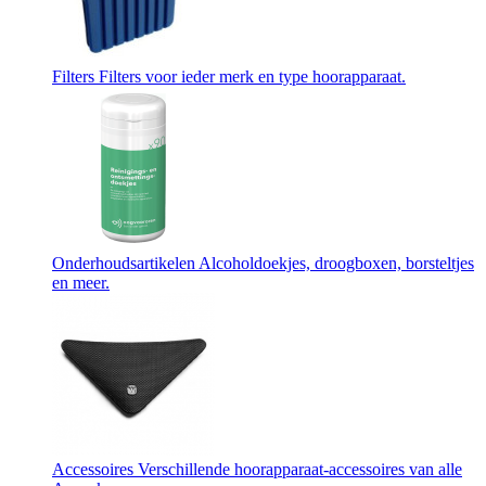
Filters
Filters voor ieder merk en type hoorapparaat.
Onderhoudsartikelen
Alcoholdoekjes, droogboxen, borsteltjes
en meer.
Accessoires
Verschillende hoorapparaat-accessoires van alle