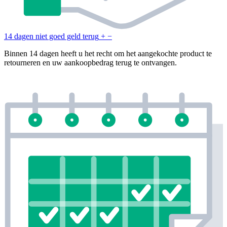
14 dagen niet goed geld terug
+
−
Binnen 14 dagen heeft u het recht om het aangekochte product te
retourneren en uw aankoopbedrag terug te ontvangen.