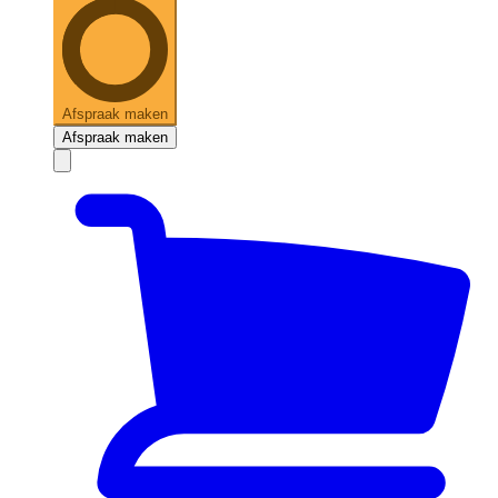
Afspraak maken
Afspraak maken