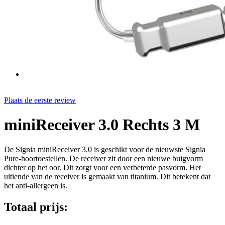
Plaats de eerste review
miniReceiver 3.0 Rechts 3 M
De Signia miniReceiver 3.0 is geschikt voor de nieuwste Signia
Pure-hoortoestellen. De receiver zit door een nieuwe buigvorm
dichter op het oor. Dit zorgt voor een verbeterde pasvorm. Het
uitiende van de receiver is gemaakt van titanium. Dit betekent dat
het anti-allergeen is.
Totaal prijs: