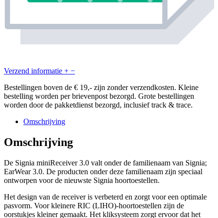
Verzend informatie
+
−
Bestellingen boven de € 19,- zijn zonder verzendkosten. Kleine
bestelling worden per brievenpost bezorgd. Grote bestellingen
worden door de pakketdienst bezorgd, inclusief track & trace.
Omschrijving
Omschrijving
De Signia miniReceiver 3.0 valt onder de familienaam van Signia;
EarWear 3.0. De producten onder deze familienaam zijn speciaal
ontworpen voor de nieuwste Signia hoortoestellen.
Het design van de receiver is verbeterd en zorgt voor een optimale
pasvorm. Voor kleinere RIC (LIHO)-hoortoestellen zijn de
oorstukjes kleiner gemaakt. Het kliksysteem zorgt ervoor dat het