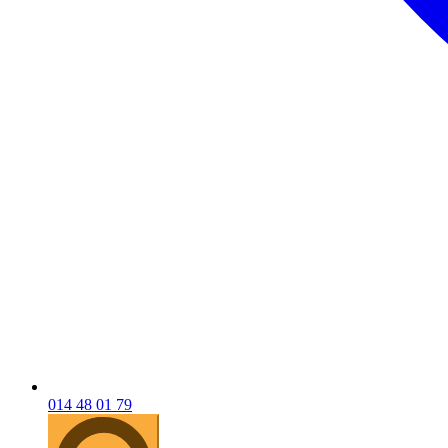
014 48 01 79