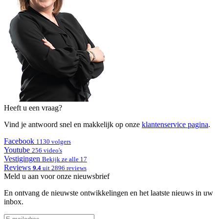
Heeft u een vraag?
Vind je antwoord snel en makkelijk op onze
klantenservice pagina
.
Facebook
1130 volgers
Youtube
256 video's
Vestigingen
Bekijk ze alle 17
Reviews
9.4
uit 2896 reviews
Meld u aan voor onze nieuwsbrief
En ontvang de nieuwste ontwikkelingen en het laatste nieuws in uw
inbox.