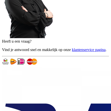
Heeft u een vraag?
Vind je antwoord snel en makkelijk op onze
klantenservice pagina
.