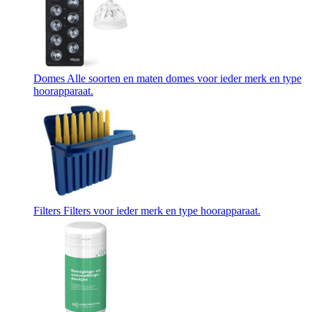
Domes
Alle soorten en maten domes voor ieder merk en type
hoorapparaat.
Filters
Filters voor ieder merk en type hoorapparaat.