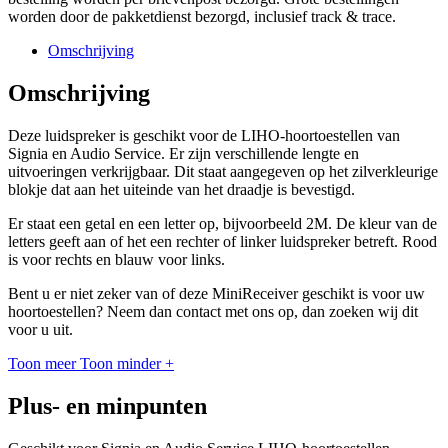
worden door de pakketdienst bezorgd, inclusief track & trace.
Omschrijving
Omschrijving
Deze luidspreker is geschikt voor de LIHO-hoortoestellen van
Signia en Audio Service. Er zijn verschillende lengte en
uitvoeringen verkrijgbaar. Dit staat aangegeven op het zilverkleurige
blokje dat aan het uiteinde van het draadje is bevestigd.
Er staat een getal en een letter op, bijvoorbeeld 2M. De kleur van de
letters geeft aan of het een rechter of linker luidspreker betreft. Rood
is voor rechts en blauw voor links.
Bent u er niet zeker van of deze MiniReceiver geschikt is voor uw
hoortoestellen? Neem dan contact met ons op, dan zoeken wij dit
voor u uit.
Toon meer
Toon minder
+
Plus- en minpunten