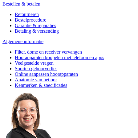
Bestellen & betalen
Retourneren
Bestelprocedure
Garantie & reparaties
Betaling & verzending
Algemene informatie
Filter, dome en receiver vervangen
Hoorapparaten koppelen met telefoon en apps
Veelgestelde vragen
Soorten gehoorverlies
Online aanpassen hoorapparaten
Anatomie van het oor
Kenmerken & specificaties