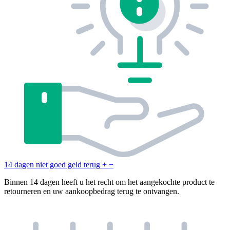
14 dagen niet goed geld terug
+
−
Binnen 14 dagen heeft u het recht om het aangekochte product te
retourneren en uw aankoopbedrag terug te ontvangen.