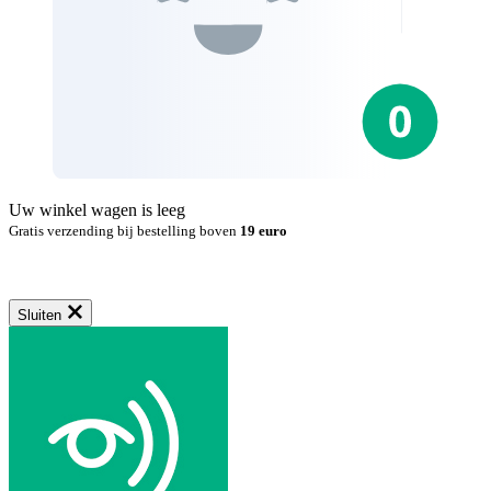
Uw winkel wagen is leeg
Gratis verzending bij bestelling boven
19 euro
Sluiten