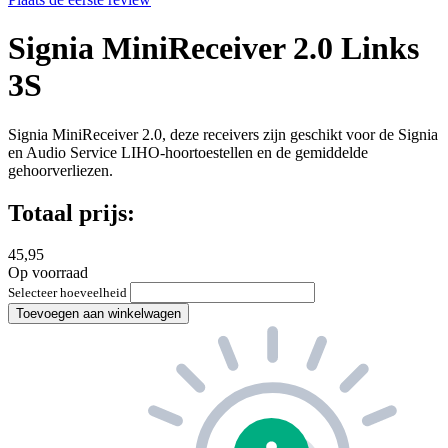
Signia MiniReceiver 2.0 Links
3S
Signia MiniReceiver 2.0, deze receivers zijn geschikt voor de Signia
en Audio Service LIHO-hoortoestellen en de gemiddelde
gehoorverliezen.
Totaal prijs:
45,95
Op voorraad
Selecteer hoeveelheid
Toevoegen aan winkelwagen