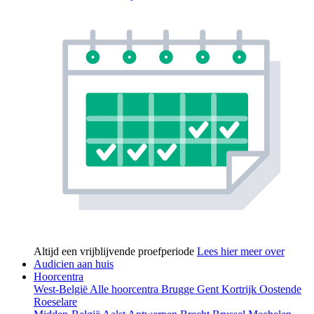
Altijd een vrijblijvende proefperiode
Lees hier meer over
Audicien aan huis
Hoorcentra
West-België
Alle hoorcentra
Brugge
Gent
Kortrijk
Oostende
Roeselare