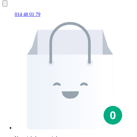
014 48 01 79