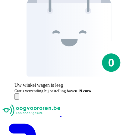
Uw winkel wagen is leeg
Gratis verzending bij bestelling boven
19 euro