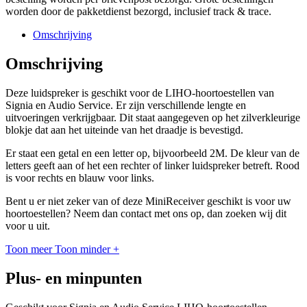
worden door de pakketdienst bezorgd, inclusief track & trace.
Omschrijving
Omschrijving
Deze luidspreker is geschikt voor de LIHO-hoortoestellen van
Signia en Audio Service. Er zijn verschillende lengte en
uitvoeringen verkrijgbaar. Dit staat aangegeven op het zilverkleurige
blokje dat aan het uiteinde van het draadje is bevestigd.
Er staat een getal en een letter op, bijvoorbeeld 2M. De kleur van de
letters geeft aan of het een rechter of linker luidspreker betreft. Rood
is voor rechts en blauw voor links.
Bent u er niet zeker van of deze MiniReceiver geschikt is voor uw
hoortoestellen? Neem dan contact met ons op, dan zoeken wij dit
voor u uit.
Toon meer
Toon minder
+
Plus- en minpunten