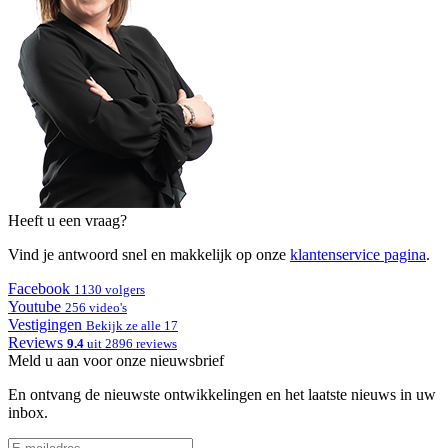
Heeft u een vraag?
Vind je antwoord snel en makkelijk op onze
klantenservice pagina
.
Facebook
1130 volgers
Youtube
256 video's
Vestigingen
Bekijk ze alle 17
Reviews
9.4
uit 2896 reviews
Meld u aan voor onze nieuwsbrief
En ontvang de nieuwste ontwikkelingen en het laatste nieuws in uw
inbox.