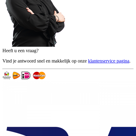
Heeft u een vraag?
Vind je antwoord snel en makkelijk op onze
klantenservice pagina
.