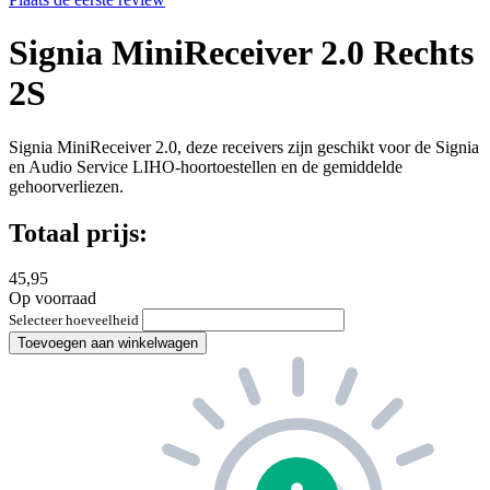
Signia MiniReceiver 2.0 Rechts
2S
Signia MiniReceiver 2.0, deze receivers zijn geschikt voor de Signia
en Audio Service LIHO-hoortoestellen en de gemiddelde
gehoorverliezen.
Totaal prijs:
45,95
Op voorraad
Selecteer hoeveelheid
Toevoegen aan winkelwagen