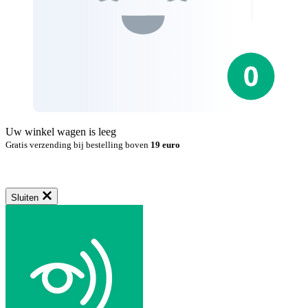
Uw winkel wagen is leeg
Gratis verzending bij bestelling boven
19 euro
Sluiten