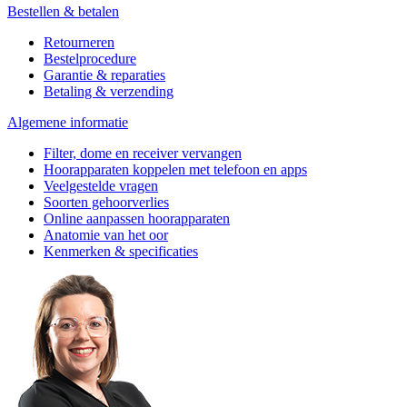
Bestellen & betalen
Retourneren
Bestelprocedure
Garantie & reparaties
Betaling & verzending
Algemene informatie
Filter, dome en receiver vervangen
Hoorapparaten koppelen met telefoon en apps
Veelgestelde vragen
Soorten gehoorverlies
Online aanpassen hoorapparaten
Anatomie van het oor
Kenmerken & specificaties