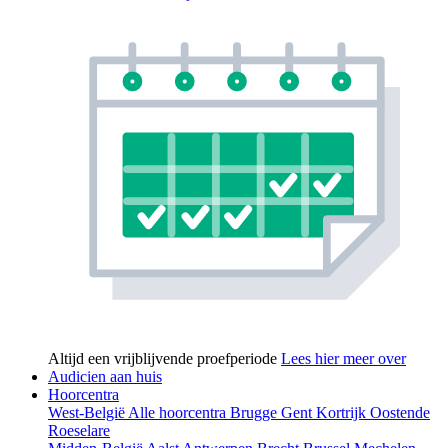
Altijd een vrijblijvende proefperiode
Lees hier meer over
Audicien aan huis
Hoorcentra
West-België
Alle hoorcentra
Brugge
Gent
Kortrijk
Oostende
Roeselare