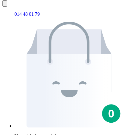
014 48 01 79