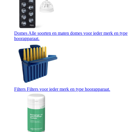
Domes
Alle soorten en maten domes voor ieder merk en type
hoorapparaat.
Filters
Filters voor ieder merk en type hoorapparaat.