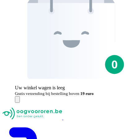
Uw winkel wagen is leeg
Gratis verzending bij bestelling boven
19 euro