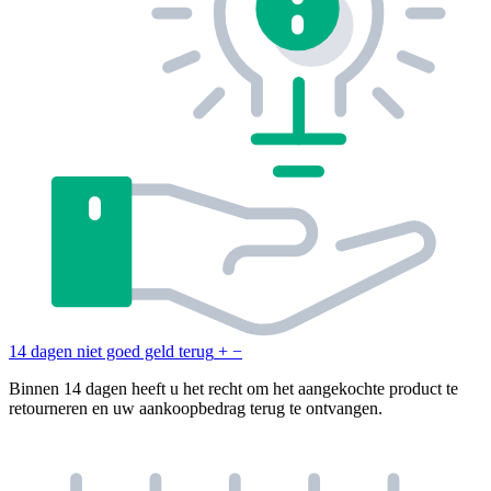
14 dagen niet goed geld terug
+
−
Binnen 14 dagen heeft u het recht om het aangekochte product te
retourneren en uw aankoopbedrag terug te ontvangen.